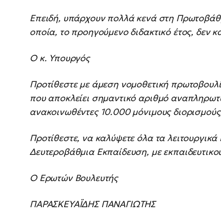
Επειδή, υπάρχουν πολλά κενά στη Πρωτοβάθ
οποία, το προηγούμενο διδακτικό έτος, δεν
Ο κ. Υπουργός
Προτίθεστε με άμεση νομοθετική πρωτοβουλία
που αποκλείει σημαντικό αριθμό αναπληρωτ
ανακοινωθέντες 10.000 μόνιμους διορισμούς
Προτίθεστε, να καλύψετε όλα τα λειτουργικά
Δευτεροβάθμια Εκπαίδευση, με εκπαιδευτικού
Ο Ερωτών Βουλευτής
ΠΑΡΑΣΚΕΥΑΪΔΗΣ ΠΑΝΑΓΙΩΤΗΣ