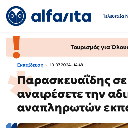
Τελευταία 
Προσλήψεις
Ερωτήσεις 
Τουρισμός για Όλου
Εκπαίδευση
10.07.2024 - 14:48
Παρασκευαΐδης σε
αναιρέσετε την αδι
αναπληρωτών εκπ