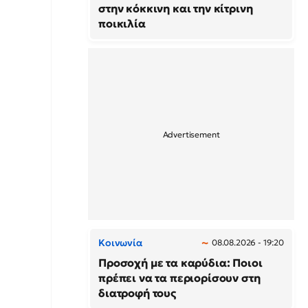
στην κόκκινη και την κίτρινη
ποικιλία
Κοινωνία
08.08.2026 - 19:20
Προσοχή με τα καρύδια: Ποιοι
πρέπει να τα περιορίσουν στη
διατροφή τους