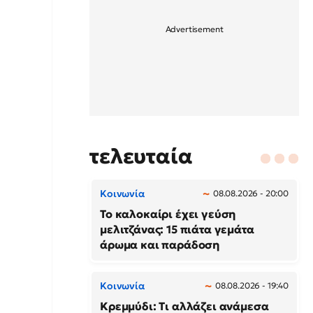
τελευταία
Κοινωνία
08.08.2026 - 20:00
Το καλοκαίρι έχει γεύση
μελιτζάνας: 15 πιάτα γεμάτα
άρωμα και παράδοση
Κοινωνία
08.08.2026 - 19:40
Κρεμμύδι: Τι αλλάζει ανάμεσα