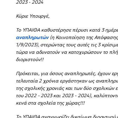
2023 - 2024
Κύριε Υπουργέ,
Το ΥΠΑΙΘΑ καθυστέρησε πέρυσι κατά 3 ημέρ
αναπληρωτών
(η Κοινοποίηση της Απόφασης 
1/9/2023), στερώντας τους αυτές τις 3 κρίσι
τώρα να αδυνατούν να κατοχυρώσουν το πλήρε
διοριστούν!!
Πρόκειται, για όσους αναπληρωτές, έχουν ερ
τελευταία 2 χρόνια εργάστηκαν ως αναπληρω
της σχολικής χρονιάς και των δύο σχολικών 
του 2022 - 2023 και 2023 - 2024), καλύπτοντ
κενά στα σχολεία της χώρας!!!
Το ΥΠΑΙΘΑ αναγνωρίζει δικαίωμα διορισμού 