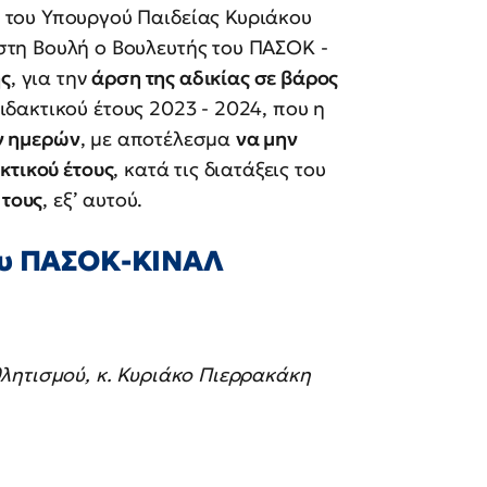
 του Υπουργού Παιδείας Κυριάκου
στη Βουλή ο Βουλευτής του ΠΑΣΟΚ -
ς
, για την
άρση της αδικίας σε βάρος
ιδακτικού έτους 2023 - 2024, που η
ν ημερών
, με αποτέλεσμα
να μην
κτικού έτους
, κατά τις διατάξεις του
τους
, εξ’ αυτού.
ου ΠΑΣΟΚ-ΚΙΝΑΛ
λητισμού, κ. Κυριάκο Πιερρακάκη