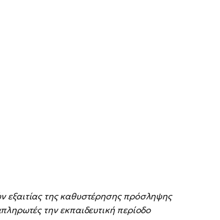
ν εξαιτίας της καθυστέρησης πρόσληψης
πληρωτές την εκπαιδευτική περίοδο