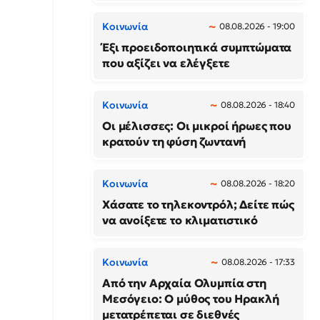
Κοινωνία
08.08.2026 - 19:00
Έξι προειδοποιητικά συμπτώματα
που αξίζει να ελέγξετε
Κοινωνία
08.08.2026 - 18:40
Οι μέλισσες: Οι μικροί ήρωες που
κρατούν τη φύση ζωντανή
Κοινωνία
08.08.2026 - 18:20
Χάσατε το τηλεκοντρόλ; Δείτε πώς
να ανοίξετε το κλιματιστικό
Κοινωνία
08.08.2026 - 17:33
Από την Αρχαία Ολυμπία στη
Μεσόγειο: Ο μύθος του Ηρακλή
μετατρέπεται σε διεθνές