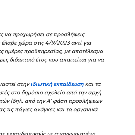
ες να προχωρήσει σε προσλήψεις
έλαβε χώρα στις 4/9/2023 αντί για
μες ημέρες προϋπηρεσίας, με αποτέλεσμα
ς διδακτικό έτος που απαιτείται για να
γαστεί στην
ιδιωτική εκπαίδευση
και τα
τές στο δημόσιο σχολείο από την αρχή
ετών (δηλ. από την Α’ φάση προσλήψεων
ας τις πάγιες ανάγκες και τα οργανικά
σε εκπαιδευτικούς με αναγνωρισμένη