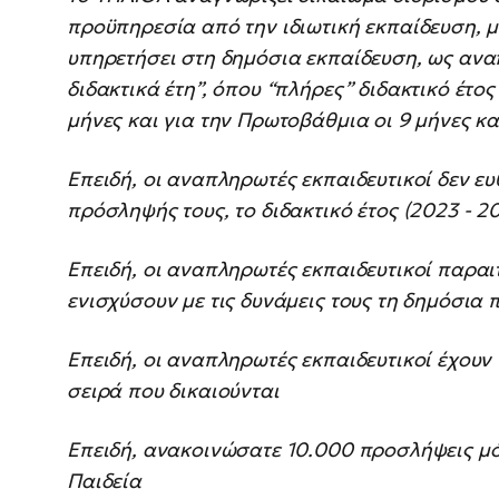
προϋπηρεσία από την ιδιωτική εκπαίδευση, 
υπηρετήσει στη δημόσια εκπαίδευση, ως ανα
διδακτικά έτη”, όπου “πλήρες” διδακτικό έτος
μήνες και για την Πρωτοβάθμια οι 9 μήνες και
Επειδή, οι αναπληρωτές εκπαιδευτικοί δεν ε
πρόσληψής τους, το διδακτικό έτος (2023 - 2
Επειδή, οι αναπληρωτές εκπαιδευτικοί παραι
ενισχύσουν με τις δυνάμεις τους τη δημόσια 
Επειδή, οι αναπληρωτές εκπαιδευτικοί έχουν 
σειρά που δικαιούνται
Επειδή, ανακοινώσατε 10.000 προσλήψεις μ
Παιδεία