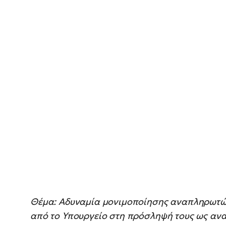
Θέμα: Αδυναμία μονιμοποίησης αναπληρωτώ
από το Υπουργείο στη πρόσληψή τους ως ανα