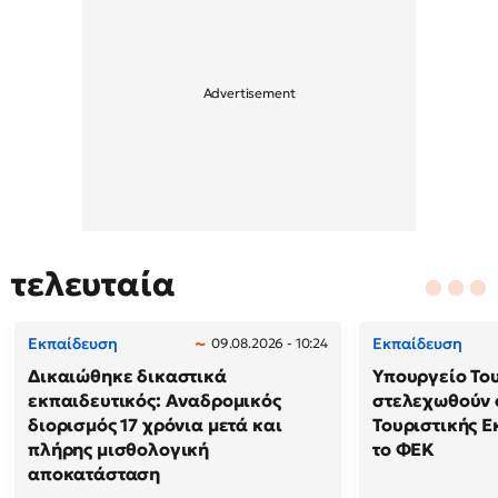
τελευταία
Εκπαίδευση
Εκπαίδευση
09.08.2026 - 10:24
Δικαιώθηκε δικαστικά
Υπουργείο Το
εκπαιδευτικός: Αναδρομικός
στελεχωθούν 
διορισμός 17 χρόνια μετά και
Τουριστικής Ε
πλήρης μισθολογική
το ΦΕΚ
αποκατάσταση