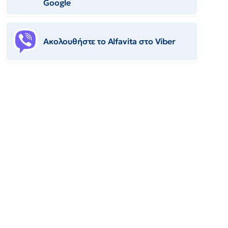
Google
Ακολουθήστε το Αlfavita στο Viber