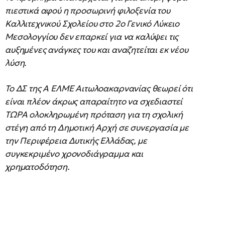
πιεστικά αφού η προσωρινή φιλοξενία του
Καλλιτεχνικού Σχολείου στο 2ο Γενικό Λύκειο
Μεσολογγίου δεν επαρκεί για να καλύψει τις
αυξημένες ανάγκες του και αναζητείται εκ νέου
λύση.
Το ΔΣ της Α ΕΛΜΕ Αιτωλοακαρνανίας θεωρεί ότι
είναι πλέον άκρως απαραίτητο να σχεδιαστεί
ΤΩΡΑ ολοκληρωμένη πρόταση για τη σχολική
στέγη από τη Δημοτική Αρχή σε συνεργασία με
την Περιφέρεια Δυτικής Ελλάδας, με
συγκεκριμένο χρονοδιάγραμμα και
χρηματοδότηση.