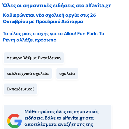
Όλες οι σημαντικές ειδήσεις στο alfavita.gr
Καθιερώνεται νέα σχολική αργία στις 26
Οκτωβρίου με Προεδρικό Διάταγμα
Το τέλος μιας εποχής για το Allou! Fun Park: Το
Ρέντη αλλάζει πρόσωπο
Δευτεροβάθμια Εκπαίδευση
καλλιτεχνικά σχολεία
σχολεία
Εκπαιδευτικοί
Μάθε πρώτος όλες τις σημαντικές
ειδήσεις. Βάλε το alfavita.gr στα
αποτελέσματα αναζήτησης της