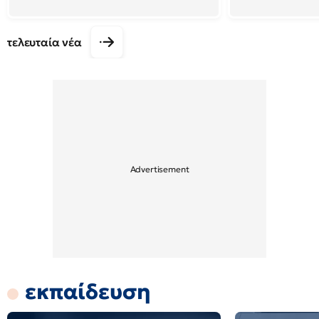
τελευταία νέα
εκπαίδευση