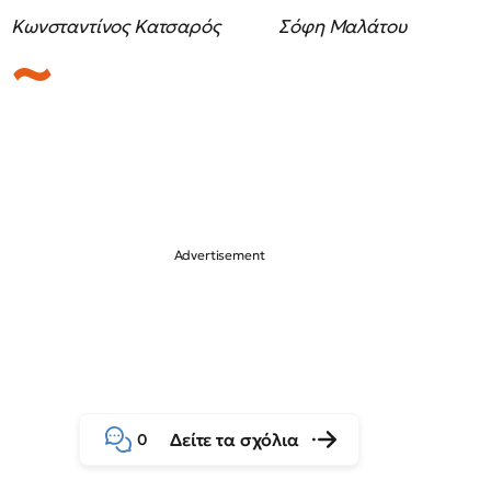
Κωνσταντίνος Κατσαρός Σόφη Μαλάτου
Δείτε τα σχόλια
0