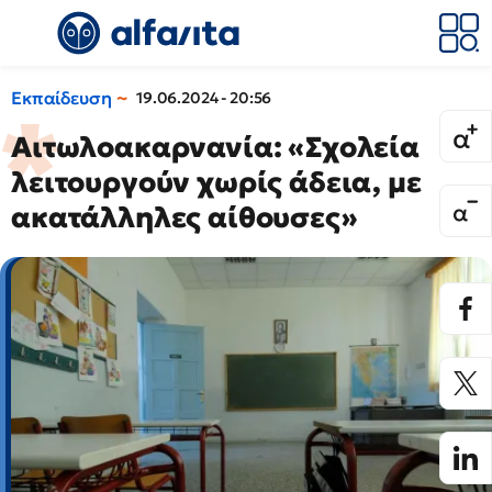
Εκπαίδευση
19.06.2024 - 20:56
Αιτωλοακαρνανία: «Σχολεία
λειτουργούν χωρίς άδεια, με
ακατάλληλες αίθουσες»