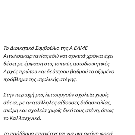
Το Διοικητικό Συμβούλιο της Α ΕΛΜΕ
Αιτωλοακαρνανίας εδώ και αρκετά χρόνια έχει
θέσει με έμφαση στις τοπικές αυτοδιοικητικές
Αρχές πρώτου και δεύτερου βαθμού το οξυμένο
πρόβλημα της σχολικής στέγης.
Στην περιοχή μας λειτουργούν σχολεία χωρίς
άδεια, με ακατάλληλες αίθουσες διδασκαλίας,
ακόμη και σχολεία χωρίς δική τους στέγη, όπως
το Καλλιτεχνικό.
Το πρόβλημα επανέρχεται για μια ακόμη φορά