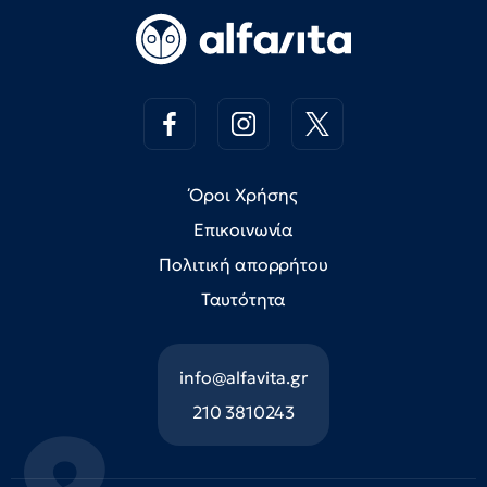
Όροι Χρήσης
Επικοινωνία
Πολιτική απορρήτου
Ταυτότητα
info@alfavita.gr
210 3810243