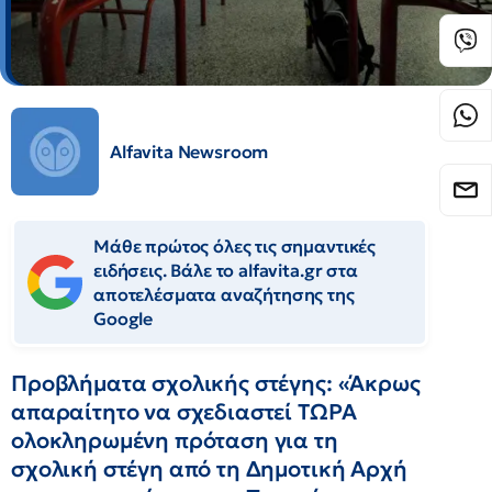
Alfavita Newsroom
Μάθε πρώτος όλες τις σημαντικές
ειδήσεις. Βάλε το alfavita.gr στα
αποτελέσματα αναζήτησης της
Google
Προβλήματα σχολικής στέγης: «Άκρως
απαραίτητο να σχεδιαστεί ΤΩΡΑ
ολοκληρωμένη πρόταση για τη
σχολική στέγη από τη Δημοτική Αρχή