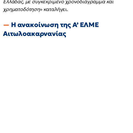
Ελλάδας, με συγκεκριμένο χρονοδιάγραμμα και
χρηματοδότηση
» καταλήγει.
Η ανακοίνωση της Α’ ΕΛΜΕ
Αιτωλοακαρνανίας