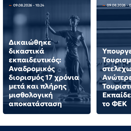
09.08.2026 - 10:24
09.08.2026 - 
Δικαιώθηκε
δικαστικά
Υπουργ
εκπαιδευτικός:
Τουρισμ
Αναδρομικός
στελεχω
διορισμός 17 χρόνια
Ανώτερε
μετά και πλήρης
Τουριστ
μισθολογική
Εκπαίδε
αποκατάσταση
το ΦΕΚ