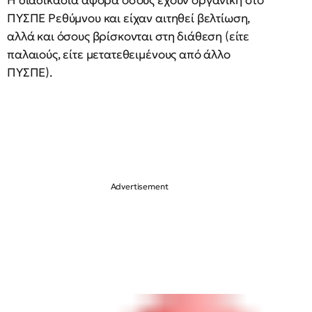
Η διαδικασία αφορά όσους έχουν οργανική στο
ΠΥΣΠΕ Ρεθύμνου και είχαν αιτηθεί βελτίωση,
αλλά και όσους βρίσκονται στη διάθεση (είτε
παλαιούς, είτε μετατεθειμένους από άλλο
ΠΥΣΠΕ).