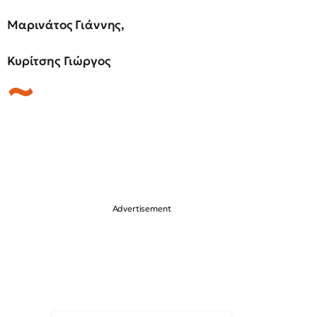
Μαρινάτος Γιάννης,
Κυρίτσης Γιώργος