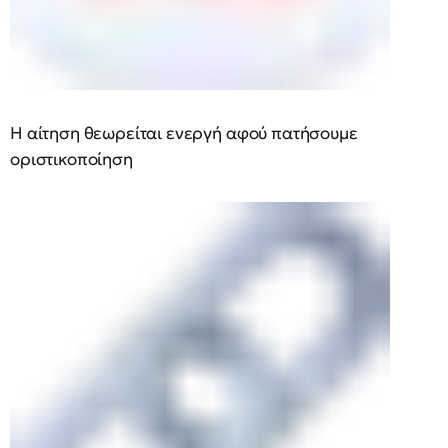
Η αίτηση θεωρείται ενεργή αφού πατήσουμε
οριστικοποίηση