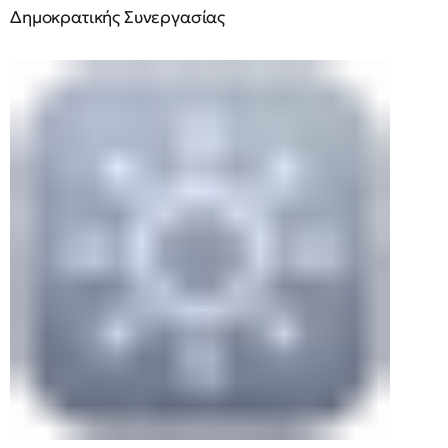
Δημοκρατικής Συνεργασίας