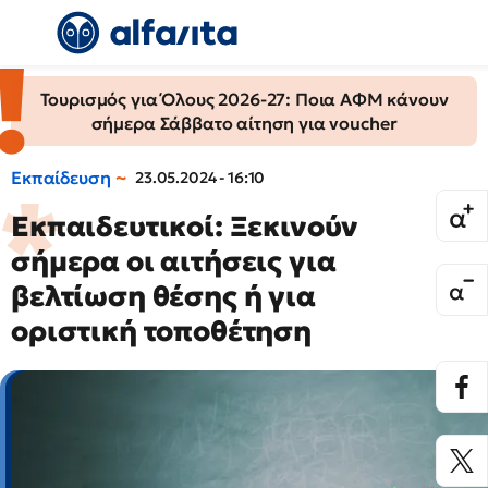
Τουρισμός για Όλους 2026-27: Ποια ΑΦΜ κάνουν
σήμερα Σάββατο αίτηση για voucher
Εκπαίδευση
23.05.2024 - 16:10
Εκπαιδευτικοί: Ξεκινούν
σήμερα οι αιτήσεις για
βελτίωση θέσης ή για
οριστική τοποθέτηση