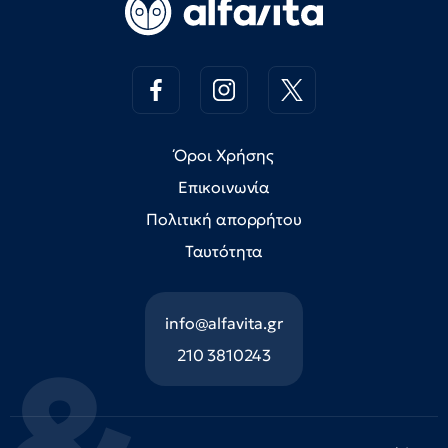
Όροι Χρήσης
Επικοινωνία
Πολιτική απορρήτου
Ταυτότητα
info@alfavita.gr
210 3810243