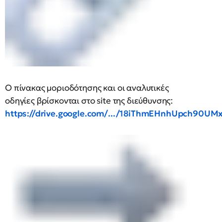
Ο πίνακας μοριοδότησης και οι αναλυτικές
οδηγίες βρίσκονται στο site της διεύθυνσης:
https://drive.google.com/.../18iThmEHnhUpch90UMx