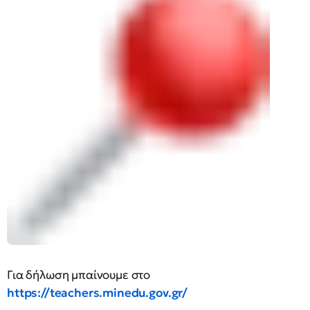
Για δήλωση μπαίνουμε στο
https://teachers.minedu.gov.gr/