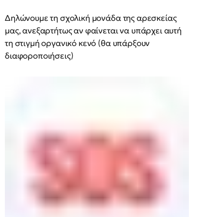
Δηλώνουμε τη σχολική μονάδα της αρεσκείας
μας, ανεξαρτήτως αν φαίνεται να υπάρχει αυτή
τη στιγμή οργανικό κενό (θα υπάρξουν
διαφοροποιήσεις)