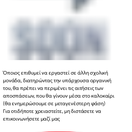
Όποιος επιθυμεί να εργαστεί σε άλλη σχολική
μονάδα, διατηρώντας την υπάρχουσα οργανική
του, θα πρέπει να περιμένει τις αιτήσεις των
αποσπάσεων, που θα γίνουν μέσα στο καλοκαίρι
(θα ενημερώσουμε σε μεταγενέστερη φάση)
Για οτιδήποτε χρειαστείτε, μη διστάσετε να
επικοινωνήσετε μαζί μας