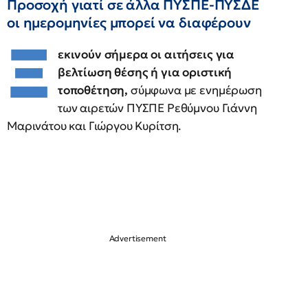
Προσοχή γιατί σε άλλα ΠΥΣΠΕ-ΠΥΣΔΕ
οι ημερομηνίες μπορεί να διαφέρουν
Ξ
εκινούν σήμερα οι αιτήσεις για
βελτίωση θέσης ή για οριστική
τοποθέτηση,
σύμφωνα με ενημέρωση
των αιρετών ΠΥΣΠΕ Ρεθύμνου Γιάννη
Μαρινάτου και Γιώργου Κυρίτση.