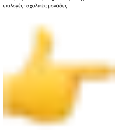
επιλογές- σχολικές μονάδες