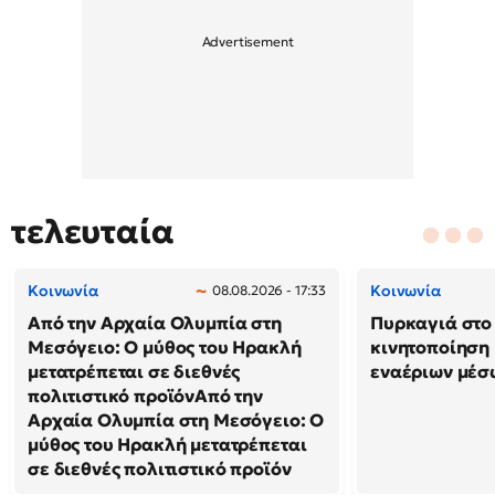
τελευταία
Κοινωνία
Κοινωνία
08.08.2026 - 17:33
Από την Αρχαία Ολυμπία στη
Πυρκαγιά στο 
Μεσόγειο: Ο μύθος του Ηρακλή
κινητοποίηση
μετατρέπεται σε διεθνές
εναέριων μέσ
πολιτιστικό προϊόνΑπό την
Αρχαία Ολυμπία στη Μεσόγειο: Ο
μύθος του Ηρακλή μετατρέπεται
σε διεθνές πολιτιστικό προϊόν