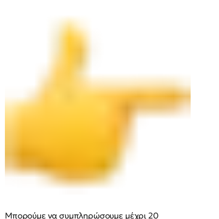
Μπορούμε να συμπληρώσουμε μέχρι 20