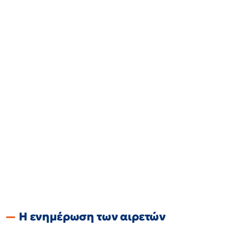
Η ενημέρωση των αιρετών