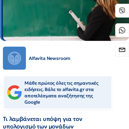
Alfavita Newsroom
Μάθε πρώτος όλες τις σημαντικές
ειδήσεις. Βάλε το alfavita.gr στα
αποτελέσματα αναζήτησης της
Google
Τι λαμβάνεται υπόψη για τον
υπολογισμό των μονάδων