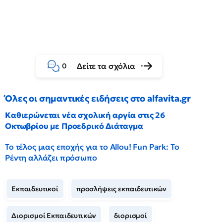
Δείτε τα σχόλια
0
Όλες οι σημαντικές ειδήσεις στο alfavita.gr
Καθιερώνεται νέα σχολική αργία στις 26
Οκτωβρίου με Προεδρικό Διάταγμα
Το τέλος μιας εποχής για το Allou! Fun Park: Το
Ρέντη αλλάζει πρόσωπο
Εκπαιδευτικοί
προσλήψεις εκπαιδευτικών
Διορισμοί Εκπαιδευτικών
διορισμοί