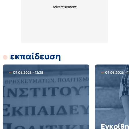
εκπαίδευση
09.08.2026 - 12:25
09.08.2026 - 1
Εγκρίθη