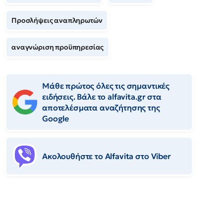
Προσλήψεις αναπληρωτών
αναγνώριση προϋπηρεσίας
Μάθε πρώτος όλες τις σημαντικές
ειδήσεις. Βάλε το alfavita.gr στα
αποτελέσματα αναζήτησης της
Google
Ακολουθήστε το Αlfavita στο Viber