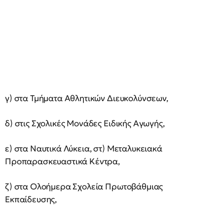
γ) στα Τμήματα Αθλητικών Διευκολύνσεων,
δ) στις Σχολικές Μονάδες Ειδικής Αγωγής,
ε) στα Ναυτικά Λύκεια, στ) Μεταλυκειακά
Προπαρασκευαστικά Κέντρα,
ζ) στα Ολοήμερα Σχολεία Πρωτοβάθμιας
Εκπαίδευσης,