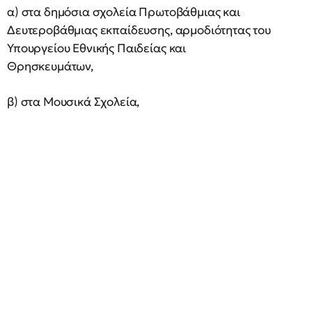
α) στα δημόσια σχολεία Πρωτοβάθμιας και
Δευτεροβάθμιας εκπαίδευσης, αρμοδιότητας του
Υπουργείου Εθνικής Παιδείας και
Θρησκευμάτων,
β) στα Μουσικά Σχολεία,