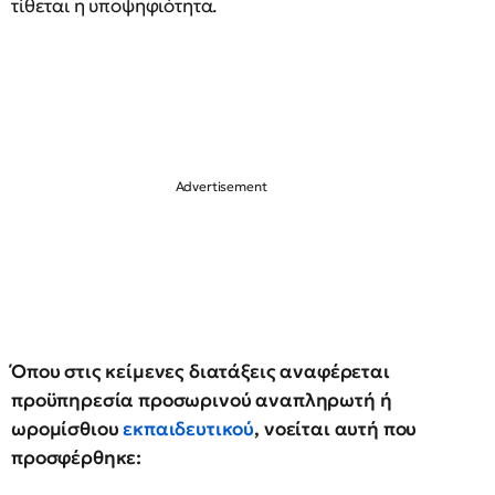
τίθεται η υποψηφιότητα.
Όπου στις κείμενες διατάξεις αναφέρεται
προϋπηρεσία προσωρινού αναπληρωτή ή
ωρομίσθιου
εκπαιδευτικού
, νοείται αυτή που
προσφέρθηκε: