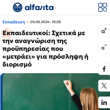
Εκπαίδευση
05.05.2024 - 10:05
Εκπαιδευτικοί: Σχετικά με
την αναγνώριση της
προϋπηρεσίας που
«μετράει» για πρόσληψη ή
διορισμό