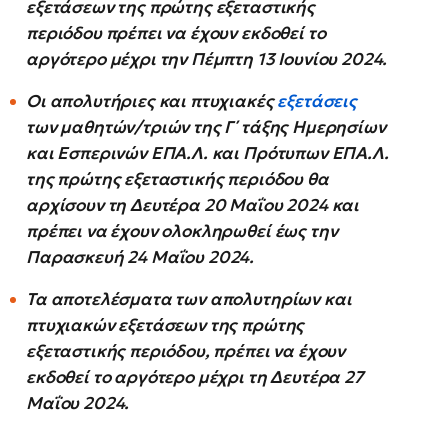
εξετάσεων της πρώτης εξεταστικής
περιόδου πρέπει να έχουν εκδοθεί το
αργότερο μέχρι την Πέμπτη 13 Ιουνίου 2024.
Οι απολυτήριες και πτυχιακές
εξετάσεις
των μαθητών/τριών της Γ΄ τάξης Ημερησίων
και Εσπερινών ΕΠΑ.Λ. και Πρότυπων ΕΠΑ.Λ.
της πρώτης εξεταστικής περιόδου θα
αρχίσουν τη Δευτέρα 20 Μαΐου 2024 και
πρέπει να έχουν ολοκληρωθεί έως την
Παρασκευή 24 Μαΐου 2024.
Τα αποτελέσματα των απολυτηρίων και
πτυχιακών εξετάσεων της πρώτης
εξεταστικής περιόδου, πρέπει να έχουν
εκδοθεί το αργότερο μέχρι τη Δευτέρα 27
Μαΐου 2024.