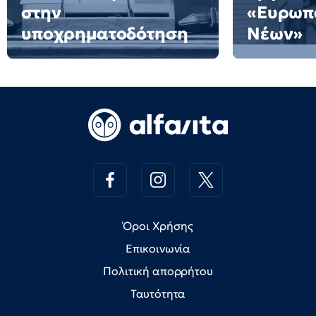
στην
«Ευρωπ
υποχρηματοδότηση
Νέων»
Όροι Χρήσης
Επικοινωνία
Πολιτική απορρήτου
Ταυτότητα