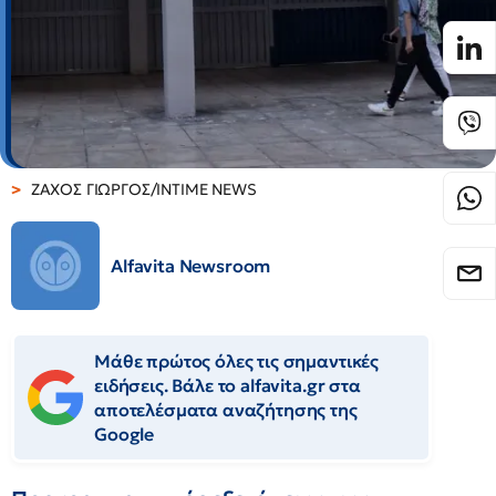
ΖΑΧΟΣ ΓΙΩΡΓΟΣ/INTIME NEWS
Alfavita Newsroom
Μάθε πρώτος όλες τις σημαντικές
ειδήσεις. Βάλε το alfavita.gr στα
αποτελέσματα αναζήτησης της
Google