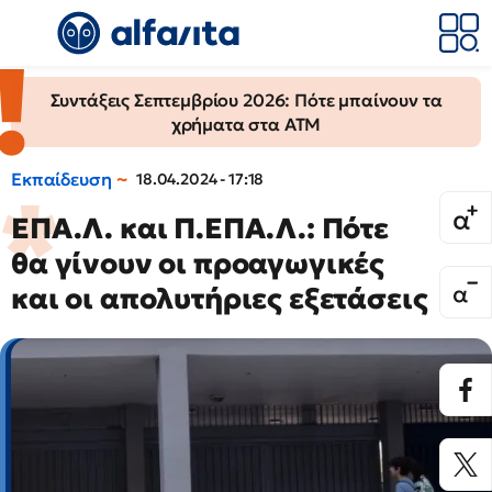
Συντάξεις Σεπτεμβρίου 2026: Πότε μπαίνουν τα
χρήματα στα ΑΤΜ
Εκπαίδευση
18.04.2024 - 17:18
ΕΠΑ.Λ. και Π.ΕΠΑ.Λ.: Πότε
θα γίνουν οι προαγωγικές
και οι απολυτήριες εξετάσεις