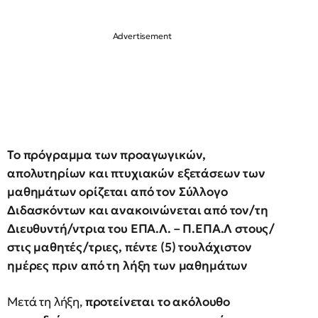
Το πρόγραμμα των προαγωγικών,
απολυτηρίων και πτυχιακών εξετάσεων των
μαθημάτων ορίζεται από τον Σύλλογο
Διδασκόντων και ανακοινώνεται από τον/τη
Διευθυντή/ντρια του ΕΠΑ.Λ. – Π.ΕΠΑ.Λ στους/
στις μαθητές/τριες, πέντε (5) τουλάχιστον
ημέρες πριν από τη λήξη των μαθημάτων
Μετά τη λήξη,
προτείνεται το ακόλουθο