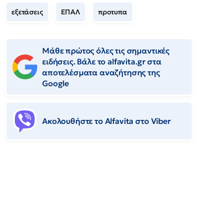
εξετάσεις
ΕΠΑΛ
προτυπα
Μάθε πρώτος όλες τις σημαντικές
ειδήσεις. Βάλε το alfavita.gr στα
αποτελέσματα αναζήτησης της
Google
Ακολουθήστε το Αlfavita στο Viber