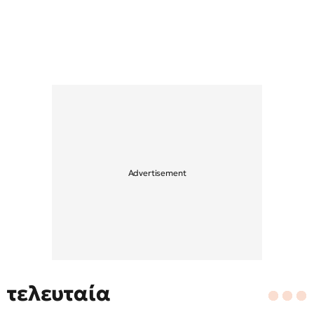
τελευταία