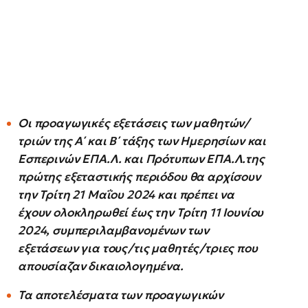
Οι προαγωγικές εξετάσεις των μαθητών/
τριών της Α΄ και Β΄ τάξης των Ημερησίων και
Εσπερινών ΕΠΑ.Λ. και Πρότυπων ΕΠΑ.Λ.της
πρώτης εξεταστικής περιόδου θα αρχίσουν
την Τρίτη 21 Μαΐου 2024 και πρέπει να
έχουν ολοκληρωθεί έως την Τρίτη 11 Ιουνίου
2024, συμπεριλαμβανομένων των
εξετάσεων για τους/τις μαθητές/τριες που
απουσίαζαν δικαιολογημένα.
Τα αποτελέσματα των προαγωγικών