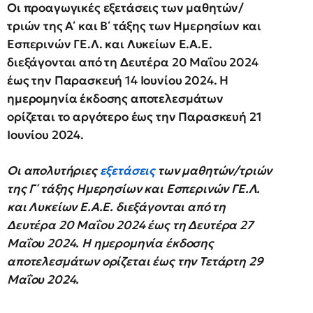
Οι προαγωγικές εξετάσεις των μαθητών/
τριών της Α΄ και Β΄ τάξης των Ημερησίων και
Εσπερινών ΓΕ.Λ. και Λυκείων Ε.Α.Ε.
διεξάγονται από τη Δευτέρα 20 Μαΐου 2024
έως την Παρασκευή 14 Ιουνίου 2024. Η
ημερομηνία έκδοσης αποτελεσμάτων
ορίζεται το αργότερο έως την Παρασκευή 21
Ιουνίου 2024.
Οι απολυτήριες
εξετάσεις
των μαθητών/τριών
της Γ΄ τάξης Ημερησίων και Εσπερινών ΓΕ.Λ.
και Λυκείων Ε.Α.Ε. διεξάγονται από τη
Δευτέρα 20 Μαΐου 2024 έως τη Δευτέρα 27
Μαΐου 2024. Η ημερομηνία έκδοσης
αποτελεσμάτων ορίζεται έως την Τετάρτη 29
Μαΐου 2024.