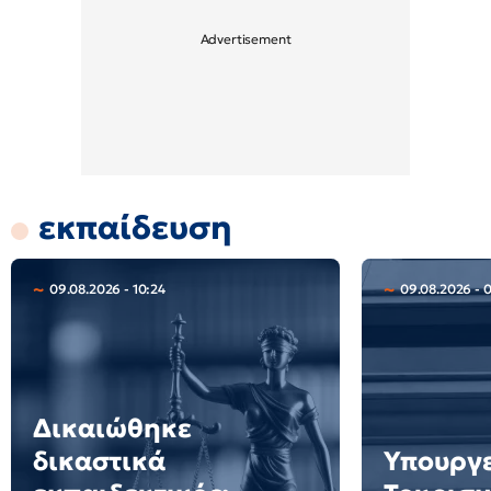
εκπαίδευση
09.08.2026 - 10:24
09.08.2026 - 
Δικαιώθηκε
δικαστικά
Υπουργ