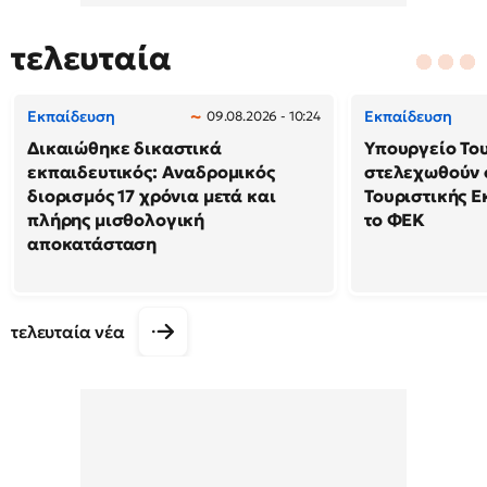
τελευταία
Εκπαίδευση
Εκπαίδευση
09.08.2026 - 10:24
Δικαιώθηκε δικαστικά
Υπουργείο Το
εκπαιδευτικός: Αναδρομικός
στελεχωθούν 
διορισμός 17 χρόνια μετά και
Τουριστικής Ε
πλήρης μισθολογική
το ΦΕΚ
αποκατάσταση
τελευταία νέα