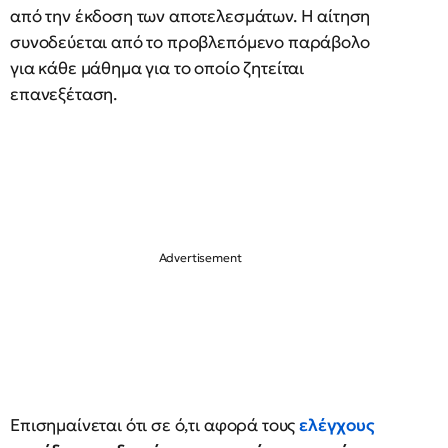
από την έκδοση των αποτελεσμάτων. Η αίτηση
συνοδεύεται από το προβλεπόμενο παράβολο
για κάθε μάθημα για το οποίο ζητείται
επανεξέταση.
Επισημαίνεται ότι σε ό,τι αφορά τους
ελέγχους