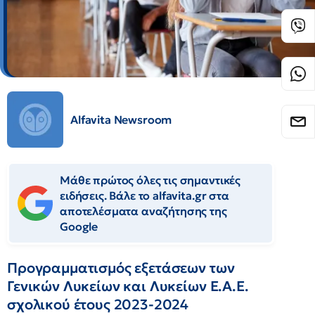
Alfavita Newsroom
Μάθε πρώτος όλες τις σημαντικές
ειδήσεις. Βάλε το alfavita.gr στα
αποτελέσματα αναζήτησης της
Google
Προγραμματισμός εξετάσεων των
Γενικών Λυκείων και Λυκείων Ε.Α.Ε.
σχολικού έτους 2023-2024