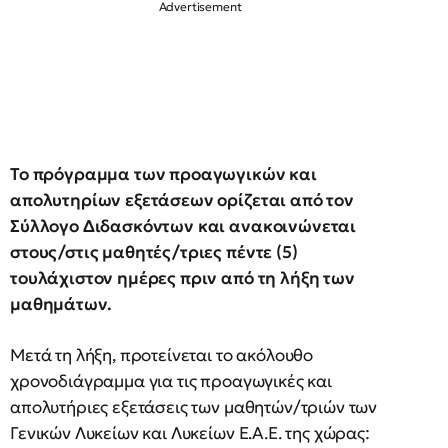
Το πρόγραμμα των προαγωγικών και
απολυτηρίων εξετάσεων ορίζεται από τον
Σύλλογο Διδασκόντων και ανακοινώνεται
στους/στις μαθητές/τριες πέντε (5)
τουλάχιστον ημέρες πριν από τη λήξη των
μαθημάτων.
Μετά τη λήξη, προτείνεται το ακόλουθο
χρονοδιάγραμμα για τις προαγωγικές και
απολυτήριες εξετάσεις των μαθητών/τριών των
Γενικών Λυκείων και Λυκείων Ε.Α.Ε. της χώρας: