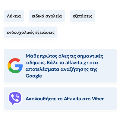
Λύκεια
ειδικά σχολεία
εξετάσεις
ενδοσχολικές εξετάσεις
Μάθε πρώτος όλες τις σημαντικές
ειδήσεις. Βάλε το alfavita.gr στα
αποτελέσματα αναζήτησης της
Google
Ακολουθήστε το Αlfavita στο Viber