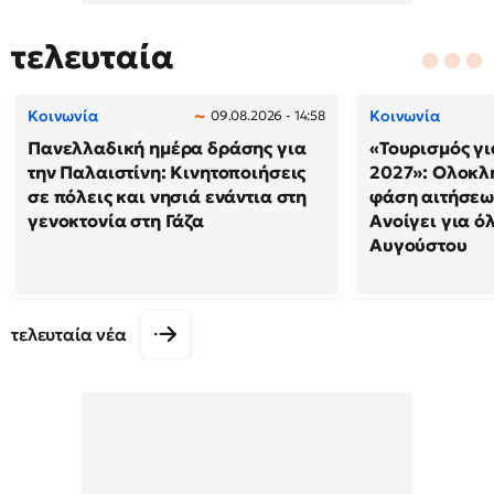
τελευταία
Κοινωνία
Κοινωνία
09.08.2026 - 14:58
Πανελλαδική ημέρα δράσης για
«Τουρισμός γι
την Παλαιστίνη: Κινητοποιήσεις
2027»: Ολοκλ
σε πόλεις και νησιά ενάντια στη
φάση αιτήσεω
γενοκτονία στη Γάζα
Ανοίγει για ό
Αυγούστου
τελευταία νέα