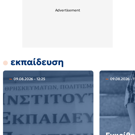
εκπαίδευση
09.08.2026 - 12:25
09.08.2026 - 1