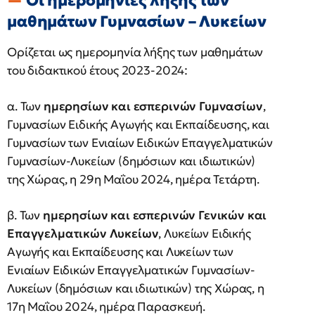
Οι ημερομηνίες λήξης των
μαθημάτων Γυμνασίων – Λυκείων
Ορίζεται ως ημερομηνία λήξης των μαθημάτων
του διδακτικού έτους 2023-2024:
α. Των
ημερησίων και εσπερινών Γυμνασίων
,
Γυμνασίων Ειδικής Αγωγής και Εκπαίδευσης, και
Γυμνασίων των Ενιαίων Ειδικών Επαγγελματικών
Γυμνασίων-Λυκείων (δημόσιων και ιδιωτικών)
της Χώρας, η 29η Μαΐου 2024, ημέρα Τετάρτη.
β. Των
ημερησίων και εσπερινών Γενικών και
Επαγγελματικών Λυκείων
, Λυκείων Ειδικής
Αγωγής και Εκπαίδευσης και Λυκείων των
Ενιαίων Ειδικών Επαγγελματικών Γυμνασίων-
Λυκείων (δημόσιων και ιδιωτικών) της Χώρας, η
17η Μαΐου 2024, ημέρα Παρασκευή.