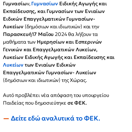
Γυμνασίω
ν,
Γυμνασίων
Ειδικής Αγωγής και
Εκπαίδευσης, και Γυμνασίων των Ενιαίων
Ειδικών Επαγγελματικών Γυμνασίων-
Λυκείων
(δημόσιων και ιδιωτικών) και την
Παρασκευή17 Μαΐου
2024 θα λήξουν τα
μαθήματα των
Ημερησίων και Εσπερινών
Γενικών και Επαγγελματικών Λυκείων,
Λυκείων Ειδικής Αγωγής και Εκπαίδευσης και
Λυκείων
των Ενιαίων Ειδικών
Επαγγελματικών Γυμνασίων- Λυκείων
(δημόσιων και ιδιωτικών) της Χώρας.
Αυτό προβλέπει νέα απόφαση του υπουργείου
Παιδείας που δημοσιεύτηκε
σε ΦΕΚ.
Δείτε εδώ αναλυτικά το ΦΕΚ.