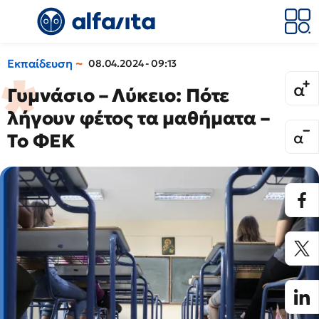
Εκπαίδευση
08.04.2024 - 09:13
Γυμνάσιο – Λύκειο: Πότε
λήγουν φέτος τα μαθήματα –
Το ΦΕΚ