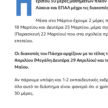
Π
ερίπου 30 μέρες μαθημάτων πλέον 
Λύκεια και ΕΠΑΛ μέχρι τις διακοπέ
Μέσα στο Μάρτιο έχουμε 2 μέρες 
18 Μαρτίου και Δευτέρα 25 Μαρτίου, μέρα της
(Παρασκευή 22 Μαρτίου) που στα σχολεία πρα
επετείου.
Οι διακοπές του Πάσχα αρχίζουν με το τέλο
Απριλίου (Μεγάλη Δευτέρα 29 Απριλίου) και τ
Μαϊου.
Αν πάρουμε υπόψη και 1-2 εκπαιδευτικές εκδ
όλο αυτό το διάστημα είναι φανερό ότι ο χρό
30 μέρες.