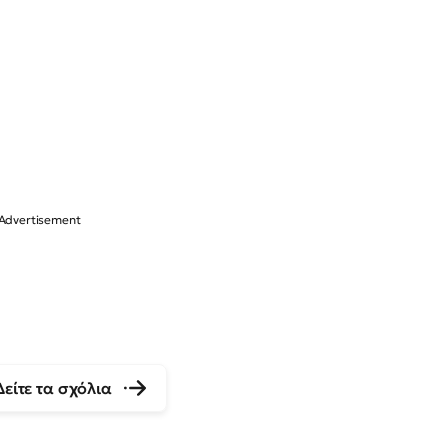
Δείτε τα σχόλια