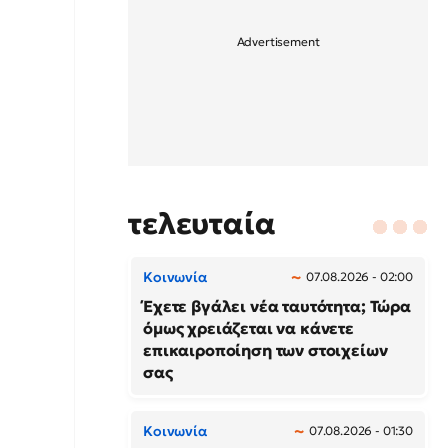
τελευταία
Κοινωνία
07.08.2026 - 02:00
Έχετε βγάλει νέα ταυτότητα; Τώρα
όμως χρειάζεται να κάνετε
επικαιροποίηση των στοιχείων
σας
Κοινωνία
07.08.2026 - 01:30