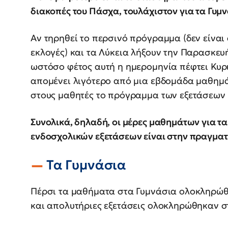
διακοπές του Πάσχα, τουλάχιστον για τα Γυμν
Αν τηρηθεί το περσινό πρόγραμμα (δεν είναι
εκλογές) και τα Λύκεια λήξουν την Παρασκευ
ωστόσο φέτος αυτή η ημερομηνία πέφτει Κυρι
απομένει λιγότερο από μια εβδομάδα μαθημά
στους μαθητές το πρόγραμμα των εξετάσεων
Συνολικά, δηλαδή, οι μέρες μαθημάτων για τα
ενδοσχολικών εξετάσεων είναι στην πραγματι
Τα Γυμνάσια
Πέρσι τα μαθήματα στα Γυμνάσια ολοκληρώθη
και απολυτήριες εξετάσεις ολοκληρώθηκαν στι