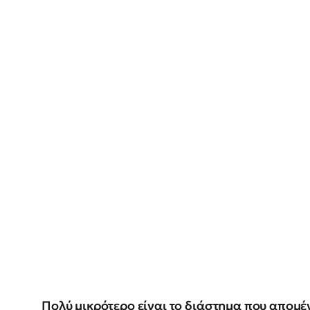
Πολύ μικρότερο είναι το διάστημα που απομέ