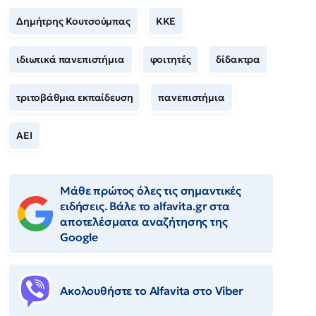
Δημήτρης Κουτσούμπας
ΚΚΕ
ιδιωτικά πανεπιστήμια
φοιτητές
δίδακτρα
τριτοβάθμια εκπαίδευση
πανεπιστήμια
ΑΕΙ
Μάθε πρώτος όλες τις σημαντικές
ειδήσεις. Βάλε το alfavita.gr στα
αποτελέσματα αναζήτησης της
Google
Ακολουθήστε το Αlfavita στο Viber