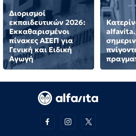
Διορισμοί
εκπαιδευτικών 2026:
Κατερίν
Εκκαθαρισμένοι
alfavita
πίνακες ΑΣΕΠ για
σημεριν
Γενική και Ειδική
πνίγοντ
Αγωγή
πραγμα