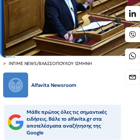
INTIME NEWS/ΒΛΑΣΣΟΠΟΥΛΟΥ ΙΣΜΗΝΗ
Alfavita Newsroom
Μάθε πρώτος όλες τις σημαντικές
ειδήσεις. Βάλε το alfavita.gr στα
αποτελέσματα αναζήτησης της
Google