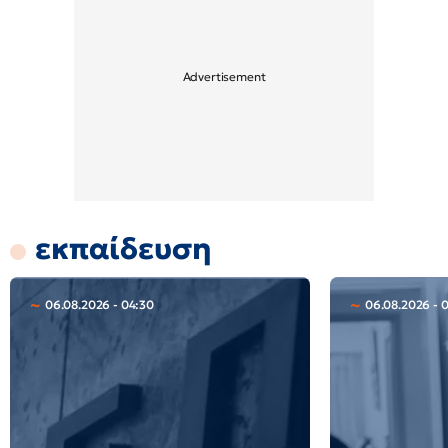
εκπαίδευση
06.08.2026 - 04:30
06.08.2026 - 