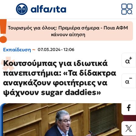
Τουρισμός για όλους: Πρεμιέρα σήμερα - Ποια ΑΦΜ
κάνουν αίτηση
Εκπαίδευση
07.03.2024 - 12:06
Κουτσούμπας για ιδιωτικά
πανεπιστήμια: «Τα δίδακτρα
αναγκάζουν φοιτήτριες να
ψάχνουν sugar daddies»