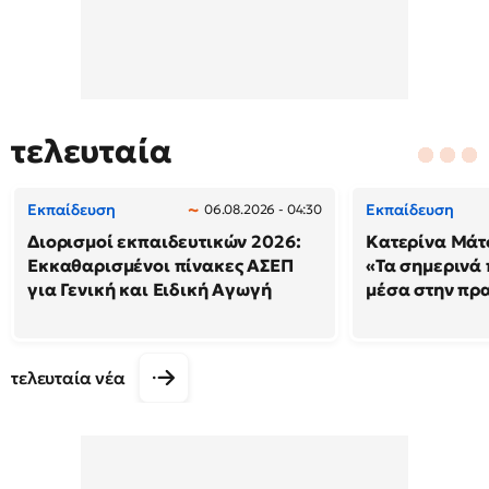
τελευταία
Εκπαίδευση
Εκπαίδευση
06.08.2026 - 04:30
Διορισμοί εκπαιδευτικών 2026:
Κατερίνα Μάτσ
Εκκαθαρισμένοι πίνακες ΑΣΕΠ
«Τα σημερινά 
για Γενική και Ειδική Αγωγή
μέσα στην πρ
τελευταία νέα