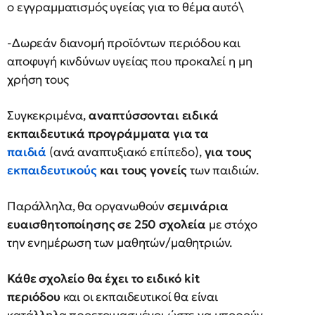
ο εγγραμματισμός υγείας για το θέμα αυτό\
-Δωρεάν διανομή προϊόντων περιόδου και
αποφυγή κινδύνων υγείας που προκαλεί η μη
χρήση τους
Συγκεκριμένα,
αναπτύσσονται ειδικά
εκπαιδευτικά προγράμματα για τα
παιδιά
(ανά αναπτυξιακό επίπεδο),
για τους
εκπαιδευτικούς
και τους γονείς
των παιδιών.
Παράλληλα, θα οργανωθούν
σεμινάρια
ευαισθητοποίησης σε 250 σχολεία
με στόχο
την ενημέρωση των μαθητών/μαθητριών.
Κάθε σχολείο θα έχει το ειδικό kit
περιόδου
και οι εκπαιδευτικοί θα είναι