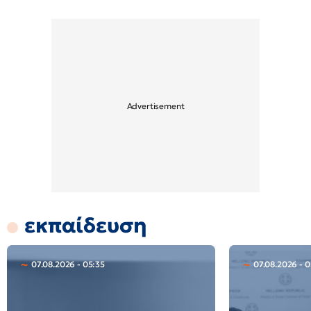
εκπαίδευση
07.08.2026 - 05:35
07.08.2026 - 