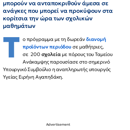
μπορούν να ανταποκριθούν άμεσα σε
ανάγκες που μπορεί να προκύψουν στα
κορίτσια την ώρα των σχολικών
μαθημάτων
Τ
ο πρόγραμμα με τη δωρεάν
διανομή
προϊόντων περιόδου
σε μαθήτριες,
σε 200
σχολεία
με πόρους του Ταμείου
Ανάκαμψης παρουσίασε στο σημερινό
Υπουργικό Συμβούλιο η αναπληρωτής υπουργός
Υγείας Ειρήνη Αγαπηδάκη.