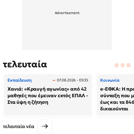
τελευταία
Εκπαίδευση
Κοινωνία
07.08.2026 - 05:35
Χανιά: «Κραυγή αγωνίας» από 42
e-ΕΦΚΑ: Η πρ
μαθητές που έμειναν εκτός ΕΠΑΛ -
σύνταξη που μ
Στα ύψη η ζήτηση
έως και τα 846
δικαιούνται
τελευταία νέα