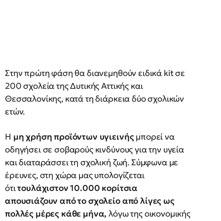
Στην πρώτη φάση θα διανεμηθούν ειδικά kit σε
200 σχολεία της Δυτικής Αττικής και
Θεσσαλονίκης, κατά τη διάρκεια δύο σχολικών
ετών.
Η
μη χρήση προϊόντων υγιεινής
μπορεί να
οδηγήσει σε σοβαρούς κινδύνους για την υγεία
και διαταράσσει τη σχολική ζωή. Σύμφωνα με
έρευνες, στη χώρα μας υπολογίζεται
ότι
τουλάχιστον 10.000 κορίτσια
απουσιάζουν από το σχολείο από λίγες ως
πολλές μέρες κάθε μήνα,
λόγω της οικονομικής