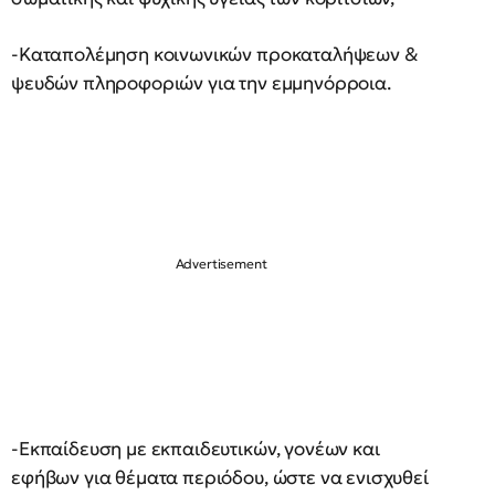
-Καταπολέμηση κοινωνικών προκαταλήψεων &
ψευδών πληροφοριών για την εμμηνόρροια.
-Εκπαίδευση με εκπαιδευτικών, γονέων και
εφήβων για θέματα περιόδου, ώστε να ενισχυθεί