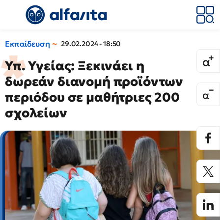
Εκπαίδευση
29.02.2024 - 18:50
Υπ. Υγείας: Ξεκινάει η
δωρεάν διανομή προϊόντων
περιόδου σε μαθήτριες 200
σχολείων