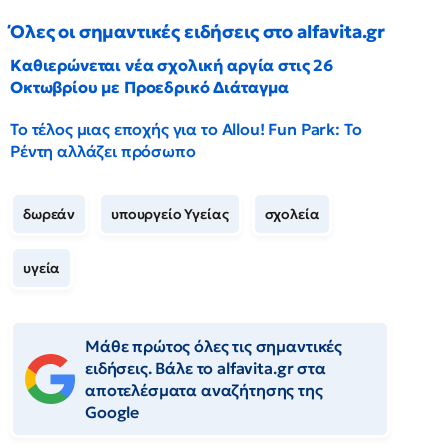
Όλες οι σημαντικές ειδήσεις στο alfavita.gr
Καθιερώνεται νέα σχολική αργία στις 26
Οκτωβρίου με Προεδρικό Διάταγμα
Το τέλος μιας εποχής για το Allou! Fun Park: Το
Ρέντη αλλάζει πρόσωπο
δωρεάν
υπουργείο Υγείας
σχολεία
υγεία
Μάθε πρώτος όλες τις σημαντικές
ειδήσεις. Βάλε το alfavita.gr στα
αποτελέσματα αναζήτησης της
Google