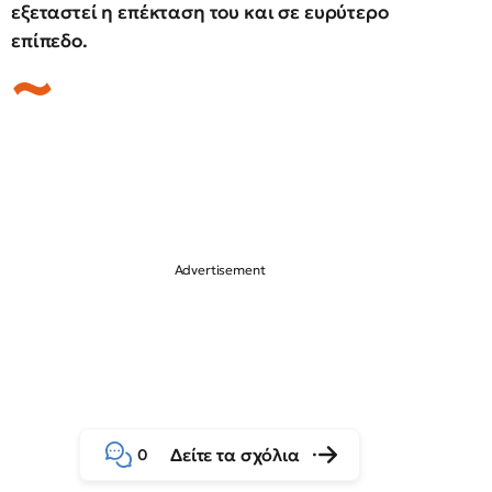
εξεταστεί η επέκταση του και σε ευρύτερο
επίπεδο.
Δείτε τα σχόλια
0