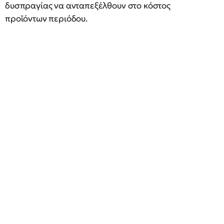
δυσπραγίας να ανταπεξέλθουν στο κόστος
προϊόντων περιόδου.