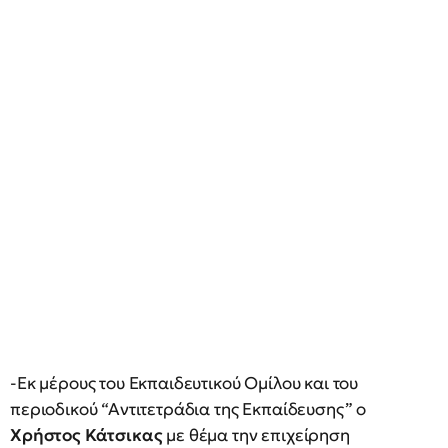
-Εκ μέρους του Εκπαιδευτικού Ομίλου και του
περιοδικού “Αντιτετράδια της Εκπαίδευσης” ο
Χρήστος Κάτσικας
με θέμα την επιχείρηση