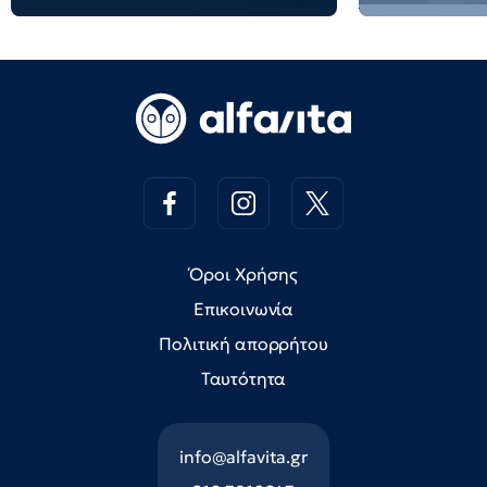
Όροι Χρήσης
Επικοινωνία
Πολιτική απορρήτου
Ταυτότητα
info@alfavita.gr