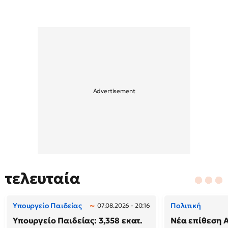
τελευταία
Υπουργείο Παιδείας
Πολιτική
07.08.2026 - 20:16
Υπουργείο Παιδείας: 3,358 εκατ.
Νέα επίθεση 