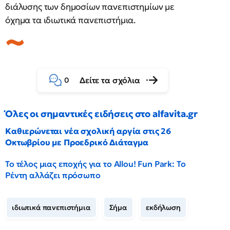
διάλυσης των δημοσίων πανεπιστημίων με
όχημα τα ιδιωτικά πανεπιστήμια.
Δείτε τα σχόλια
0
Όλες οι σημαντικές ειδήσεις στο alfavita.gr
Καθιερώνεται νέα σχολική αργία στις 26
Οκτωβρίου με Προεδρικό Διάταγμα
Το τέλος μιας εποχής για το Allou! Fun Park: Το
Ρέντη αλλάζει πρόσωπο
ιδιωτικά πανεπιστήμια
Σήμα
εκδήλωση