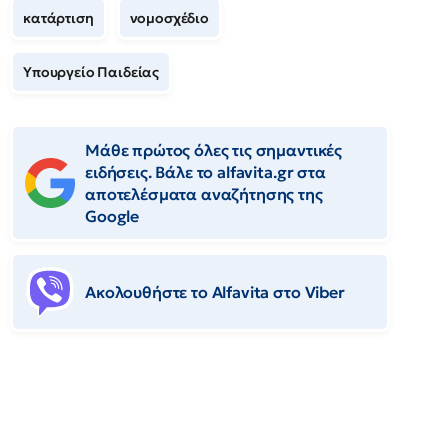
κατάρτιση
νομοσχέδιο
Υπουργείο Παιδείας
Μάθε πρώτος όλες τις σημαντικές
ειδήσεις. Βάλε το alfavita.gr στα
αποτελέσματα αναζήτησης της
Google
Ακολουθήστε το Αlfavita στο Viber