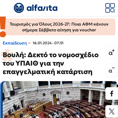
Τουρισμός για Όλους 2026-27: Ποια ΑΦΜ κάνουν
σήμερα Σάββατο αίτηση για voucher
Εκπαίδευση
16.01.2024 - 07:51
Βουλή: Δεκτό το νομοσχέδιο
του ΥΠΑΙΘ για την
επαγγελματική κατάρτιση