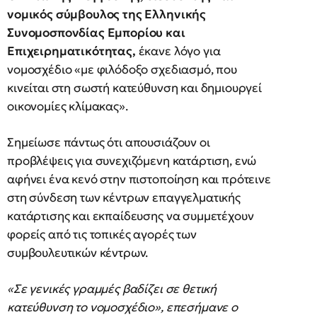
νομικός σύμβουλος της Ελληνικής
Συνομοσπονδίας Εμπορίου και
Επιχειρηματικότητας,
έκανε λόγο για
νομοσχέδιο «με φιλόδοξο σχεδιασμό, που
κινείται στη σωστή κατεύθυνση και δημιουργεί
οικονομίες κλίμακας».
Σημείωσε πάντως ότι απουσιάζουν οι
προβλέψεις για συνεχιζόμενη κατάρτιση, ενώ
αφήνει ένα κενό στην πιστοποίηση και πρότεινε
στη σύνδεση των κέντρων επαγγελματικής
κατάρτισης και εκπαίδευσης να συμμετέχουν
φορείς από τις τοπικές αγορές των
συμβουλευτικών κέντρων.
«Σε γενικές γραμμές βαδίζει σε θετική
κατεύθυνση το νομοσχέδιο», επεσήμανε ο