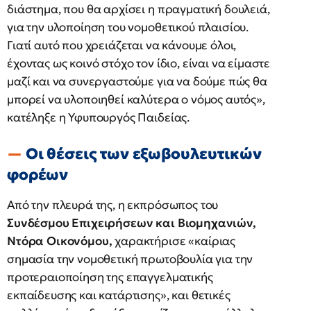
διάστημα, που θα αρχίσει η πραγματική δουλειά,
για την υλοποίηση του νομοθετικού πλαισίου.
Γιατί αυτό που χρειάζεται να κάνουμε όλοι,
έχοντας ως κοινό στόχο τον ίδιο, είναι να είμαστε
μαζί και να συνεργαστούμε για να δούμε πώς θα
μπορεί να υλοποιηθεί καλύτερα ο νόμος αυτός»,
κατέληξε η Υφυπουργός Παιδείας.
Οι θέσεις των εξωβουλευτικών
φορέων
Από την πλευρά της, η εκπρόσωπος του
Συνδέσμου Επιχειρήσεων και Βιομηχανιών,
Ντόρα Οικονόμου,
χαρακτήρισε «καίριας
σημασία την νομοθετική πρωτοβουλία για την
προτεραιοποίηση της επαγγελματικής
εκπαίδευσης και κατάρτισης», και θετικές