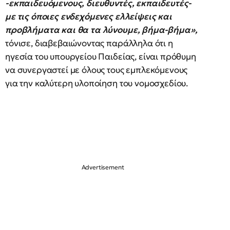
-εκπαιδευόμενους, διευθυντές, εκπαιδευτές-
με τις όποιες ενδεχόμενες ελλείψεις και
προβλήματα και θα τα λύνουμε, βήμα-βήμα»,
τόνισε, διαβεβαιώνοντας παράλληλα ότι η
ηγεσία του υπουργείου Παιδείας, είναι πρόθυμη
να συνεργαστεί με όλους τους εμπλεκόμενους
για την καλύτερη υλοποίηση του νομοσχεδίου.