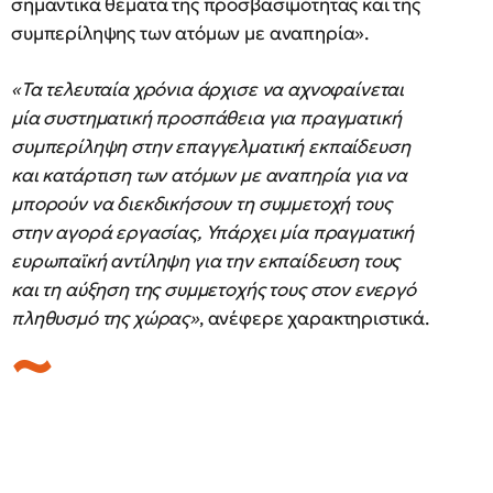
σημαντικά θέματα της προσβασιμότητας και της
συμπερίληψης των ατόμων με αναπηρία».
«Τα τελευταία χρόνια άρχισε να αχνοφαίνεται
μία συστηματική προσπάθεια για πραγματική
συμπερίληψη στην επαγγελματική εκπαίδευση
και κατάρτιση των ατόμων με αναπηρία για να
μπορούν να διεκδικήσουν τη συμμετοχή τους
στην αγορά εργασίας, Υπάρχει μία πραγματική
ευρωπαϊκή αντίληψη για την εκπαίδευση τους
και τη αύξηση της συμμετοχής τους στον ενεργό
πληθυσμό της χώρας»
, ανέφερε χαρακτηριστικά.