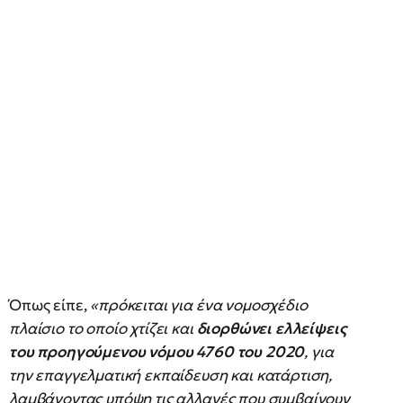
Όπως είπε,
«πρόκειται για ένα νομοσχέδιο
πλαίσιο το οποίο χτίζει και
διορθώνει ελλείψεις
του προηγούμενου νόμου 4760 του 2020
, για
την επαγγελματική εκπαίδευση και κατάρτιση,
λαμβάνοντας υπόψη τις αλλαγές που συμβαίνουν