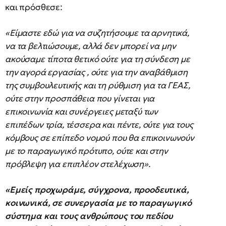
και πρόσθεσε:
«Είμαστε εδώ για να συζητήσουμε τα αρνητικά,
να τα βελτιώσουμε, αλλά δεν μπορεί να μην
ακούσαμε τίποτα θετικό ούτε για τη σύνδεση με
την αγορά εργασίας , ούτε για την αναβάθμιση
της συμβουλευτικής και τη ρύθμιση για τα ΓΕΑΣ,
ούτε στην προσπάθεια που γίνεται για
επικοινωνία και συνέργειες μεταξύ των
επιπέδων τρία, τέσσερα και πέντε, ούτε για τους
κόμβους σε επίπεδο νομού που θα επικοινωνούν
με το παραγωγικό πρότυπο, ούτε και στην
πρόβλεψη για επιπλέον στελέχωση».
«Εμείς προχωράμε, σύγχρονα, προοδευτικά,
κοινωνικά, σε συνεργασία με το παραγωγικό
σύστημα και τους ανθρώπους του πεδίου