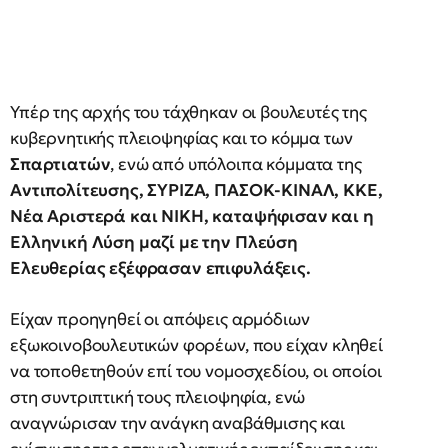
Υπέρ της αρχής του τάχθηκαν οι βουλευτές της
κυβερνητικής πλειοψηφίας και το κόμμα των
Σπαρτιατών
, ενώ από υπόλοιπα κόμματα της
Αντιπολίτευσης, ΣΥΡΙΖΑ, ΠΑΣΟΚ-ΚΙΝΑΛ, ΚΚΕ,
Νέα Αριστερά και ΝΙΚΗ, καταψήφισαν και η
Ελληνική Λύση μαζί με την Πλεύση
Ελευθερίας εξέφρασαν επιφυλάξεις.
Είχαν προηγηθεί οι απόψεις αρμόδιων
εξωκοινοβουλευτικών φορέων, που είχαν κληθεί
να τοποθετηθούν επί του νομοσχεδίου, οι οποίοι
στη συντριπτική τους πλειοψηφία, ενώ
αναγνώρισαν την ανάγκη αναβάθμισης και