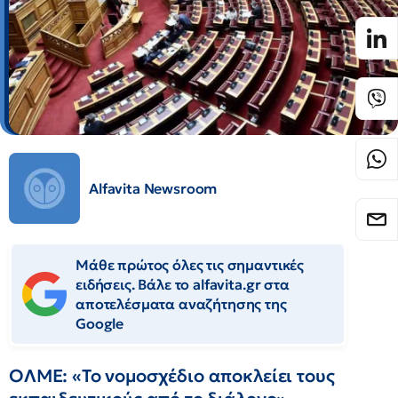
Alfavita Newsroom
Μάθε πρώτος όλες τις σημαντικές
ειδήσεις. Βάλε το alfavita.gr στα
αποτελέσματα αναζήτησης της
Google
ΟΛΜΕ: «Το νομοσχέδιο αποκλείει τους