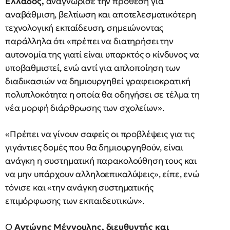
Ελλάδος,
αναγνώρισε την πρόθεση για
αναβάθμιση, βελτίωση και αποτελεσματικότερη
τεχνολογική εκπαίδευση, σημειώνοντας
παράλληλα ότι «πρέπει να διατηρήσει την
αυτονομία της γιατί είναι υπαρκτός ο κίνδυνος να
υποβαθμιστεί, ενώ αντί για απλοποίηση των
διαδικασιών να δημιουργηθεί γραφειοκρατική
πολυπλοκότητα η οποία θα οδηγήσει σε τέλμα τη
νέα μορφή διάρθρωσης των σχολείων».
«Πρέπει να γίνουν σαφείς οι προβλέψεις για τις
γιγάντιες δομές που θα δημιουργηθούν, είναι
ανάγκη η συστηματική παρακολούθηση τους και
να μην υπάρχουν αλληλοεπικαλύψεις», είπε, ενώ
τόνισε και «την ανάγκη συστηματικής
επιμόρφωσης των εκπαιδευτικών».
Ο
Αντώνης Μέγγουλης, διευθυντής και