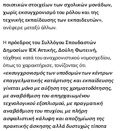
ποιοτικών στοιχείων των σχολικών μονάδων,
χωρίς εκσυγχρονισμό του ρόλου και της
τεχνικής εκπαίδευσης των εκπαιδευτών»
,
ανέφερε μεταξύ άλλων.
Η
πρόεδρος του Συλλόγου Σπουδαστών
Δημοσίων ΙΕΚ Αττικής, Δούλη Φωτεινή,
τάχθηκε κατά του αναχρονιστικού νομοσχεδίου,
όπως το χαρακτήρισε, τονίζοντας ότι
«εκσυγχρονισμός των υποδομών των κέντρων
επαγγελματικής κατάρτισης και εκπαίδευσης
γίνεται μόνο με αύξηση της χρηματοδότησης,
με αναβάθμιση του απηρχαιωμένου
τεχνολογικού εξοπλισμού, με πραγματική
αναβάθμιση του πτυχίου, με πλήρη
ασφαλιστική κάλυψη και αποζημίωση της
πρακτικής άσκησης αλλά δυστυχώς τίποτα