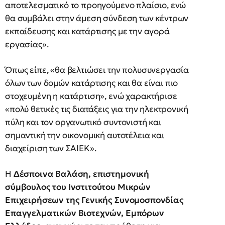
αποτελεσματικό το προηγούμενο πλαίσιο, ενώ
θα συμβάλει στην άμεση σύνδεση των κέντρων
εκπαίδευσης και κατάρτισης με την αγορά
εργασίας».
Όπως είπε, «θα βελτιώσει την πολυσυνεργασία
όλων των δομών κατάρτισης και θα είναι πιο
στοχευμένη η κατάρτιση», ενώ χαρακτήρισε
«πολύ θετικές τις διατάξεις για την ηλεκτρονική
πύλη και τον οργανωτικό συντονιστή και
σημαντική την οικονομική αυτοτέλεια και
διαχείριση των ΣΑΙΕΚ».
Η
Δέσποινα Βαλάση, επιστημονική
σύμβουλος του Ινστιτούτου Μικρών
Επιχειρήσεων της Γενικής Συνομοσπονδίας
Επαγγελματικών Βιοτεχνών, Εμπόρων