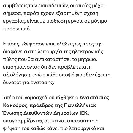
συμβάσεις των εκπαιδευτών, οι οποίες μέχρι
σήμερα, παρότι έχουν εξαρτημένη σχέση
εργασίας, είναι με μίσθωση έργου, σε μόνιμο
προσωπικό .
Επίσης, εξέφρασε επιφυλάξεις ως προς την
διαφάνεια στη λειτουργία της ηλεκτρονικής
πύλης που θα αντικαταστήσει το μητρώο,
επισημαίνοντας ότι δεν προβλέπεται η
αξιολόγηση, ενώ ο κάθε υποψήφιος δεν έχει τη
δυνατότητα ένστασης.
Υπέρ του νομοσχεδίου τάχθηκε ο
Αναστάσιος
Κακούρος, πρόεδρος της Πανελλήνιας
Ένωσης Διευθυντών Δημοσίων ΙΕΚ,
υπογραμμίζοντας ότι «είναι απαραίτητη η
ψήφιση του καθώς κάνει πιο λειτουργικό και