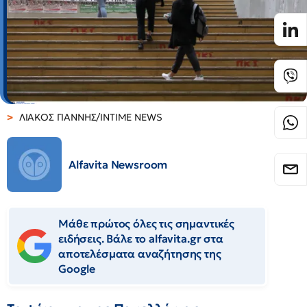
ΛΙΑΚΟΣ ΓΙΑΝΝΗΣ/INTIME NEWS
Alfavita Newsroom
Μάθε πρώτος όλες τις σημαντικές
ειδήσεις. Βάλε το alfavita.gr στα
αποτελέσματα αναζήτησης της
Google