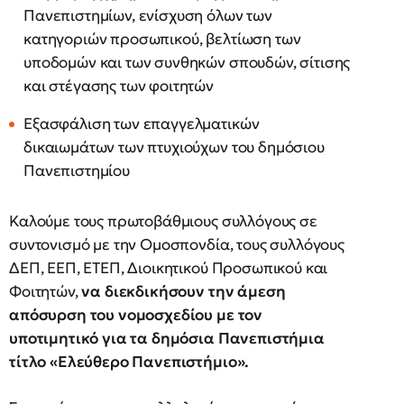
Πανεπιστημίων, ενίσχυση όλων των
κατηγοριών προσωπικού, βελτίωση των
υποδομών και των συνθηκών σπουδών, σίτισης
και στέγασης των φοιτητών
Εξασφάλιση των επαγγελματικών
δικαιωμάτων των πτυχιούχων του δημόσιου
Πανεπιστημίου
Καλούμε τους πρωτοβάθμιους συλλόγους σε
συντονισμό με την Ομοσπονδία, τους συλλόγους
ΔΕΠ, ΕΕΠ, ΕΤΕΠ, Διοικητικού Προσωπικού και
Φοιτητών,
να διεκδικήσουν την άμεση
απόσυρση του νομοσχεδίου με τον
υποτιμητικό για τα δημόσια Πανεπιστήμια
τίτλο «Ελεύθερο Πανεπιστήμιο».