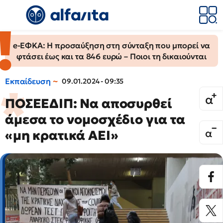
e-ΕΦΚΑ: Η προσαύξηση στη σύνταξη που μπορεί να
φτάσει έως και τα 846 ευρώ – Ποιοι τη δικαιούνται
Εκπαίδευση
09.01.2024 - 09:35
ΠΟΣΕΕΔΙΠ: Να αποσυρθεί
άμεσα το νομοσχέδιο για τα
«μη κρατικά ΑΕΙ»