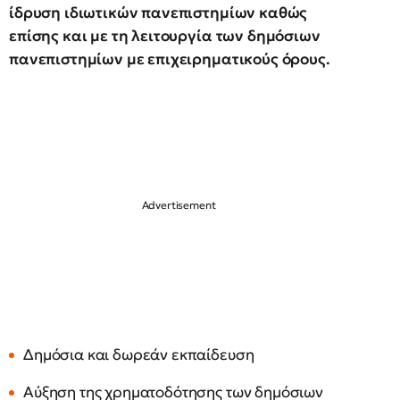
ίδρυση ιδιωτικών πανεπιστημίων καθώς
επίσης και με τη λειτουργία των δημόσιων
πανεπιστημίων με επιχειρηματικούς όρους.
Δημόσια και δωρεάν εκπαίδευση
Αύξηση της χρηματοδότησης των δημόσιων