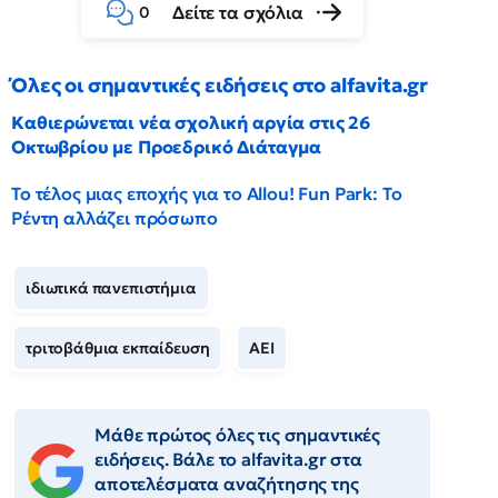
Δείτε τα σχόλια
0
Όλες οι σημαντικές ειδήσεις στο alfavita.gr
Καθιερώνεται νέα σχολική αργία στις 26
Οκτωβρίου με Προεδρικό Διάταγμα
Το τέλος μιας εποχής για το Allou! Fun Park: Το
Ρέντη αλλάζει πρόσωπο
ιδιωτικά πανεπιστήμια
τριτοβάθμια εκπαίδευση
ΑΕΙ
Μάθε πρώτος όλες τις σημαντικές
ειδήσεις. Βάλε το alfavita.gr στα
αποτελέσματα αναζήτησης της