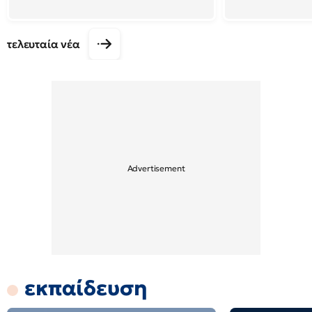
τελευταία νέα
εκπαίδευση