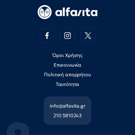
Όροι Χρήσης
Επικοινωνία
Πολιτική απορρήτου
Ταυτότητα
info@alfavita.gr
210 3810243