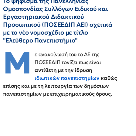
Το ψήφισμα της Πανελλήνιας
Ομοσπονδίας Συλλόγων Ειδικού και
Εργαστηριακού Διδακτικού
Προσωπικού (ΠΟΣΕΕΔΙΠ ΑΕΙ) σχετικά
με το νέο νομοσχέδιο με τίτλο
"Ελεύθερο Πανεπιστήμιο"
Μ
ε ανακοίνωσή του το ΔΕ της
ΠΟΣΕΕΔΙΠ τονίζει πως είναι
αντίθετη με την ίδρυση
ιδιωτικών πανεπιστημίων
καθώς
επίσης και με τη λειτουργία των δημόσιων
πανεπιστημίων με επιχειρηματικούς όρους.