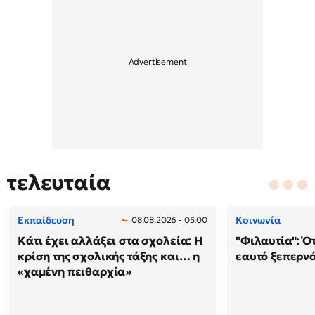
τελευταία
Εκπαίδευση
Κοινωνία
08.08.2026 - 05:00
Κάτι έχει αλλάξει στα σχολεία: H
"Φιλαυτία": Ό
κρίση της σχολικής τάξης και… η
εαυτό ξεπερνά
«χαμένη πειθαρχία»