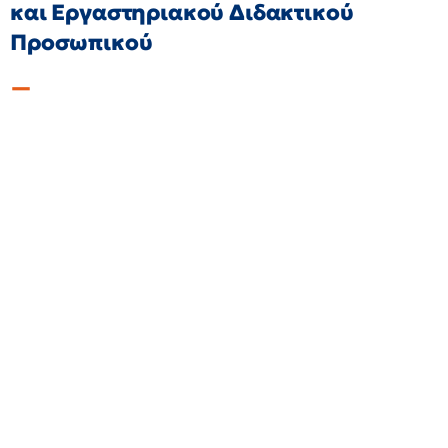
και Εργαστηριακού Διδακτικού
Προσωπικού