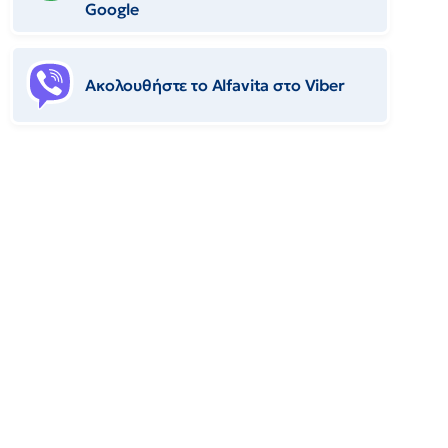
Google
Ακολουθήστε το Αlfavita στο Viber