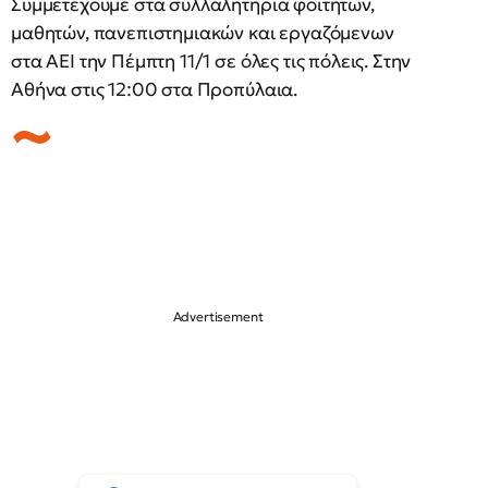
Συμμετέχουμε στα συλλαλητήρια φοιτητών,
μαθητών, πανεπιστημιακών και εργαζόμενων
στα ΑΕΙ την Πέμπτη 11/1 σε όλες τις πόλεις. Στην
Αθήνα στις 12:00 στα Προπύλαια.