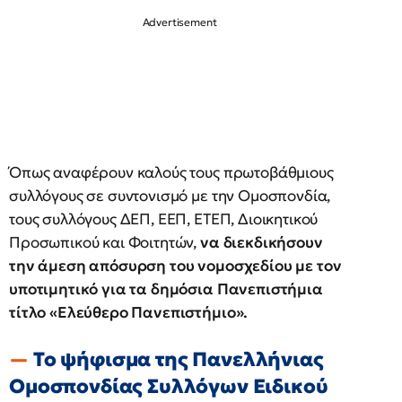
Όπως αναφέρουν καλούς τους πρωτοβάθμιους
συλλόγους σε συντονισμό με την Ομοσπονδία,
τους συλλόγους ΔΕΠ, ΕΕΠ, ΕΤΕΠ, Διοικητικού
Προσωπικού και Φοιτητών,
να διεκδικήσουν
την άμεση απόσυρση του νομοσχεδίου με τον
υποτιμητικό για τα δημόσια Πανεπιστήμια
τίτλο «Ελεύθερο Πανεπιστήμιο».
Το ψήφισμα της Πανελλήνιας
Ομοσπονδίας Συλλόγων Ειδικού