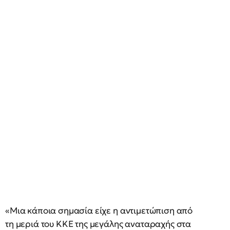
«Μια κάποια σημασία είχε η αντιμετώπιση από
τη μεριά του ΚΚΕ της μεγάλης αναταραχής στα