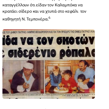
καταγγέλλουν ότι είδαν τον Καλαμπόκα να
κρατάει σίδερο και να χτυπά στο κεφάλι τον
4
καθηγητή N. Τεμπονέρα.