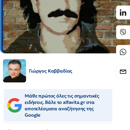
Γιώργος Καββαδίας
Μάθε πρώτος όλες τις σημαντικές
ειδήσεις. Βάλε το alfavita.gr στα
αποτελέσματα αναζήτησης της
Google