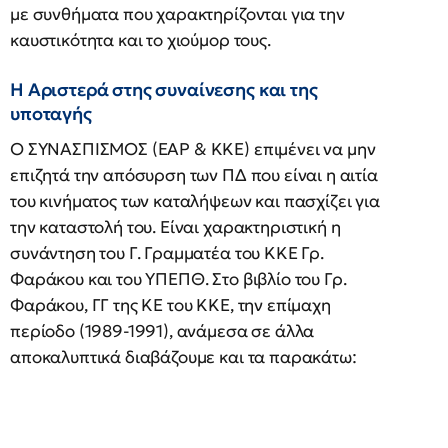
με συνθήματα που χαρακτηρίζονται για την
καυστικότητα και το χιούμορ τους.
Η Αριστερά στης συναίνεσης και της
υποταγής
Ο ΣΥΝΑΣΠΙΣΜΟΣ (ΕΑΡ & ΚΚΕ) επιμένει να μην
επιζητά την απόσυρση των ΠΔ που είναι η αιτία
του κινήματος των καταλήψεων και πασχίζει για
την καταστολή του. Είναι χαρακτηριστική η
συνάντηση του Γ. Γραμματέα του ΚΚΕ Γρ.
Φαράκου και του ΥΠΕΠΘ. Στο βιβλίο του Γρ.
Φαράκου, ΓΓ της ΚΕ του ΚΚΕ, την επίμαχη
περίοδο (1989-1991), ανάμεσα σε άλλα
αποκαλυπτικά διαβάζουμε και τα παρακάτω: