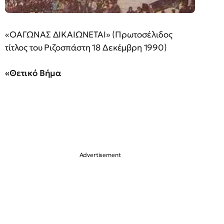
«ΟΑΓΩΝΑΣ ΔΙΚΑΙΩΝΕΤΑΙ» (Πρωτοσέλιδος
τίτλος του Ριζοσπάστη 18 Δεκέμβρη 1990)
«Θετικό Βήμα