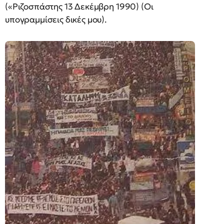
(«Ριζοσπάστης 13 Δεκέμβρη 1990) (Οι
υπογραμμίσεις δικές μου).