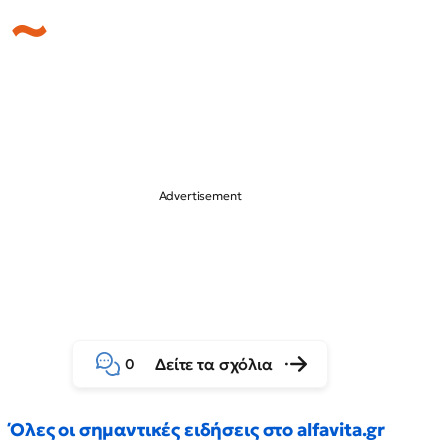
Δείτε τα σχόλια
0
Όλες οι σημαντικές ειδήσεις στο alfavita.gr