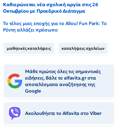
Καθιερώνεται νέα σχολική αργία στις 26
Οκτωβρίου με Προεδρικό Διάταγμα
Το τέλος μιας εποχής για το Allou! Fun Park: Το
Ρέντη αλλάζει πρόσωπο
μαθητικές καταλήψεις
καταλήψεις σχολείων
Μάθε πρώτος όλες τις σημαντικές
ειδήσεις. Βάλε το alfavita.gr στα
αποτελέσματα αναζήτησης της
Google
Ακολουθήστε το Αlfavita στο Viber