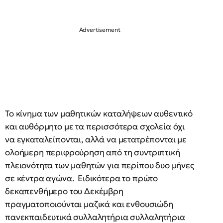
Το κίνημα των μαθητικών καταλήψεων αυθεντικό
και αυθόρμητο με τα περισσότερα σχολεία όχι
να εγκαταλείπονται, αλλά να μετατρέπονται με
ολοήμερη περιφρούρηση από τη συντριπτική
πλειονότητα των μαθητών για περίπου δυο μήνες
σε κέντρα αγώνα. Ειδικότερα το πρώτο
δεκαπενθήμερο του Δεκέμβρη
πραγματοποιούνται μαζικά και ενθουσιώδη
πανεκπαιδευτικά συλλαλητήρια συλλαλητήρια