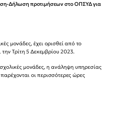
ηση-Δήλωση προτιμήσεων στο ΟΠΣΥΔ για
ές μονάδες, έχει ορισθεί από το
 την Τρίτη 5 Δεκεμβρίου 2023.
 σχολικές μονάδες, η ανάληψη υπηρεσίας
παρέχονται οι περισσότερες ώρες