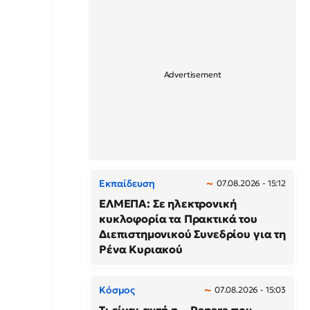
Εκπαίδευση
07.08.2026 - 15:12
ΕΛΜΕΠΑ: Σε ηλεκτρονική
κυκλοφορία τα Πρακτικά του
Διεπιστημονικού Συνεδρίου για τη
Ρένα Κυριακού
Κόσμος
07.08.2026 - 15:03