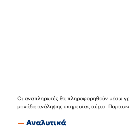
Οι αναπληρωτές θα πληροφορηθούν μέσω γρ
μονάδα ανάληψης υπηρεσίας αύριο Παρασκε
Αναλυτικά