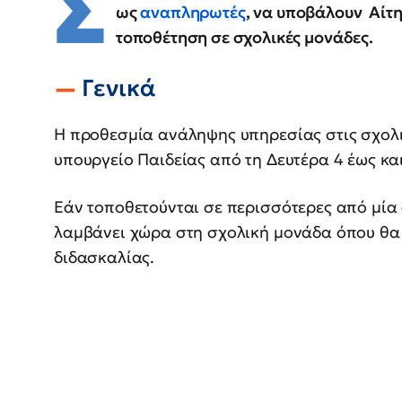
Σ
ως
αναπληρωτές
, να υποβάλουν Αίτ
τοποθέτηση σε σχολικές μονάδες.
Γενικά
Η προθεσμία ανάληψης υπηρεσίας στις σχολικ
υπουργείο Παιδείας από τη Δευτέρα 4 έως και
Εάν τοποθετούνται σε περισσότερες από μία
λαμβάνει χώρα στη σχολική μονάδα όπου θα 
διδασκαλίας.