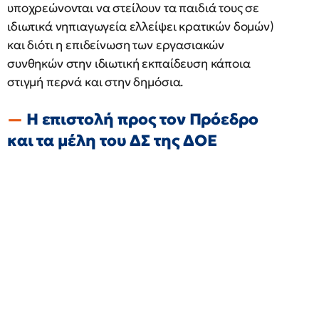
υποχρεώνονται να στείλουν τα παιδιά τους σε
ιδιωτικά νηπιαγωγεία ελλείψει κρατικών δομών)
και διότι η επιδείνωση των εργασιακών
συνθηκών στην ιδιωτική εκπαίδευση κάποια
στιγμή περνά και στην δημόσια.
H επιστολή προς τον Πρόεδρο
και τα μέλη του ΔΣ της ΔΟΕ