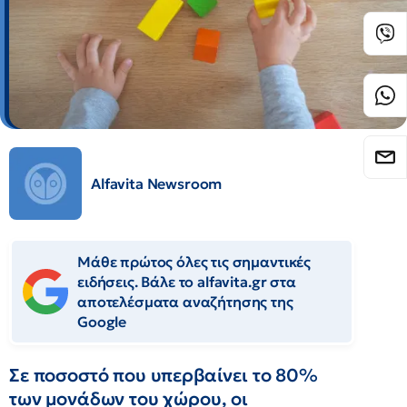
Alfavita Newsroom
Μάθε πρώτος όλες τις σημαντικές
ειδήσεις. Βάλε το alfavita.gr στα
αποτελέσματα αναζήτησης της
Google
Σε ποσοστό που υπερβαίνει το 80%
των μονάδων του χώρου, οι