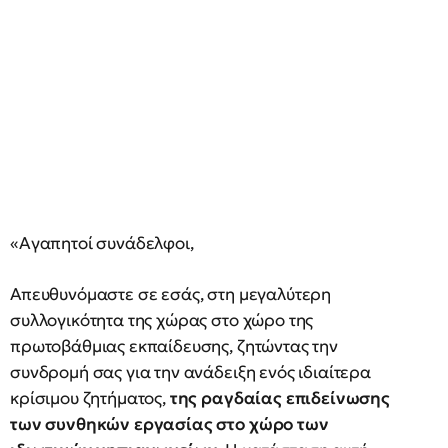
«Αγαπητοί συνάδελφοι,
Απευθυνόμαστε σε εσάς, στη μεγαλύτερη
συλλογικότητα της χώρας στο χώρο της
πρωτοβάθμιας εκπαίδευσης, ζητώντας την
συνδρομή σας για την ανάδειξη ενός ιδιαίτερα
κρίσιμου ζητήματος,
της ραγδαίας επιδείνωσης
των συνθηκών εργασίας στο χώρο των