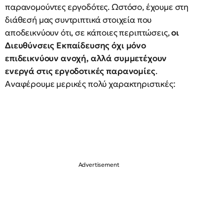
παρανομούντες εργοδότες. Ωστόσο, έχουμε στη
διάθεσή μας συντριπτικά στοιχεία που
αποδεικνύουν ότι, σε κάποιες περιπτώσεις,
οι
Διευθύνσεις Εκπαίδευσης όχι μόνο
επιδεικνύουν ανοχή, αλλά συμμετέχουν
ενεργά στις εργοδοτικές παρανομίες
.
Αναφέρουμε μερικές πολύ χαρακτηριστικές: