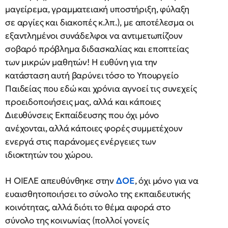
μαγείρεμα, γραμματειακή υποστήριξη, φύλαξη
σε αργίες και διακοπές κ.λπ.), με αποτέλεσμα οι
εξαντλημένοι συνάδελφοι να αντιμετωπίζουν
σοβαρό πρόβλημα διδασκαλίας και εποπτείας
των μικρών μαθητών! Η ευθύνη για την
κατάσταση αυτή βαρύνει τόσο το Υπουργείο
Παιδείας που εδώ και χρόνια αγνοεί τις συνεχείς
προειδοποιήσεις μας, αλλά και κάποιες
Διευθύνσεις Εκπαίδευσης που όχι μόνο
ανέχονται, αλλά κάποιες φορές συμμετέχουν
ενεργά στις παράνομες ενέργειες των
ιδιοκτητών του χώρου.
Η ΟΙΕΛΕ απευθύνθηκε στην
ΔΟΕ
, όχι μόνο για να
ευαισθητοποιήσει το σύνολο της εκπαιδευτικής
κοινότητας, αλλά διότι το θέμα αφορά στο
σύνολο της κοινωνίας (πολλοί γονείς