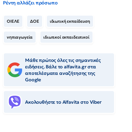
Ρέντη αλλάζει πρόσωπο
ΟΙΕΛΕ
ΔΟΕ
ιδιωτική εκπαίδευση
νηπιαγωγεία
ιδιωτικοί εκπαιδευτικοί
Μάθε πρώτος όλες τις σημαντικές
ειδήσεις. Βάλε το alfavita.gr στα
αποτελέσματα αναζήτησης της
Google
Ακολουθήστε το Αlfavita στο Viber