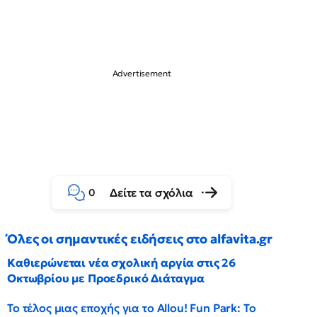
Δείτε τα σχόλια
0
Όλες οι σημαντικές ειδήσεις στο alfavita.gr
Καθιερώνεται νέα σχολική αργία στις 26
Οκτωβρίου με Προεδρικό Διάταγμα
Το τέλος μιας εποχής για το Allou! Fun Park: Το