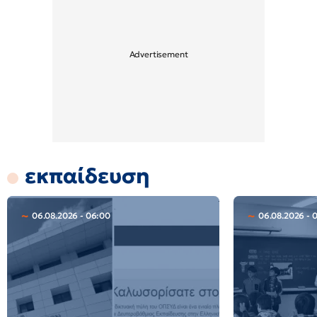
εκπαίδευση
06.08.2026 - 06:00
06.08.2026 - 