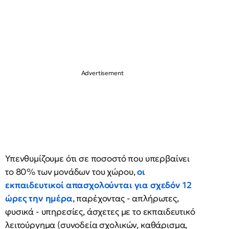
Υπενθυμίζουμε ότι σε ποσοστό που υπερβαίνει
το 80% των μονάδων του χώρου,
οι
εκπαιδευτικοί απασχολούνται για σχεδόν 12
ώρες την ημέρα
, παρέχοντας - απλήρωτες,
φυσικά - υπηρεσίες, άσχετες με το εκπαιδευτικό
λειτούργημα (συνοδεία σχολικών, καθάρισμα,