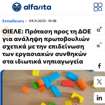
Εκπαίδευση
09.11.2023 - 10:58
ΟΙΕΛΕ: Πρόταση προς τη ΔΟΕ
για ανάληψη πρωτοβουλιών
σχετικά με την επιδείνωση
των εργασιακών συνθηκών
στα ιδιωτικά νηπιαγωγεία