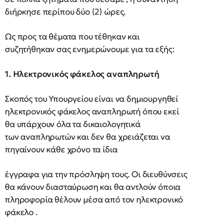
διήρκησε περίπου δύο (2) ώρες.
Ως προς τα θέματα που τέθηκαν και
συζητήθηκαν σας ενημερώνουμε για τα εξής:
1. Ηλεκτρονικός φάκελος αναπληρωτή
Σκοπός του Υπουργείου είναι να δημιουργηθεί
ηλεκτρονικός φάκελος αναπληρωτή όπου εκεί
θα υπάρχουν όλα τα δικαιολογητικά
των αναπληρωτών και δεν θα χρειάζεται να
πηγαίνουν κάθε χρόνο τα ίδια
έγγραφα για την πρόσληψη τους. Οι διευθύνσεις
θα κάνουν διασταύρωση και θα αντλούν όποια
πληροφορία θέλουν μέσα από τον ηλεκτρονικό
φάκελο .