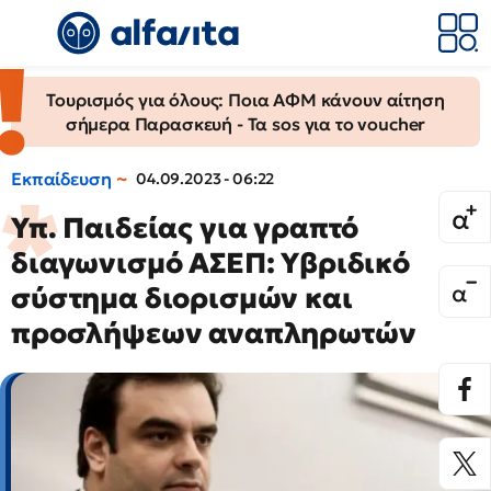
Τουρισμός για όλους: Ποια ΑΦΜ κάνουν αίτηση
σήμερα Παρασκευή - Τα sos για το voucher
Εκπαίδευση
04.09.2023 - 06:22
Υπ. Παιδείας για γραπτό
διαγωνισμό ΑΣΕΠ: Υβριδικό
σύστημα διορισμών και
προσλήψεων αναπληρωτών