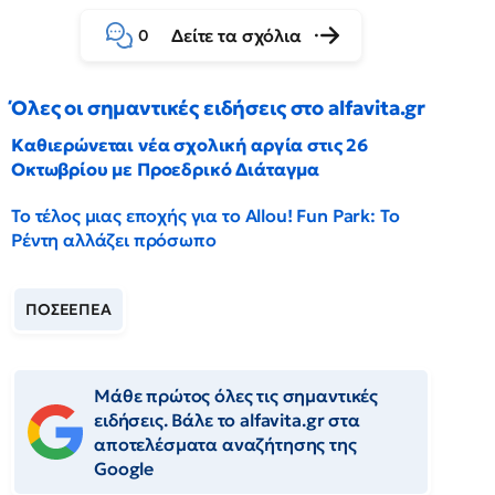
Δείτε τα σχόλια
0
Όλες οι σημαντικές ειδήσεις στο alfavita.gr
Καθιερώνεται νέα σχολική αργία στις 26
Οκτωβρίου με Προεδρικό Διάταγμα
Το τέλος μιας εποχής για το Allou! Fun Park: Το
Ρέντη αλλάζει πρόσωπο
ΠΟΣΕΕΠΕΑ
Μάθε πρώτος όλες τις σημαντικές
ειδήσεις. Βάλε το alfavita.gr στα
αποτελέσματα αναζήτησης της
Google