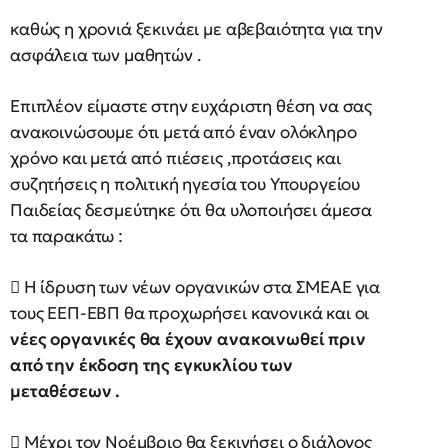
καθώς η χρονιά ξεκινάει με αβεβαιότητα για την
ασφάλεια των μαθητών .
Επιπλέον είμαστε στην ευχάριστη θέση να σας
ανακοινώσουμε ότι μετά από έναν ολόκληρο
χρόνο και μετά από πιέσεις ,προτάσεις και
συζητήσεις η πολιτική ηγεσία του Υπουργείου
Παιδείας δεσμεύτηκε ότι θα υλοποιήσει άμεσα
τα παρακάτω :
 Η ίδρυση των νέων οργανικών στα ΣΜΕΑΕ για
τους ΕΕΠ-ΕΒΠ θα προχωρήσει κανονικά και οι
νέες οργανικές θα έχουν ανακοινωθεί πριν
από την έκδοση της εγκυκλίου των
μεταθέσεων .
 Μέχρι τον Νοέμβριο θα ξεκινήσει ο διάλογος