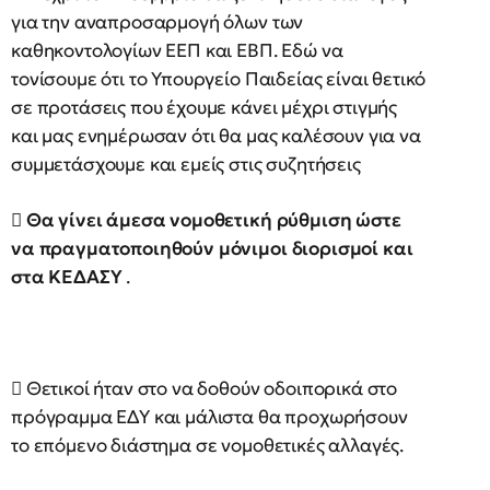
για την αναπροσαρμογή όλων των
καθηκοντολογίων ΕΕΠ και ΕΒΠ. Εδώ να
τονίσουμε ότι το Υπουργείο Παιδείας είναι θετικό
σε προτάσεις που έχουμε κάνει μέχρι στιγμής
και μας ενημέρωσαν ότι θα μας καλέσουν για να
συμμετάσχουμε και εμείς στις συζητήσεις
 Θα γίνει άμεσα νομοθετική ρύθμιση ώστε
να πραγματοποιηθούν μόνιμοι διορισμοί και
στα ΚΕΔΑΣΥ
.
 Θετικοί ήταν στο να δοθούν οδοιπορικά στο
πρόγραμμα ΕΔΥ και μάλιστα θα προχωρήσουν
το επόμενο διάστημα σε νομοθετικές αλλαγές.