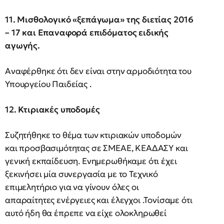
11. Μισθολογικό «ξεπάγωμα» της διετίας 2016
– 17 και Επαναφορά επιδόματος ειδικής
αγωγής.
Αναφέρθηκε ότι δεν είναι στην αρμοδιότητα του
Υπουργείου Παιδείας .
12. Κτιριακές υποδομές
Συζητήθηκε το θέμα των κτιριακών υποδομών
και προσβασιμότητας σε ΣΜΕΑΕ, ΚΕΑΔΑΣΥ και
γενική εκπαίδευση. Ενημερωθήκαμε ότι έχει
ξεκινήσει μία συνεργασία με το Τεχνικό
επιμελητήριο για να γίνουν όλες οι
απαραίτητες ενέργειες και έλεγχοι .Τονίσαμε ότι
αυτό ήδη θα έπρεπε να είχε ολοκληρωθεί