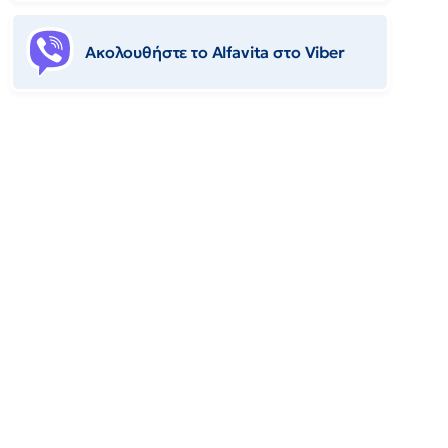
Ακολουθήστε το Αlfavita στο Viber