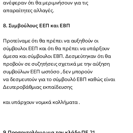
ανέφεραν ότι θα μεριμνήσουν για τις
απαραίτητες αλλαγές.
8. Συμβούλους ΕΕΠ και ΕΒΠ
Προτείναμε ότι θα πρέπει να αυξηθούν οι
σύμβουλοι ΕΕΠ και ότι θα πρέπει να υπάρξουν
άμεσα και σύμβουλοι ΕΒΠ. Δεσμεύτηκαν ότι θα
προβούν σε συζητήσεις σχετικά με την αύξηση
συμβούλων ΕΕΠ ωστόσο , δεν μπορούν
να δεσμευτούν για το σύμβουλό ΕΒΠ καθώς είναι
Δευτεροβάθμιας εκπαίδευσης
και υπάρχουν νομικά κολλήματα .
9.Προσοντολόγιο για τον κλάδο ΠΕ 21