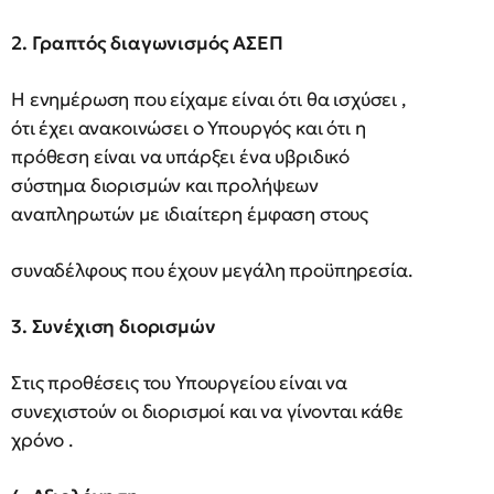
2. Γραπτός διαγωνισμός ΑΣΕΠ
Η ενημέρωση που είχαμε είναι ότι θα ισχύσει ,
ότι έχει ανακοινώσει ο Υπουργός και ότι η
πρόθεση είναι να υπάρξει ένα υβριδικό
σύστημα διορισμών και προλήψεων
αναπληρωτών με ιδιαίτερη έμφαση στους
συναδέλφους που έχουν μεγάλη προϋπηρεσία.
3. Συνέχιση διορισμών
Στις προθέσεις του Υπουργείου είναι να
συνεχιστούν οι διορισμοί και να γίνονται κάθε
χρόνο .