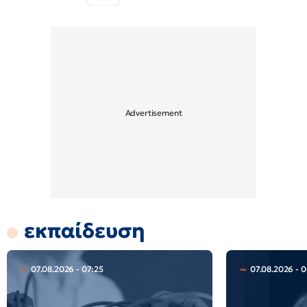
εκπαίδευση
07.08.2026 - 07:25
07.08.2026 - 