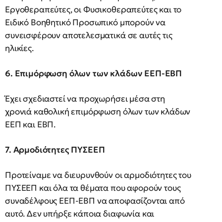
Εργοθεραπεύτες, οι Φυσικοθεραπεύτες και το
Ειδικό Βοηθητικό Προσωπικό μπορούν να
συνεισφέρουν αποτελεσματικά σε αυτές τις
ηλικίες.
6. Επιμόρφωση όλων των κλάδων ΕΕΠ-ΕΒΠ
Έχει σχεδιαστεί να προχωρήσει μέσα στη
χρονιά καθολική επιμόρφωση όλων των κλάδων
ΕΕΠ και ΕΒΠ.
7. Αρμοδιότητες ΠΥΣΕΕΠ
Προτείναμε να διευρυνθούν οι αρμοδιότητες του
ΠΥΣΕΕΠ και όλα τα θέματα που αφορούν τους
συναδέλφους ΕΕΠ-ΕΒΠ να αποφασίζονται από
αυτό. Δεν υπήρξε κάποια διαφωνία και