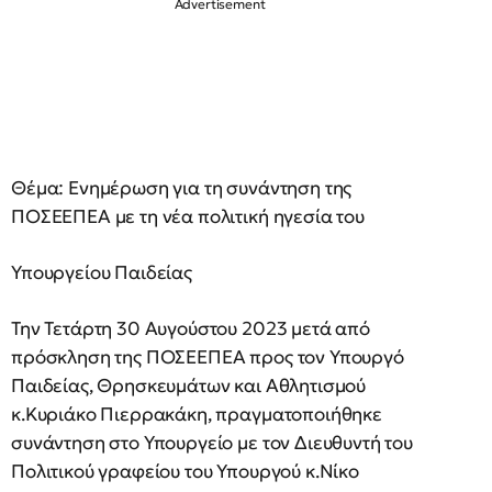
Θέμα: Ενημέρωση για τη συνάντηση της
ΠΟΣΕΕΠΕΑ με τη νέα πολιτική ηγεσία του
Υπουργείου Παιδείας
Την Τετάρτη 30 Αυγούστου 2023 μετά από
πρόσκληση της ΠΟΣΕΕΠΕΑ προς τον Υπουργό
Παιδείας, Θρησκευμάτων και Αθλητισμού
κ.Κυριάκο Πιερρακάκη, πραγματοποιήθηκε
συνάντηση στο Υπουργείο με τον Διευθυντή του
Πολιτικού γραφείου του Υπουργού κ.Νίκο