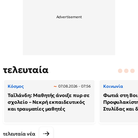
τελευταία
Κόσμος
Κοινωνία
07.08.2026 - 07:56
Ταϊλάνδη: Μαθητής άνοιξε πυρ σε
Φωτιά στη Βοι
σχολείο – Νεκρή εκπαιδευτικός
Προφυλακίστη
και τραυματίες μαθητές
Στυλίδας και 
τελευταία νέα