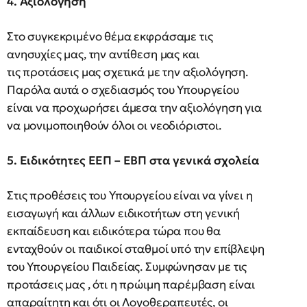
4. Αξιολόγηση
Στο συγκεκριμένο θέμα εκφράσαμε τις
ανησυχίες μας, την αντίθεση μας και
τις προτάσεις μας σχετικά με την αξιολόγηση.
Παρόλα αυτά ο σχεδιασμός του Υπουργείου
είναι να προχωρήσει άμεσα την αξιολόγηση για
να μονιμοποιηθούν όλοι οι νεοδιόριστοι.
5. Ειδικότητες ΕΕΠ – ΕΒΠ στα γενικά σχολεία
Στις προθέσεις του Υπουργείου είναι να γίνει η
εισαγωγή και άλλων ειδικοτήτων στη γενική
εκπαίδευση και ειδικότερα τώρα που θα
ενταχθούν οι παιδικοί σταθμοί υπό την επίβλεψη
του Υπουργείου Παιδείας. Συμφώνησαν με τις
προτάσεις μας , ότι η πρώιμη παρέμβαση είναι
απαραίτητη και ότι οι Λογοθεραπευτές, οι