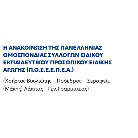
.
Η ΑΝΑΚΟΙΝΩΣΗ ΤΗΣ ΠΑΝΕΛΛΗΝΙΑΣ
ΟΜΟΣΠΟΝΔΙΑΣ ΣΥΛΛΟΓΩΝ ΕΙΔΙΚΟΥ
ΕΚΠΑΙΔΕΥΤΙΚΟΥ ΠΡΟΣΩΠΙΚΟΥ ΕΙΔΙΚΗΣ
ΑΓΩΓΗΣ (Π.Ο.Σ.Ε.Ε.Π.Ε.Α.)
(Χρήστος Βουλιώτης – Πρόεδρος - Σεραφείμ
(Μάκης) Λάππας – Γεν. Γραμματέας)