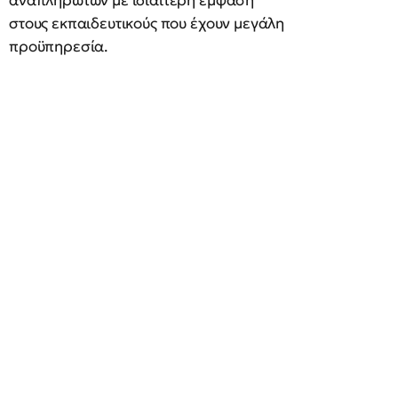
αναπληρωτών με ιδιαίτερη έμφαση
στους εκπαιδευτικούς που έχουν μεγάλη
προϋπηρεσία.