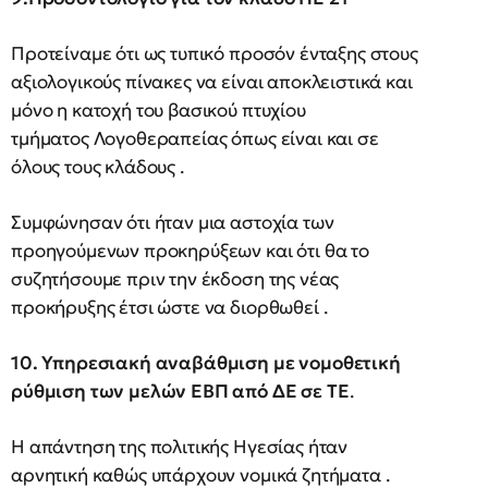
Προτείναμε ότι ως τυπικό προσόν ένταξης στους
αξιολογικούς πίνακες να είναι αποκλειστικά και
μόνο η κατοχή του βασικού πτυχίου
τμήματος Λογοθεραπείας όπως είναι και σε
όλους τους κλάδους .
Συμφώνησαν ότι ήταν μια αστοχία των
προηγούμενων προκηρύξεων και ότι θα το
συζητήσουμε πριν την έκδοση της νέας
προκήρυξης έτσι ώστε να διορθωθεί .
10. Υπηρεσιακή αναβάθμιση με νομοθετική
ρύθμιση των μελών ΕΒΠ από ΔΕ σε ΤΕ
.
Η απάντηση της πολιτικής Ηγεσίας ήταν
αρνητική καθώς υπάρχουν νομικά ζητήματα .