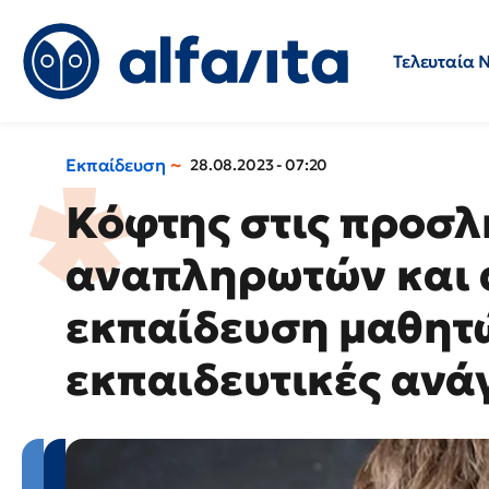
Τελευταία 
Προσλήψεις
Ερωτήσεις 
Εκπαίδευση
28.08.2023 - 07:20
Κόφτης στις προσλ
αναπληρωτών και 
εκπαίδευση μαθητώ
εκπαιδευτικές ανά