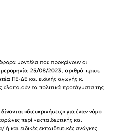
ιάφορα μοντέλα που προκρίνουν οι
ημερομηνία 25/08/2023, αριθμό πρωτ.
τέα ΠΕ-ΔΕ και ειδικής αγωγής κ.
ες υλοποιούν τα πολιτικά προτάγματα της
 δίνονται «διευκρινήσεις» για έναν νόμο
ορώνες περί «εκπαιδευτικής και
 ή και ειδικές εκπαιδευτικές ανάγκες