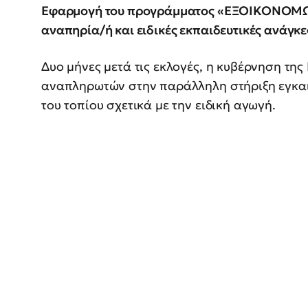
Εφαρμογή του προγράμματος «ΕΞΟΙΚΟΝΟΜΩ»
αναπηρία/ή και ειδικές εκπαιδευτικές ανάγκε
Δυο μήνες μετά τις εκλογές, η κυβέρνηση της
αναπληρωτών στην παράλληλη στήριξη εγκαι
του τοπίου σχετικά με την ειδική αγωγή.