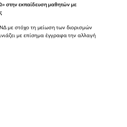
 στην εκπαίδευση μαθητών με
ς
 ΝΔ με στόχο τη μείωση των διορισμών
νιάζει με επίσημα έγγραφα την αλλαγή