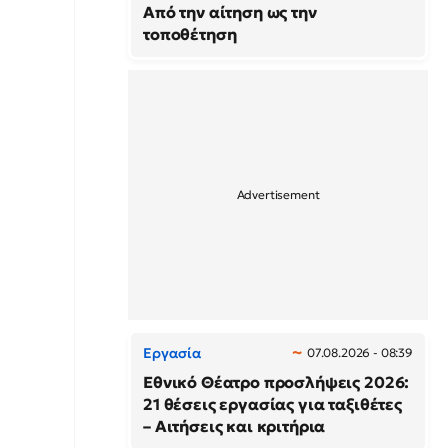
Από την αίτηση ως την
τοποθέτηση
Εργασία
07.08.2026 - 08:39
Εθνικό Θέατρο προσλήψεις 2026:
21 θέσεις εργασίας για ταξιθέτες
– Αιτήσεις και κριτήρια