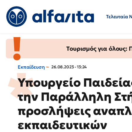
Τελευταία 
Προσλήψεις
Ερωτήσεις 
Τουρισμός για όλους:
Εκπαίδευση
26.08.2023 - 13:24
Υπουργείο Παιδείας
την Παράλληλη Στή
προσλήψεις αναπ
εκπαιδευτικών