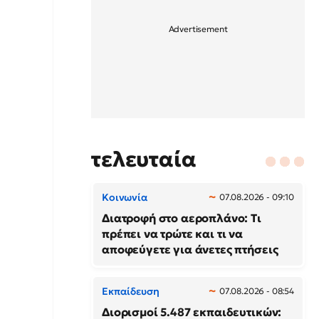
τελευταία
Κοινωνία
07.08.2026 - 09:10
Διατροφή στο αεροπλάνο: Τι
πρέπει να τρώτε και τι να
αποφεύγετε για άνετες πτήσεις
Εκπαίδευση
07.08.2026 - 08:54
Διορισμοί 5.487 εκπαιδευτικών: