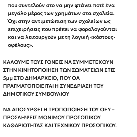
που συντελούν στο να μην φτάνει ποτέ ένα
μεγάλο μέρος των χρημάτων στα σχολεία.
Όχι στην αντιμετώπιση των σχολείων ως
επιχειρήσεις που πρέπει να φορολογούνται
και να λειτουργούν με τη λογική «κόστους-
οφέλους».
ΚΑΛΟΥΜΕ ΤΟΥΣ ΓΟΝΕΙΣ ΝΑ ΣΥΜΜΕΤΕΧΟΥΝ
ΣΤΗΝ ΚΙΝΗΤΟΠΟΙΗΣΗ ΤΩΝ ΣΩΜΑΤΕΙΩΝ ΣΤΙΣ
5μμ ΣΤΟ ΔΗΜΑΡΧΕΙΟ, ΠΟΥ ΘΑ
ΠΡΑΓΜΑΤΟΠΟΙΕΙΤΑΙ Η ΣΥΝΕΔΡΙΑΣΗ ΤΟΥ
ΔΗΜΟΤΙΚΟΥ ΣΥΜΒΟΥΛΙΟΥ
ΝΑ ΑΠΟΣΥΡΘΕΙ Η ΤΡΟΠΟΠΟΙΗΣΗ ΤΟΥ ΟΕΥ –
ΠΡΟΣΛΗΨΕΙΣ ΜΟΝΙΜΟΥ ΠΡΟΣΩΠΙΚΟΥ
ΚΑΘΑΡΙΟΤΗΤΑΣ ΚΑΙ ΤΕΧΝΙΚΟΥ ΠΡΟΣΩΠΙΚΟΥ.