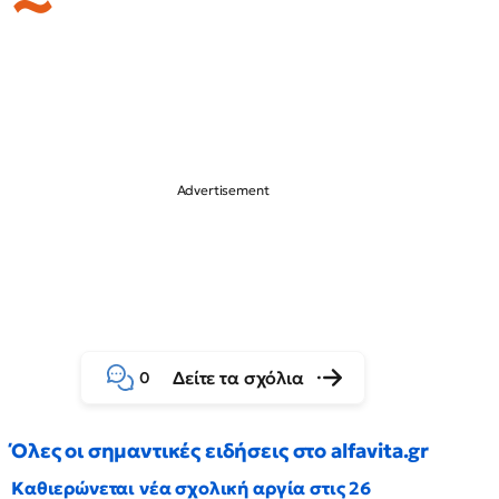
Δείτε τα σχόλια
0
Όλες οι σημαντικές ειδήσεις στο alfavita.gr
Καθιερώνεται νέα σχολική αργία στις 26