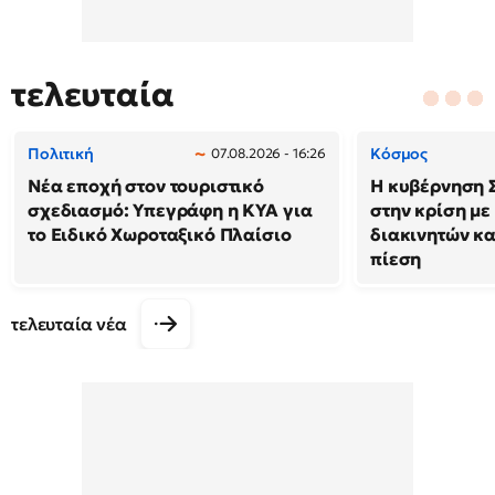
τελευταία
Πολιτική
Κόσμος
07.08.2026 - 16:26
Νέα εποχή στον τουριστικό
Η κυβέρνηση 
σχεδιασμό: Υπεγράφη η ΚΥΑ για
στην κρίση με
το Ειδικό Χωροταξικό Πλαίσιο
διακινητών κα
πίεση
τελευταία νέα