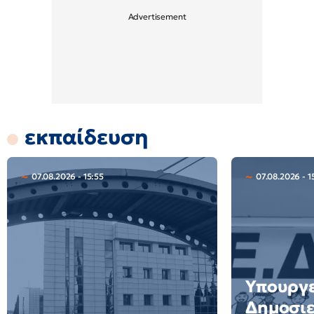
εκπαίδευση
07.08.2026 - 15:55
07.08.2026 - 1
Υπουργε
Δημοσιε