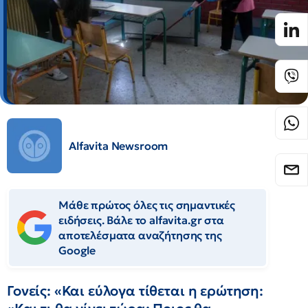
Alfavita Newsroom
Μάθε πρώτος όλες τις σημαντικές
ειδήσεις. Βάλε το alfavita.gr στα
αποτελέσματα αναζήτησης της
Google
Γονείς: «Και εύλογα τίθεται η ερώτηση: