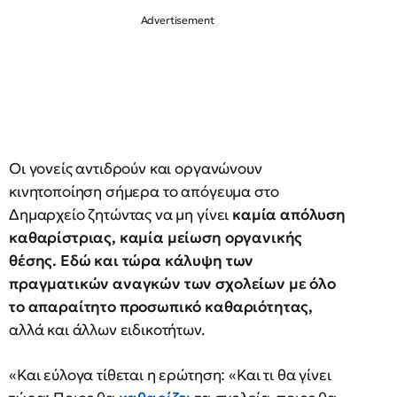
Οι γονείς αντιδρούν και οργανώνουν
κινητοποίηση σήμερα το απόγευμα στο
Δημαρχείο ζητώντας να μη γίνει
καμία απόλυση
καθαρίστριας, καμία μείωση οργανικής
θέσης. Εδώ και τώρα κάλυψη των
πραγματικών αναγκών των σχολείων με όλο
το απαραίτητο προσωπικό καθαριότητας,
αλλά και άλλων ειδικοτήτων.
«Και εύλογα τίθεται η ερώτηση: «Και τι θα γίνει