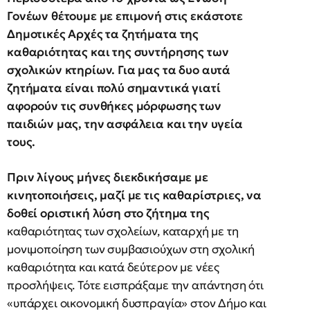
Γονέων θέτουμε με επιμονή στις εκάστοτε
Δημοτικές Αρχές τα ζητήματα της
καθαριότητας και της συντήρησης των
σχολικών κτηρίων. Για μας τα δυο αυτά
ζητήματα είναι πολύ σημαντικά γιατί
αφορούν τις συνθήκες μόρφωσης των
παιδιών μας, την ασφάλεια και την υγεία
τους.
Πριν λίγους μήνες διεκδικήσαμε με
κινητοποιήσεις, μαζί με τις καθαρίστριες, να
δοθεί οριστική λύση στο ζήτημα της
καθαριότητας των σχολείων, καταρχή με τη
μονιμοποίηση των συμβασιούχων στη σχολική
καθαριότητα και κατά δεύτερον με νέες
προσλήψεις. Τότε εισπράξαμε την απάντηση ότι
«υπάρχει οικονομική δυσπραγία» στον Δήμο και