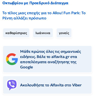
Οκτωβρίου με Προεδρικό Διάταγμα
Το τέλος μιας εποχής για το Allou! Fun Park: Το
Ρέντη αλλάζει πρόσωπο
καθαρίστριες
Ιωάννινα
γονείς
Μάθε πρώτος όλες τις σημαντικές
ειδήσεις. Βάλε το alfavita.gr στα
αποτελέσματα αναζήτησης της
Google
Ακολουθήστε το Αlfavita στο Viber