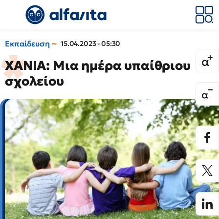
Εκπαίδευση
15.04.2023 - 05:30
ΧΑΝΙΑ: Μια ημέρα υπαίθριου
σχολείου