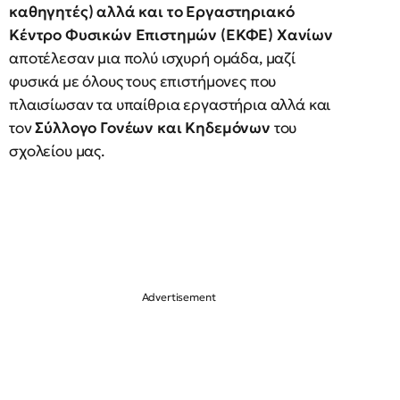
καθηγητές) αλλά και το Εργαστηριακό
Κέντρο Φυσικών Επιστημών (ΕΚΦΕ) Χανίων
αποτέλεσαν μια πολύ ισχυρή ομάδα, μαζί
φυσικά με όλους τους επιστήμονες που
πλαισίωσαν τα υπαίθρια εργαστήρια αλλά και
τον
Σύλλογο Γονέων και Κηδεμόνων
του
σχολείου μας.