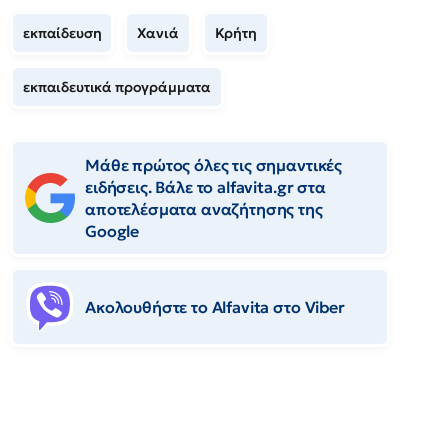
εκπαίδευση
Χανιά
Κρήτη
εκπαιδευτικά προγράμματα
Μάθε πρώτος όλες τις σημαντικές
ειδήσεις. Βάλε το alfavita.gr στα
αποτελέσματα αναζήτησης της
Google
Ακολουθήστε το Αlfavita στο Viber