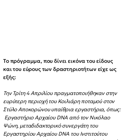
Το πρόγραμμα, που δίνει εικόνα του είδους
και του εύρους των δραστηριοτήτων είχε ως
εξής:
Την Τρίτη 4 Απριλίου πραγματοποιήθηκαν στην
ευρύτερη περιοχή του Κοιλιάρη ποταμού στον
Στύλο Αποκορώνου υπαίθρια εργαστήρια, όπως:
Εργαστήριο Aρχαίου DNA από τον Νικόλαο
Ψώνη, μεταδιδακτορικό συνεργάτη του
Εργαστηρίου Αρχαίου DNA του Ινστιτούτου