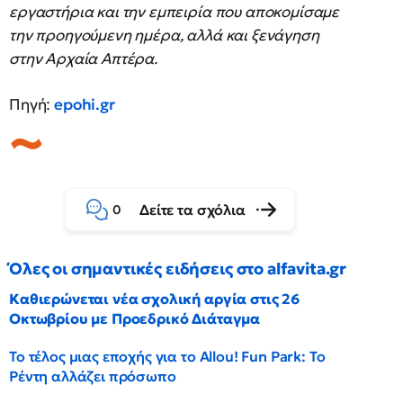
εργαστήρια και την εμπειρία που αποκομίσαμε
την προηγούμενη ημέρα, αλλά και ξενάγηση
στην Αρχαία Απτέρα.
Πηγή:
epohi.gr
Δείτε τα σχόλια
0
Όλες οι σημαντικές ειδήσεις στο alfavita.gr
Καθιερώνεται νέα σχολική αργία στις 26
Οκτωβρίου με Προεδρικό Διάταγμα
Το τέλος μιας εποχής για το Allou! Fun Park: Το
Ρέντη αλλάζει πρόσωπο