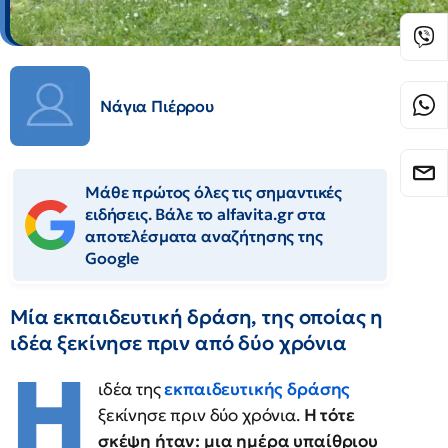
Νάγια Πιέρρου
Μάθε πρώτος όλες τις σημαντικές
ειδήσεις. Βάλε το alfavita.gr στα
αποτελέσματα αναζήτησης της
Google
Μία εκπαιδευτική δράση, της οποίας η
ιδέα ξεκίνησε πριν από δύο χρόνια
Η
ιδέα της
εκπαιδευτικής δράσης
ξεκίνησε πριν δύο χρόνια.
Η τότε
σκέψη ήταν: μια ημέρα υπαίθριου