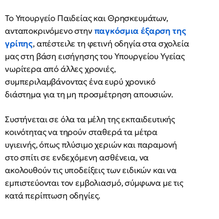
Το Υπουργείο Παιδείας και Θρησκευμάτων,
ανταποκρινόμενο στην
παγκόσμια έξαρση της
γρίπης
, απέστειλε τη φετινή οδηγία στα σχολεία
μας στη βάση εισήγησης του Υπουργείου Υγείας
νωρίτερα από άλλες χρονιές,
συμπεριλαμβάνοντας ένα ευρύ χρονικό
διάστημα για τη μη προσμέτρηση απουσιών.
Συστήνεται σε όλα τα μέλη της εκπαιδευτικής
κοινότητας να τηρούν σταθερά τα μέτρα
υγιεινής, όπως πλύσιμο χεριών και παραμονή
στο σπίτι σε ενδεχόμενη ασθένεια, να
ακολουθούν τις υποδείξεις των ειδικών και να
εμπιστεύονται τον εμβολιασμό, σύμφωνα με τις
κατά περίπτωση οδηγίες.