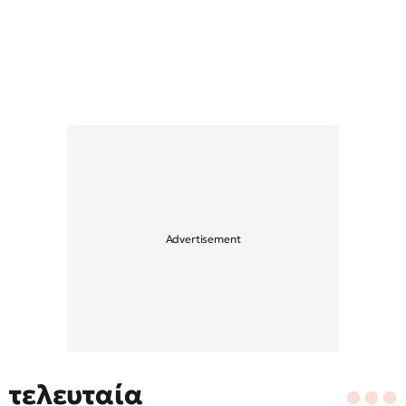
τελευταία