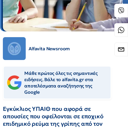
Alfavita Newsroom
Μάθε πρώτος όλες τις σημαντικές
ειδήσεις. Βάλε το alfavita.gr στα
αποτελέσματα αναζήτησης της
Google
Εγκύκλιος ΥΠΑΙΘ που αφορά σε
απουσίες που οφείλονται σε εποχικό
επιδημικό ρεύμα της γρίπης από τον