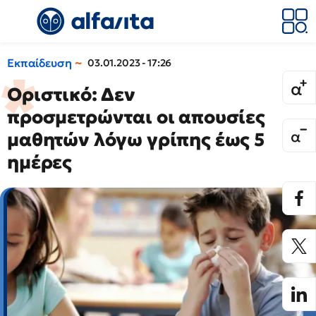
Εκπαίδευση
03.01.2023 - 17:26
Οριστικό: Δεν
προσμετρώνται οι απουσίες
μαθητών λόγω γρίπης έως 5
ημέρες