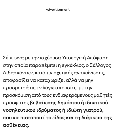
Σύμφωνα με την ισχύουσα Υπουργική Απόφαση,
στην οποία παραπέμπει η εγκύκλιος, ο Σύλλογος
Διδασκόντων, κατόπιν σχετικής ανακοίνωσης,
αποφασίζει να καταχωρίζει αλλά να μην
προσμετρά τις εν λόγω απουσίες, με την
προσκόμιση από τους ενδιαφερόμενους μαθητές
πρόσφατης
βεβαίωσης δημόσιου ή ιδιωτικού
νοσηλευτικού ιδρύματος ή ιδιώτη γιατρού,
που να πιστοποιεί το είδος και τη διάρκεια της
ασθένειας.