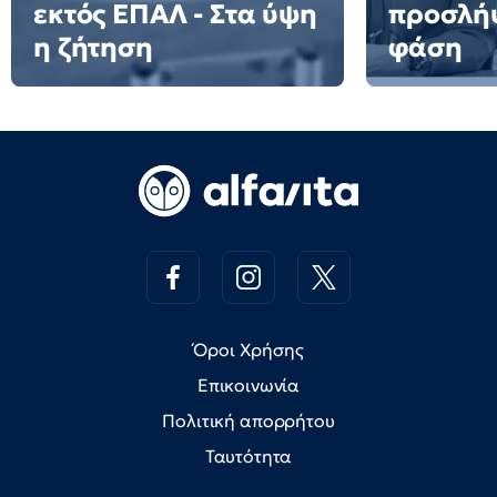
εκτός ΕΠΑΛ - Στα ύψη
προσλήψ
η ζήτηση
φάση
Όροι Χρήσης
Επικοινωνία
Πολιτική απορρήτου
Ταυτότητα