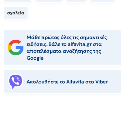
σχολεία
Μάθε πρώτος όλες τις σημαντικές
ειδήσεις. Βάλε το alfavita.gr στα
αποτελέσματα αναζήτησης της
Google
Ακολουθήστε το Αlfavita στο Viber