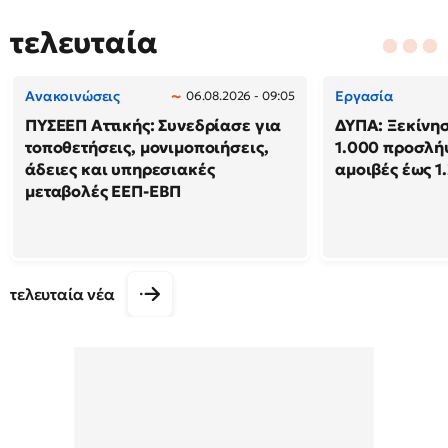
τελευταία
Ανακοινώσεις
Εργασία
06.08.2026 - 09:05
ΠΥΣΕΕΠ Αττικής: Συνεδρίασε για
ΔΥΠΑ: Ξεκίνησ
τοποθετήσεις, μονιμοποιήσεις,
1.000 προσλή
άδειες και υπηρεσιακές
αμοιβές έως 1
μεταβολές ΕΕΠ-ΕΒΠ
τελευταία νέα