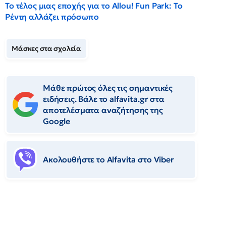
Το τέλος μιας εποχής για το Allou! Fun Park: Το
Ρέντη αλλάζει πρόσωπο
Μάσκες στα σχολεία
Μάθε πρώτος όλες τις σημαντικές
ειδήσεις. Βάλε το alfavita.gr στα
αποτελέσματα αναζήτησης της
Google
Ακολουθήστε το Αlfavita στο Viber