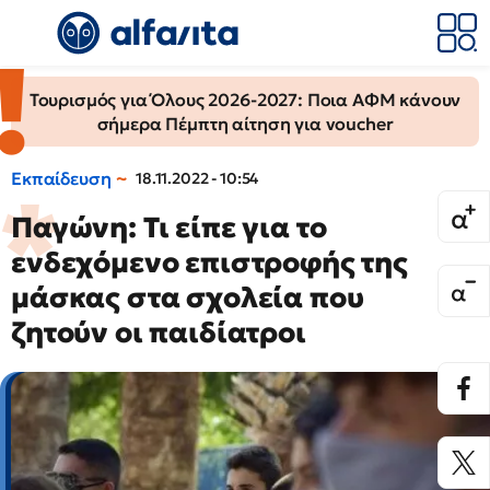
Τουρισμός για Όλους 2026-2027: Ποια ΑΦΜ κάνουν
σήμερα Πέμπτη αίτηση για voucher
Εκπαίδευση
18.11.2022 - 10:54
Παγώνη: Τι είπε για το
ενδεχόμενο επιστροφής της
μάσκας στα σχολεία που
ζητούν οι παιδίατροι