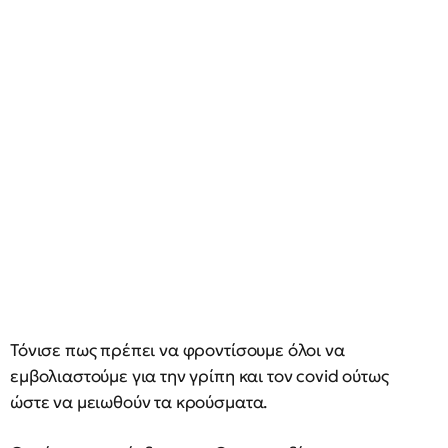
Τόνισε πως πρέπει να φροντίσουμε όλοι να
εμβολιαστούμε για την γρίπη και τον covid ούτως
ώστε να μειωθούν τα κρούσματα.