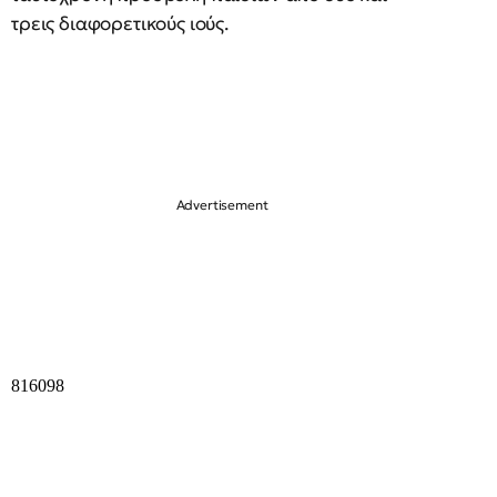
τρεις διαφορετικούς ιούς.