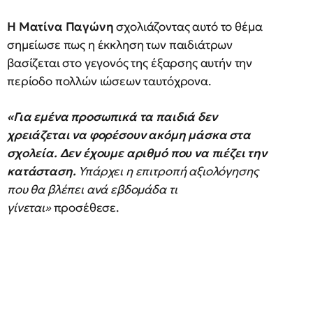
Η Ματίνα Παγώνη
σχολιάζοντας αυτό το θέμα
σημείωσε πως η έκκληση των παιδιάτρων
βασίζεται στο γεγονός της έξαρσης αυτήν την
περίοδο πολλών ιώσεων ταυτόχρονα.
«Για εμένα προσωπικά τα παιδιά δεν
χρειάζεται να φορέσουν ακόμη μάσκα στα
σχολεία. Δεν έχουμε αριθμό που να πιέζει την
κατάσταση.
Υπάρχει η επιτροπή αξιολόγησης
που θα βλέπει ανά εβδομάδα τι
γίνεται»
προσέθεσε.