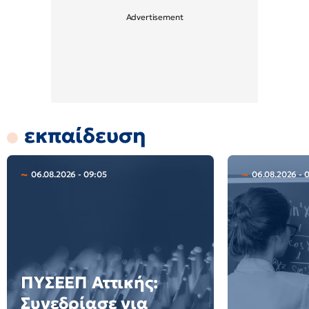
εκπαίδευση
06.08.2026 - 09:05
06.08.2026 - 
ΠΥΣΕΕΠ Αττικής:
Συνεδρίασε για