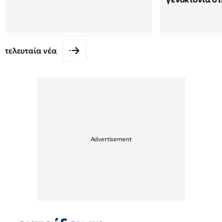
τελευταία νέα