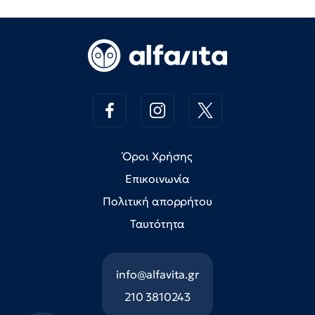
Όροι Χρήσης
Επικοινωνία
Πολιτική απορρήτου
Ταυτότητα
info@alfavita.gr
210 3810243