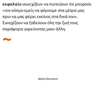
κεφαλαίο
συνεχίζουν να πιστεύουν ότι μπορούν
«τον κόσμο εμείς να φέρουμε στα μέτρα μας
πριν να μας φέρει εκείνος στα δικά του».
Συνεχίζουν να ξοδεύουν όλη την ζωή τους
παράφορα γυρεύοντας μιαν άλλη.