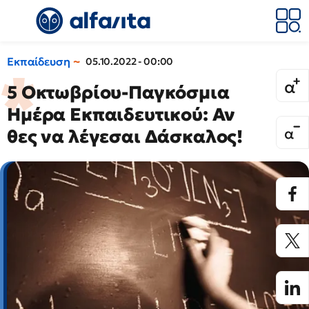
Εκπαίδευση
05.10.2022 - 00:00
5 Οκτωβρίου-Παγκόσμια
Ημέρα Εκπαιδευτικού: Αν
θες να λέγεσαι Δάσκαλος!