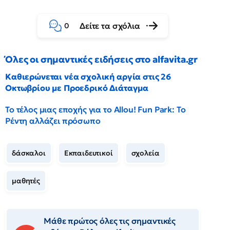
Δείτε τα σχόλια
0
Όλες οι σημαντικές ειδήσεις στο alfavita.gr
Καθιερώνεται νέα σχολική αργία στις 26
Οκτωβρίου με Προεδρικό Διάταγμα
Το τέλος μιας εποχής για το Allou! Fun Park: Το
Ρέντη αλλάζει πρόσωπο
δάσκαλοι
Εκπαιδευτικοί
σχολεία
μαθητές
Μάθε πρώτος όλες τις σημαντικές