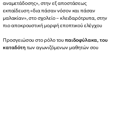
αναμετάδοσης», στην εξ αποστάσεως
εκπαίδευση «δια πάσαν νόσον και πάσαν
μαλακίαν», στο σχολείο – κλειδαρότρυπα, στην
πιο αποκρουστική μορφή εποπτικού ελέγχου
Προσγειώσου στο ρόλο του
παιδοφύλακα, του
καταδότη
των αγωνιζόμενων μαθητών σου