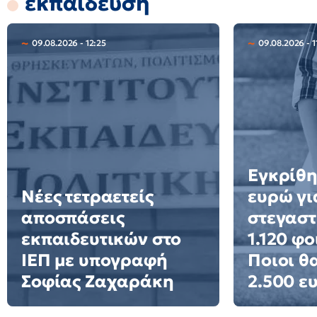
εκπαίδευση
09.08.2026 - 12:25
09.08.2026 - 1
Εγκρίθη
Νέες τετραετείς
ευρώ γι
αποσπάσεις
στεγαστ
εκπαιδευτικών στο
1.120 φο
ΙΕΠ με υπογραφή
Ποιοι θ
Σοφίας Ζαχαράκη
2.500 ε