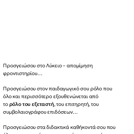
Προσγειώσου στο Λύκειο – απομίμηση
φροντιστηρίου…
Προσγειώσου στον παιδαγωγικό σου ρόλο που
όλο και περισσότερο εξουθενώνεται από
το
ρόλο του εξεταστή
, του επιτηρητή, του
συμβολαιογράφου επιδόσεων…
Προσγειώσου στα διδακτικά καθήκοντά σου που