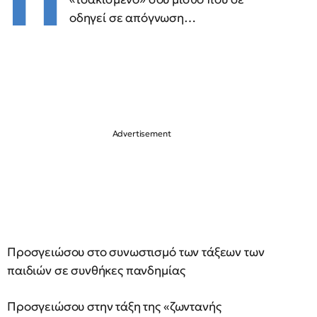
Π
οδηγεί σε απόγνωση…
Προσγειώσου στο συνωστισμό των τάξεων των
παιδιών σε συνθήκες πανδημίας
Προσγειώσου στην τάξη της «ζωντανής