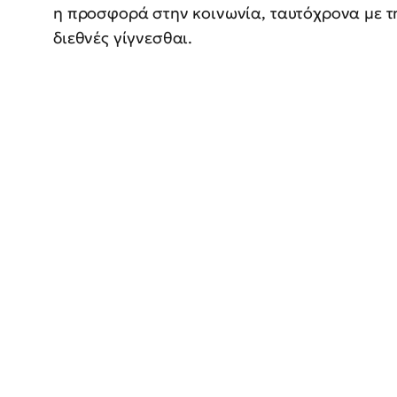
η προσφορά στην κοινωνία, ταυτόχρονα με τ
διεθνές γίγνεσθαι.