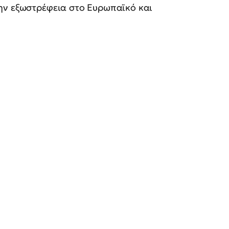
ην εξωστρέφεια στο Ευρωπαϊκό και