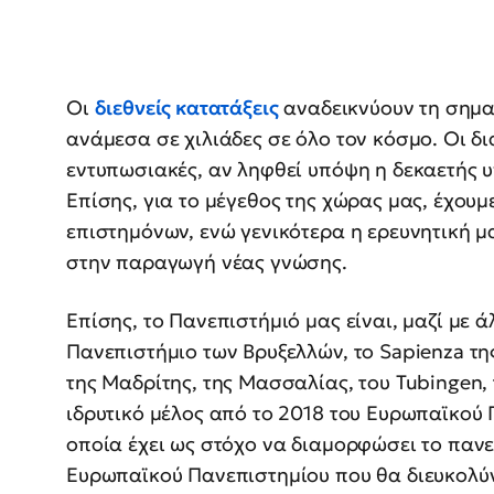
Οι
διεθνείς κατατάξεις
αναδεικνύουν τη σημα
ανάμεσα σε χιλιάδες σε όλο τον κόσμο. Οι δι
εντυπωσιακές, αν ληφθεί υπόψη η δεκαετής
Επίσης, για το μέγεθος της χώρας μας, έχουμ
επιστημόνων, ενώ γενικότερα η ερευνητική 
στην παραγωγή νέας γνώσης.
Επίσης, το Πανεπιστήμιό μας είναι, μαζί με 
Πανεπιστήμιο των Βρυξελλών, το Sapienza τη
της Μαδρίτης, της Μασσαλίας, του Tubingen, 
ιδρυτικό μέλος από το 2018 του Ευρωπαϊκού 
οποία έχει ως στόχο να διαμορφώσει το πανε
Ευρωπαϊκού Πανεπιστημίου που θα διευκολύνε