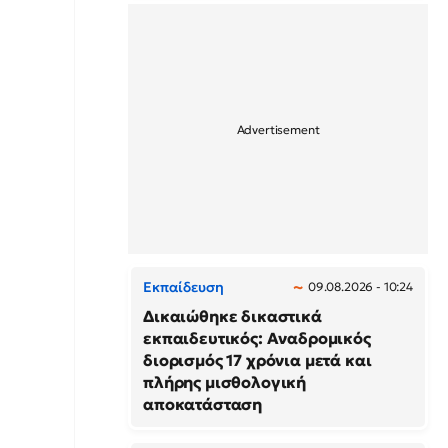
Εκπαίδευση
09.08.2026 - 10:24
Δικαιώθηκε δικαστικά
εκπαιδευτικός: Αναδρομικός
διορισμός 17 χρόνια μετά και
πλήρης μισθολογική
αποκατάσταση