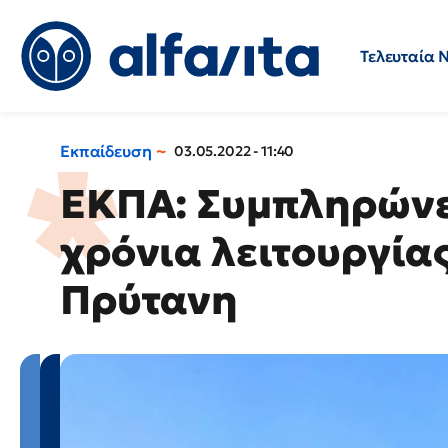
Τελευταία 
Προσλήψεις
Ερωτήσεις 
Εκπαίδευση
03.05.2022 - 11:40
ΕΚΠΑ: Συμπληρώνε
χρόνια λειτουργίας
Πρύτανη