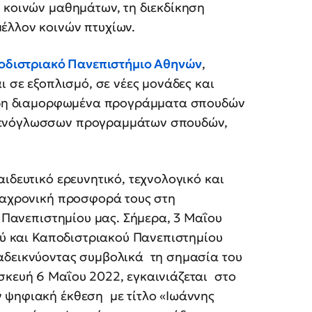
 κοινών μαθημάτων, τη διεκδίκηση
έλλον κοινών πτυχίων.
ποδιστριακό Πανεπιστήμιο Αθηνών
,
ι σε εξοπλισμό, σε νέες μονάδες και
 ήδη διαμορφωμένα προγράμματα σπουδών
ξενόγλωσσων προγραμμάτων σπουδών,
ιδευτικό ερευνητικό, τεχνολογικό και
διαχρονική προσφορά τους στη
υ Πανεπιστημίου μας. Σήμερα, 3 Μαΐου
κού και Καποδιστριακού Πανεπιστημίου
αδεικνύοντας συμβολικά τη σημασία του
σκευή 6 Μαΐου 2022, εγκαινιάζεται στο
 ψηφιακή έκθεση με τίτλο «Ιωάννης