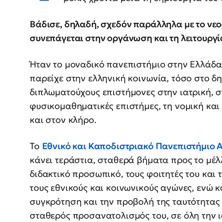
Βάδισε, δηλαδή, σχεδόν παράλληλα με το νεο
συνεπάγεται στην οργάνωση και τη λειτουργί
Ήταν το μοναδικό πανεπιστήμιο στην Ελλάδα,
παρείχε στην ελληνική κοινωνία, τόσο στο δη
διπλωματούχους επιστήμονες στην ιατρική, σ
φυσικομαθηματικές επιστήμες, τη νομική και
και στον κλήρο.
Το
Εθνικό και Καποδιστριακό Πανεπιστήμιο
κάνει τεράστια, σταθερά βήματα προς το μέλ
διδακτικό προσωπικό, τους φοιτητές του και τ
τους εθνικούς και κοινωνικούς αγώνες, ενώ 
συγκρότηση και την προβολή της ταυτότητας 
σταθερός προσανατολισμός του, σε όλη την ι