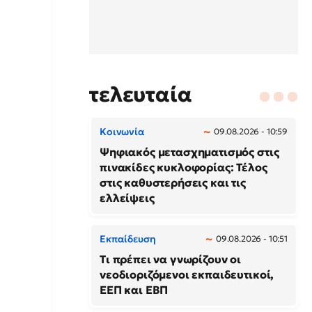
τελευταία
Κοινωνία
09.08.2026 - 10:59
Ψηφιακός μετασχηματισμός στις
πινακίδες κυκλοφορίας: Τέλος
στις καθυστερήσεις και τις
ελλείψεις
Εκπαίδευση
09.08.2026 - 10:51
Τι πρέπει να γνωρίζουν οι
νεοδιοριζόμενοι εκπαιδευτικοί,
ΕΕΠ και ΕΒΠ