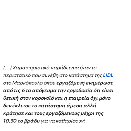
(…) Χαρακτηριστικό παράδειγμα ήταν το
περιστατικό που συνέβη στο κατάστημα της
LIDL
στο Μαρκόπουλο όπου
εργαζόμενη ενημέρωσε
από τις 6 το απόγευμα την εργοδοσία ότι είναι
θετική στον κορονοϊό και η εταιρεία όχι μόνο
δεν έκλεισε το κατάστημα άμεσα αλλά
κράτησε και τους εργαζόμενους μέχρι της
10.30 το βράδυ
για να καθαρίσουν!