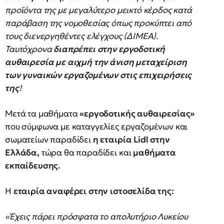
προϊόντα της με μεγαλύτερο μεικτό κέρδος κατά
παράβαση της νομοθεσίας όπως προκύπτει από
τους διενεργηθέντες ελέγχους (ΔΙΜΕΑ).
Ταυτόχρονα
διαπρέπει στην εργοδοτική
αυθαιρεσία με αιχμή την άνιση μεταχείριση
των γυναικών εργαζομένων στις επιχειρήσεις
της
!
Μετά τα μαθήματα
«εργοδοτικής αυθαιρεσίας»
που σύμφωνα με καταγγελίες εργαζομένων και
σωματείων παραδίδει
η εταιρία Lidl στην
Ελλάδα,
τώρα θα παραδίδει και
μαθήματα
εκπαίδευσης.
Η
εταιρία αναφέρει στην ιστοσελίδα της:
«Έχεις πάρει πρόσφατα το απολυτήριο Λυκείου