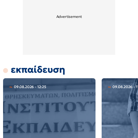
εκπαίδευση
09.08.2026 - 12:25
09.08.2026 - 1