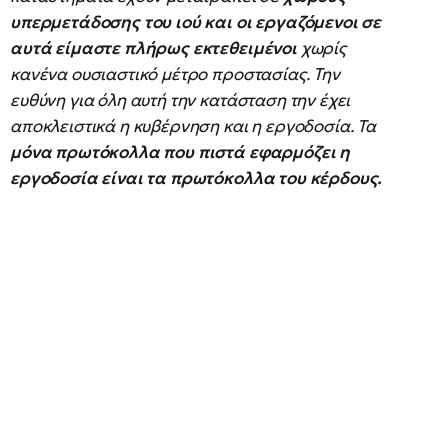
υπερμετάδοσης του ιού και οι εργαζόμενοι σε
αυτά είμαστε πλήρως εκτεθειμένοι
χωρίς
κανένα ουσιαστικό μέτρο προστασίας. Την
ευθύνη για όλη αυτή την κατάσταση την έχει
αποκλειστικά η κυβέρνηση και η εργοδοσία. Τα
μόνα πρωτόκολλα που πιστά εφαρμόζει η
εργοδοσία είναι τα πρωτόκολλα του κέρδους.