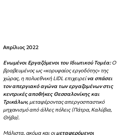
Απρίλιος 2022
Ενωμένοι Εργαζόμενοι του Ιδιωτικού Τομέα:
Ο
βραβευμένος ως «κορυφαίος εργοδότης» της
χώρας, η πολυεθνική LIDL επιχειρεί
να σπάσει
τον απεργιακό αγώνα των εργαζομένων στις
κεντρικές αποθήκες Θεσσαλονίκης και
Τρικάλων,
μεταφέροντας απεργοσπαστικό
μηχανισμό από άλλες πόλεις (Πάτρα, Καλύβια,
Θήβα).
Μάλιστα, ακόμα και οι
μεταφερόμενοι