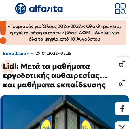
«Τουρισμός για Όλους 2026-2027»: Ολοκληρώνεται
η πρώτη φάση αιτήσεων βάσει ΑΦΜ – Ανοίγει για
όλα τα ψηφία από 10 Αυγούστου
Εκπαίδευση
29.04.2022 - 05:25
Lidl: Μετά τα μαθήματα
εργοδοτικής αυθαιρεσίας…
και μαθήματα εκπαίδευσης