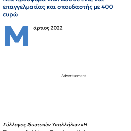
επαγγελματίας και σπουδαστής με 400
ευρώ
Μ
άρτιος 2022
Σύλλογος Ιδιωτικών Υπαλλήλων «Η