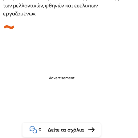
των μελλοντικών, φθηνών και ευέλικτων
εργαζομένων.
Δείτε τα σχόλια
0