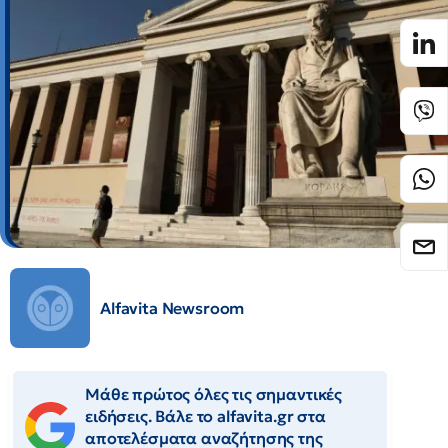
Alfavita Newsroom
Μάθε πρώτος όλες τις σημαντικές
ειδήσεις. Βάλε το alfavita.gr στα
αποτελέσματα αναζήτησης της