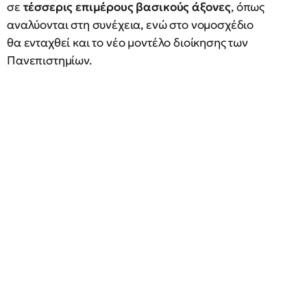
σε
τέσσερις επιμέρους βασικούς άξονες
, όπως
αναλύονται στη συνέχεια, ενώ στο νομοσχέδιο
θα ενταχθεί και το νέο μοντέλο διοίκησης των
Πανεπιστημίων.