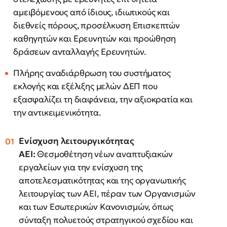
αμειβόμενους από ίδιους, ιδιωτικούς και
διεθνείς πόρους, προσέλκυση Επισκεπτών
καθηγητών και Ερευνητών και προώθηση
δράσεων ανταλλαγής Ερευνητών.
Πλήρης αναδιάρθρωση του συστήματος
εκλογής και εξέλιξης μελών ΔΕΠ που
εξασφαλίζει τη διαφάνεια, την αξιοκρατία και
την αντικειμενικότητα.
Ενίσχυση λειτουργικότητας
ΑΕΙ:
Θεσμοθέτηση νέων αναπτυξιακών
εργαλείων για την ενίσχυση της
αποτελεσματικότητας και της οργανωτικής
λειτουργίας των ΑΕΙ, πέραν των Οργανισμών
και των Εσωτερικών Κανονισμών, όπως
σύνταξη πολυετούς στρατηγικού σχεδίου και