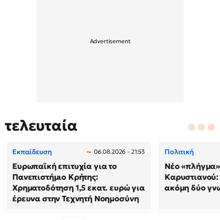
τελευταία
Εκπαίδευση
Πολιτική
06.08.2026 - 21:53
Ευρωπαϊκή επιτυχία για το
Νέο «πλήγμα»
Πανεπιστήμιο Κρήτης:
Καρυστιανού
Χρηματοδότηση 1,5 εκατ. ευρώ για
ακόμη δύο γν
έρευνα στην Τεχνητή Νοημοσύνη