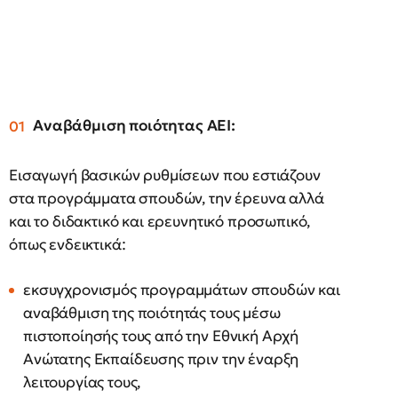
Αναβάθμιση ποιότητας ΑΕΙ:
Εισαγωγή βασικών ρυθμίσεων που εστιάζουν
στα προγράμματα σπουδών, την έρευνα αλλά
και το διδακτικό και ερευνητικό προσωπικό,
όπως ενδεικτικά:
εκσυγχρονισμός προγραμμάτων σπουδών και
αναβάθμιση της ποιότητάς τους μέσω
πιστοποίησής τους από την Εθνική Αρχή
Ανώτατης Εκπαίδευσης πριν την έναρξη
λειτουργίας τους,