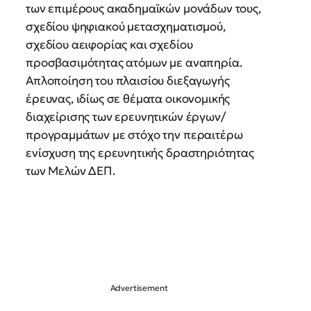
των επιμέρους ακαδημαϊκών μονάδων τους,
σχεδίου ψηφιακού μετασχηματισμού,
σχεδίου αειφορίας και σχεδίου
προσβασιμότητας ατόμων με αναπηρία.
Απλοποίηση του πλαισίου διεξαγωγής
έρευνας, ιδίως σε θέματα οικονομικής
διαχείρισης των ερευνητικών έργων/
προγραμμάτων με στόχο την περαιτέρω
ενίσχυση της ερευνητικής δραστηριότητας
των Μελών ΔΕΠ.