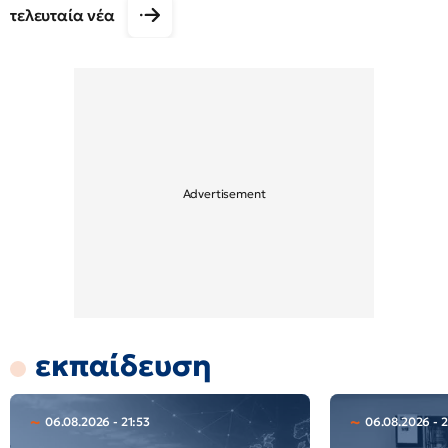
τελευταία νέα
εκπαίδευση
06.08.2026 - 21:53
06.08.2026 - 