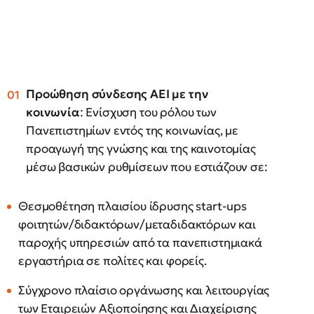
Προώθηση σύνδεσης ΑΕΙ με την
κοινωνία
: Ενίσχυση του ρόλου των
Πανεπιστημίων εντός της κοινωνίας, με
προαγωγή της γνώσης και της καινοτομίας
μέσω βασικών ρυθμίσεων που εστιάζουν σε:
Θεσμοθέτηση πλαισίου ίδρυσης start-ups
φοιτητών/διδακτόρων/μεταδιδακτόρων και
παροχής υπηρεσιών από τα πανεπιστημιακά
εργαστήρια σε πολίτες και φορείς.
Σύγχρονο πλαίσιο οργάνωσης και λειτουργίας
των Εταιρειών Αξιοποίησης και Διαχείρισης