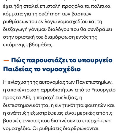
έχει ήδη σταλεί επιστολή προς όλα τα πολιτικά
κόμματα για τη συζήτηση των βασικών
ρυθμίσεων του εν λόγω νομοσχεδίου και τη
διεξαγωγή γόνιμου διαλόγου που θα συνδράμει
στην οριστική του διαμόρφωση εντός της
επόμενης εβδομάδας.
Πώς παρουσιάζει το υπουργείο
Παιδείας το νομοσχέδιο
Η ενίσχυση της αυτονομίας των Πανεπιστημίων,
η αποκέντρωση αρμοδιοτήτων από το Υπουργείο
προς τα ΑΕΙ, η παροχή ευελιξίας, η
διεπιστημονικότητα, η κινητικότητα φοιτητών και
η ανάπτυξη εξωστρέφειας είναι μερικές από τις
βασικές έννοιες που διαπνέουν το επερχόμενο
νομοσχέδιο. Οι ρυθμίσεις διαρθρώνονται