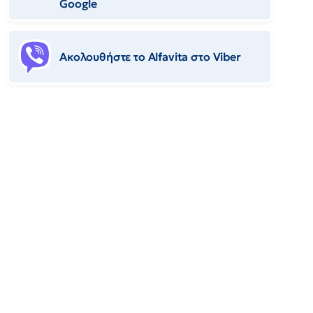
Google
Ακολουθήστε το Αlfavita στο Viber