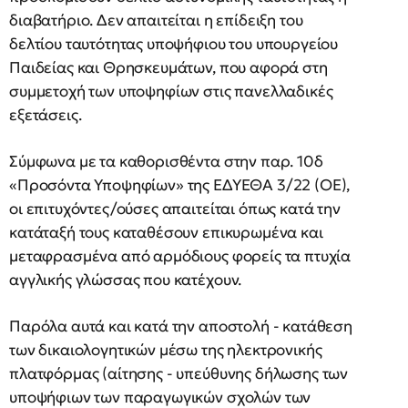
διαβατήριο. Δεν απαιτείται η επίδειξη του
δελτίου ταυτότητας υποψήφιου του υπουργείου
Παιδείας και Θρησκευμάτων, που αφορά στη
συμμετοχή των υποψηφίων στις πανελλαδικές
εξετάσεις.
Σύμφωνα με τα καθορισθέντα στην παρ. 10δ
«Προσόντα Υποψηφίων» της ΕΔΥΕΘΑ 3/22 (ΟΕ),
οι επιτυχόντες/ούσες απαιτείται όπως κατά την
κατάταξή τους καταθέσουν επικυρωμένα και
μεταφρασμένα από αρμόδιους φορείς τα πτυχία
αγγλικής γλώσσας που κατέχουν.
Παρόλα αυτά και κατά την αποστολή - κατάθεση
των δικαιολογητικών μέσω της ηλεκτρονικής
πλατφόρμας (αίτησης - υπεύθυνης δήλωσης των
υποψήφιων των παραγωγικών σχολών των