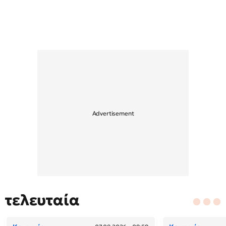
τελευταία