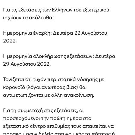
Για τις εξετάσεις των Ελλήνων του εξωτερικού
ισχύουν τα ακόλουθα:
Ημερομηνία έναρξη: Δευτέρα 22 Αυγούστου
2022.
Ημερομηνία ολοκλήρωσης εξετάσεων: Δευτέρα
29 Αυγούστου 2022.
Τονίζεται ότι τυχόν περιστατικά νόσησης με
κορονοϊό (λόγοι ανωτέρας βίας) θα
αντιμετωπίζονται με άλλη ανακοίνωση.
Για τη συμμετοχή στις εξετάσεις, οι
προσερχόμενοι την πρώτη ημέρα στο
εξεταστικό κέντρο επιθυμίας τους απαιτείται να
προσκομίσουν δελτίο αστυνομικής ταυτότητας ή