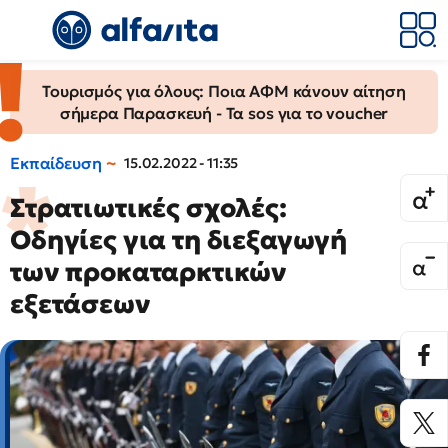
Τουρισμός για όλους: Ποια ΑΦΜ κάνουν αίτηση
σήμερα Παρασκευή - Τα sos για το voucher
Εκπαίδευση
15.02.2022 - 11:35
Στρατιωτικές σχολές:
Οδηγίες για τη διεξαγωγή
των προκαταρκτικών
εξετάσεων