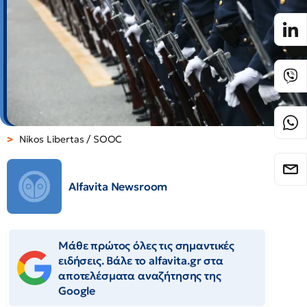
Nikos Libertas / SOOC
Alfavita Newsroom
Μάθε πρώτος όλες τις σημαντικές
ειδήσεις. Βάλε το alfavita.gr στα
αποτελέσματα αναζήτησης της
Google