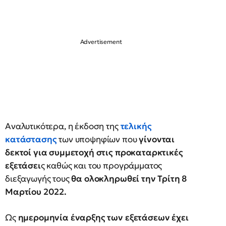
Αναλυτικότερα, η έκδοση της
τελικής
κατάστασης
των υποψηφίων που
γίνονται
δεκτοί για συμμετοχή στις προκαταρκτικές
εξετάσει
ς καθώς και του προγράμματος
διεξαγωγής τους
θα ολοκληρωθεί την Τρίτη 8
Μαρτίου 2022.
Ως
ημερομηνία έναρξης των εξετάσεων έχει