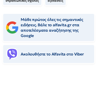
στρατιωτικές σχολές
εξετάσεις
Μάθε πρώτος όλες τις σημαντικές
ειδήσεις. Βάλε το alfavita.gr στα
αποτελέσματα αναζήτησης της
Google
Ακολουθήστε το Αlfavita στο Viber