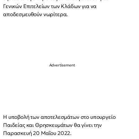
Γενικών Επιτελείων των Κλάδων για να
αποδεσμευθούν νωρίτερα.
Η υποβολή των αποτελεσμάτων στο υπουργείο
Παιδείας και Θρησκευμάτων θα γίνει την
Παρασκευή 20 Μαΐου 2022.