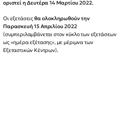
οριστεί η Δευτέρα 14 Μαρτίου 2022.
Οι εξετάσεις
θα ολοκληρωθούν την
Παρασκευή 15 Απριλίου 2022
(συμπεριλαμβάνεται στον κύκλο των εξετάσεων
ως «ημέρα εξέτασης», με μέριμνα των
Εξεταστικών Κέντρων).