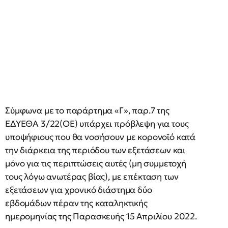
Σύμφωνα με το παράρτημα «Γ», παρ.7 της
ΕΔΥΕΘΑ 3/22(ΟΕ) υπάρχει πρόβλεψη για τους
υποψήφιους που θα νοσήσουν με κορονοϊό κατά
την διάρκεια της περιόδου των εξετάσεων και
μόνο για τις περιπτώσεις αυτές (μη συμμετοχή
τους λόγω ανωτέρας βίας), με επέκταση των
εξετάσεων για χρονικό διάστημα δύο
εβδομάδων πέραν της καταληκτικής
ημερομηνίας της Παρασκευής 15 Απριλίου 2022.