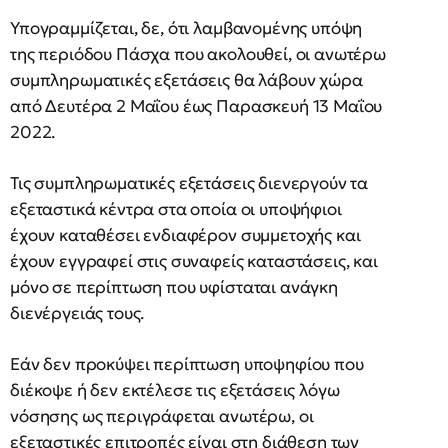
Υπογραμμίζεται, δε, ότι λαμβανομένης υπόψη
της περιόδου Πάσχα που ακολουθεί, οι ανωτέρω
συμπληρωματικές εξετάσεις θα λάβουν χώρα
από Δευτέρα 2 Μαΐου έως Παρασκευή 13 Μαΐου
2022.
Τις συμπληρωματικές εξετάσεις διενεργούν τα
εξεταστικά κέντρα στα οποία οι υποψήφιοι
έχουν καταθέσει ενδιαφέρον συμμετοχής και
έχουν εγγραφεί στις συναφείς καταστάσεις, και
μόνο σε περίπτωση που υφίσταται ανάγκη
διενέργειάς τους.
Εάν δεν προκύψει περίπτωση υποψηφίου που
διέκοψε ή δεν εκτέλεσε τις εξετάσεις λόγω
νόσησης ως περιγράφεται ανωτέρω, οι
εξεταστικές επιτροπές είναι στη διάθεση των