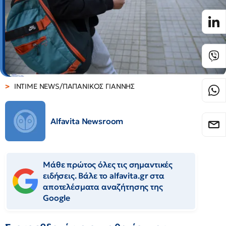
INTIME NEWS/ΠΑΠΑΝΙΚΟΣ ΓΙΑΝΝΗΣ
Alfavita Newsroom
Μάθε πρώτος όλες τις σημαντικές
ειδήσεις. Βάλε το alfavita.gr στα
αποτελέσματα αναζήτησης της
Google