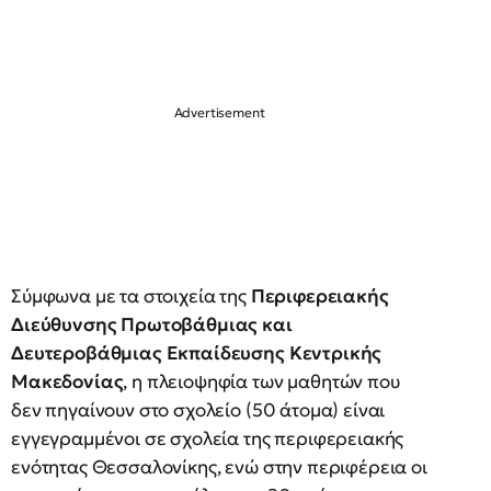
Σύμφωνα με τα στοιχεία της
Περιφερειακής
Διεύθυνσης Πρωτοβάθμιας και
Δευτεροβάθμιας Εκπαίδευσης Κεντρικής
Μακεδονίας
, η πλειοψηφία των μαθητών που
δεν πηγαίνουν στο σχολείο (50 άτομα) είναι
εγγεγραμμένοι σε σχολεία της περιφερειακής
ενότητας Θεσσαλονίκης, ενώ στην περιφέρεια οι