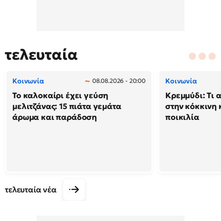
τελευταία
Κοινωνία
Κοινωνία
08.08.2026 - 20:00
Το καλοκαίρι έχει γεύση
Κρεμμύδι: Τι 
μελιτζάνας: 15 πιάτα γεμάτα
στην κόκκινη κ
άρωμα και παράδοση
ποικιλία
τελευταία νέα