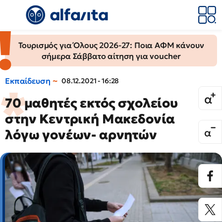
Τουρισμός για Όλους 2026-27: Ποια ΑΦΜ κάνουν
σήμερα Σάββατο αίτηση για voucher
Εκπαίδευση
08.12.2021 - 16:28
70 μαθητές εκτός σχολείου
στην Κεντρική Μακεδονία
λόγω γονέων- αρνητών