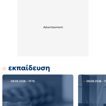
εκπαίδευση
08.08.2026 - 17:15
08.08.2026 - 1