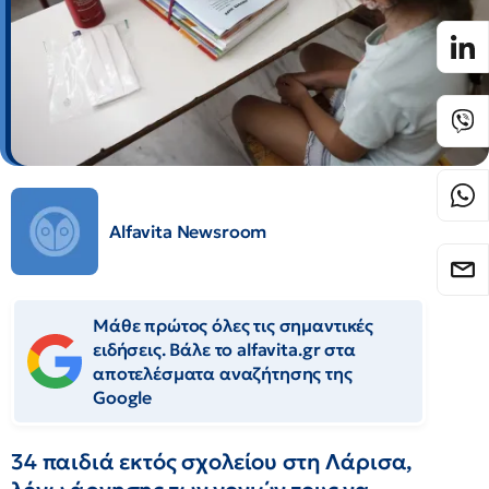
Alfavita Newsroom
Μάθε πρώτος όλες τις σημαντικές
ειδήσεις. Βάλε το alfavita.gr στα
αποτελέσματα αναζήτησης της
Google
34 παιδιά εκτός σχολείου στη Λάρισα,