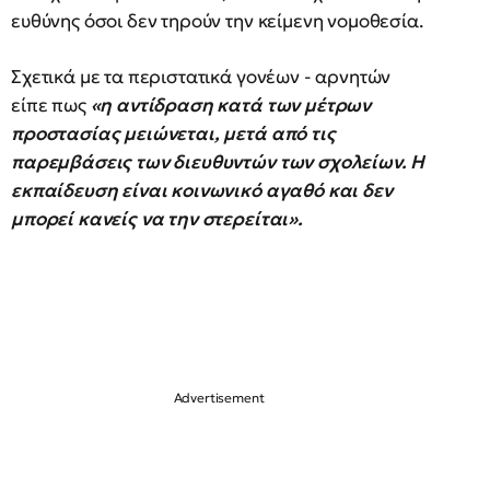
ευθύνης όσοι δεν τηρούν την κείμενη νομοθεσία.
Σχετικά με τα περιστατικά γονέων - αρνητών
είπε πως
«η αντίδραση κατά των μέτρων
προστασίας μειώνεται, μετά από τις
παρεμβάσεις των διευθυντών των σχολείων. Η
εκπαίδευση είναι κοινωνικό αγαθό και δεν
μπορεί κανείς να την στερείται».