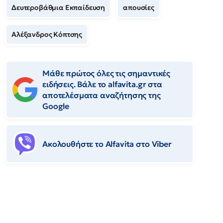
Δευτεροβάθμια Εκπαίδευση
απουσίες
Αλέξανδρος Κόπτσης
Μάθε πρώτος όλες τις σημαντικές
ειδήσεις. Βάλε το alfavita.gr στα
αποτελέσματα αναζήτησης της
Google
Ακολουθήστε το Αlfavita στο Viber