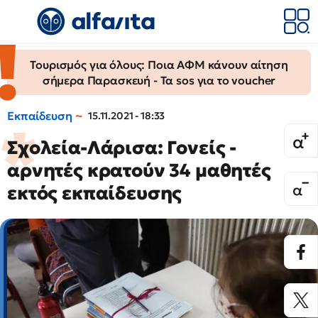
Τουρισμός για όλους: Ποια ΑΦΜ κάνουν αίτηση
σήμερα Παρασκευή - Τα sos για το voucher
Εκπαίδευση
15.11.2021 - 18:33
Σχολεία-Λάρισα: Γονείς -
αρνητές κρατούν 34 μαθητές
εκτός εκπαίδευσης