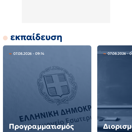
εκπαίδευση
07.08.2026 - 09:14
07.08.2026 - 0
Προγραμματισμός
Διορισμ