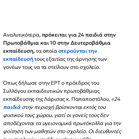
Αναλυτικότερα,
πρόκειται για 24 παιδιά στην
Πρωτοβάθμια και 10 στην Δευτεροβάθμια
εκπαίδευση,
τα οποία
στερούνται την
εκπαίδευσή
τους εξαιτίας της άρνησης των
γονέων τους να τα στείλουν στο σχολείο.
Όπως δήλωσε στην ΕΡΤ ο πρόεδρος του
Συλλόγου εκπαιδευτικών πρωτοβάθμιας
εκπαίδευσης της Λάρισας κ. Παπαποστόλου,
«24
παιδιά
στην περιοχή βρίσκονται εκτός του
φυσικού τους χώρου, γιατί οι γονείς τους δεν
αποδέχονται τα υγειονομικά πρωτόκολλα για την
φοίτηση των μαθητών στο σχολείο. Οι διευθυντές