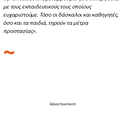
με τους εκπαιδευτικούς τους οποίους
ευχαριστούμε. Τόσο οι δάσκαλοι και καθηγητές,
όσο και τα παιδιά, τηρούν τα μέτρα
προστασίας»
.