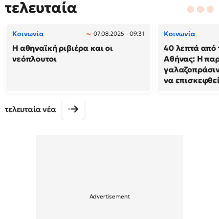
τελευταία
Κοινωνία
Κοινωνία
07.08.2026 - 09:31
Η αθηναϊκή ριβιέρα και οι
40 λεπτά από 
νεόπλουτοι
Αθήνας: Η παρ
γαλαζοπράσιν
να επισκεφθε
τελευταία νέα