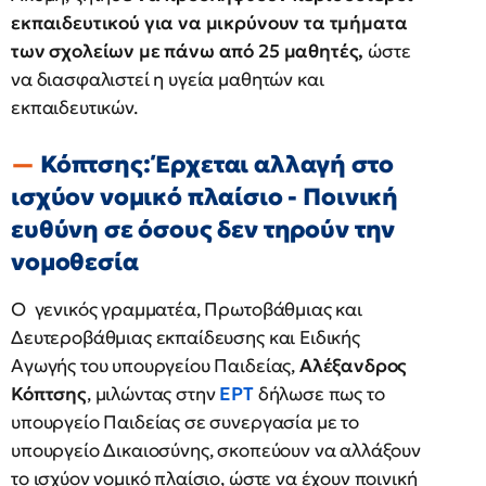
εκπαιδευτικού για να μικρύνουν τα τμήματα
των σχολείων με πάνω από 25 μαθητές,
ώστε
να διασφαλιστεί η υγεία μαθητών και
εκπαιδευτικών.
Κόπτσης: Έρχεται αλλαγή στο
ισχύον νομικό πλαίσιο - Ποινική
ευθύνη σε όσους δεν τηρούν την
νομοθεσία
Ο γενικός γραμματέα, Πρωτοβάθμιας και
Δευτεροβάθμιας εκπαίδευσης και Ειδικής
Αγωγής του υπουργείου Παιδείας,
Αλέξανδρος
Κόπτσης
, μιλώντας στην
ΕΡΤ
δήλωσε πως το
υπουργείο Παιδείας σε συνεργασία με το
υπουργείο Δικαιοσύνης, σκοπεύουν να αλλάξουν
το ισχύον νομικό πλαίσιο, ώστε να έχουν ποινική