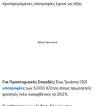
προσφερόμενες υποτροφίες έχουν ως εξής:
Για Προπτυχιακές Σπουδές:
Έως Τριάντα (30)
υποτροφίες
των 5.000 €/έτος στους πρωτοετείς
φοιτητές (νέο-εισαχθέντες το 2021).