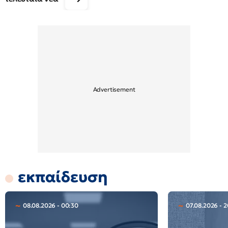
εκπαίδευση
08.08.2026 - 00:30
07.08.2026 - 