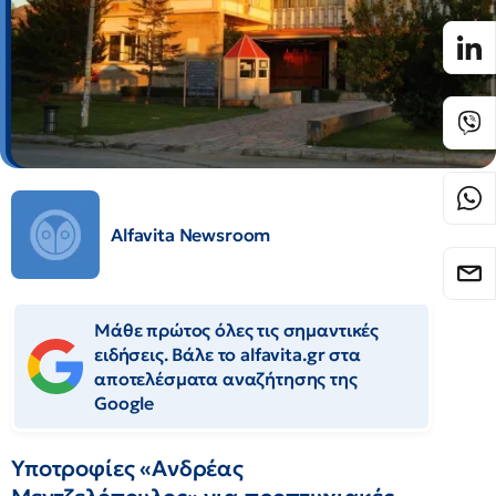
Alfavita Newsroom
Μάθε πρώτος όλες τις σημαντικές
ειδήσεις. Βάλε το alfavita.gr στα
αποτελέσματα αναζήτησης της
Google
Υποτροφίες «Ανδρέας