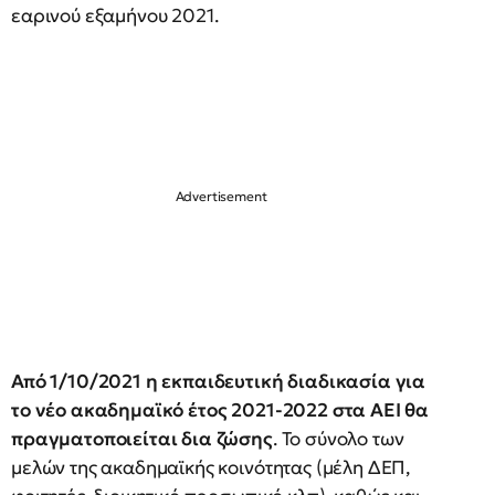
εαρινού εξαμήνου 2021.
Από 1/10/2021 η εκπαιδευτική διαδικασία για
το νέο ακαδημαϊκό έτος 2021-2022 στα ΑΕΙ θα
πραγματοποιείται δια ζώσης
. Το σύνολο των
μελών της ακαδημαϊκής κοινότητας (μέλη ΔΕΠ,