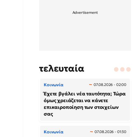
τελευταία
Κοινωνία
07.08.2026 - 02:00
Έχετε βγάλει νέα ταυτότητα; Τώρα
όμως χρειάζεται να κάνετε
επικαιροποίηση των στοιχείων
σας
Κοινωνία
07.08.2026 - 01:30