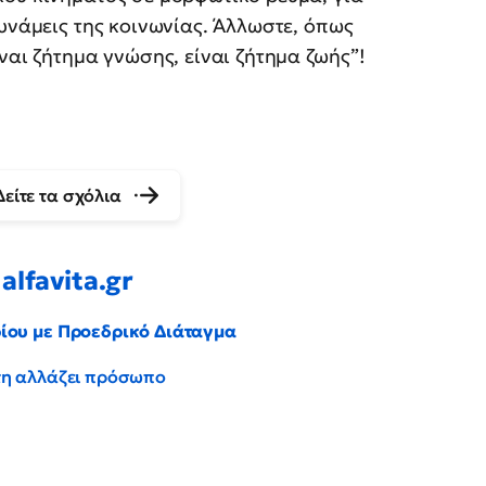
δυνάμεις της κοινωνίας. Άλλωστε, όπως
ναι ζήτημα γνώσης, είναι ζήτημα ζωής”!
Δείτε τα σχόλια
alfavita.gr
ρίου με Προεδρικό Διάταγμα
έντη αλλάζει πρόσωπο