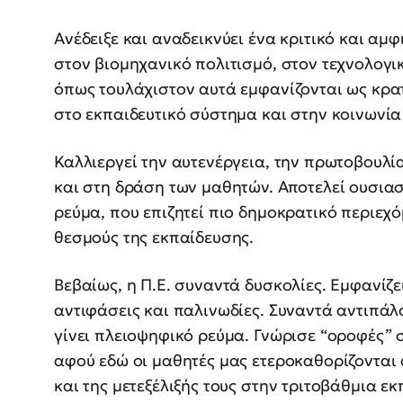
Ανέδειξε και αναδεικνύει ένα κριτικό και α
στον βιομηχανικό πολιτισμό, στον τεχνολογι
όπως τουλάχιστον αυτά εμφανίζονται ως κρα
στο εκπαιδευτικό σύστημα και στην κοινωνία
Καλλιεργεί την αυτενέργεια, την πρωτοβουλία
και στη δράση των μαθητών. Αποτελεί ουσια
ρεύμα, που επιζητεί πιο δημοκρατικό περιεχό
θεσμούς της εκπαίδευσης.
Βεβαίως, η Π.Ε. συναντά δυσκολίες. Εμφανίζε
αντιφάσεις και παλινωδίες. Συναντά αντιπάλ
γίνει πλειοψηφικό ρεύμα. Γνώρισε “οροφές” 
αφού εδώ οι μαθητές μας ετεροκαθορίζονται
και της μετεξέλιξής τους στην τριτοβάθμια ε