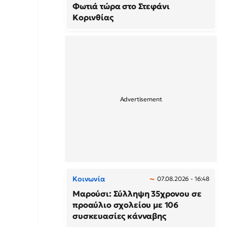
Φωτιά τώρα στο Στεφάνι
Κορινθίας
Κοινωνία
07.08.2026 - 16:48
Μαρούσι: Σύλληψη 35χρονου σε
προαύλιο σχολείου με 106
συσκευασίες κάνναβης