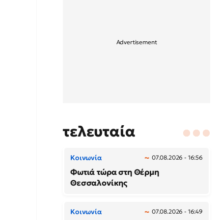
τελευταία
Κοινωνία
07.08.2026 - 16:56
Φωτιά τώρα στη Θέρμη
Θεσσαλονίκης
Κοινωνία
07.08.2026 - 16:49