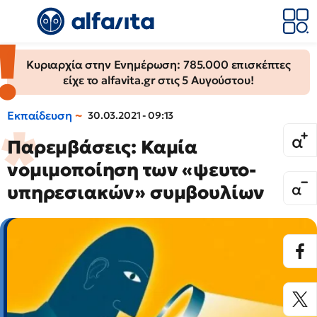
Κυριαρχία στην Ενημέρωση: 785.000 επισκέπτες
είχε το alfavita.gr στις 5 Αυγούστου!
Εκπαίδευση
30.03.2021 - 09:13
Παρεμβάσεις: Καμία
νομιμοποίηση των «ψευτο-
υπηρεσιακών» συμβουλίων