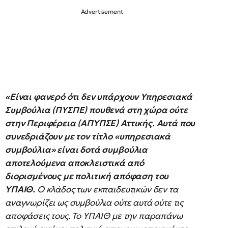
«Είναι φανερό ότι δεν υπάρχουν Υπηρεσιακά
Συμβούλια (ΠΥΣΠΕ) πουθενά στη χώρα ούτε
στην Περιφέρεια (ΑΠΥΠΣΕ) Αττικής. Αυτά που
συνεδριάζουν με τον τίτλο «υπηρεσιακά
συμβούλια» είναι δοτά συμβούλια
αποτελούμενα αποκλειστικά από
διορισμένους με πολιτική απόφαση του
ΥΠΑΙΘ.
Ο κλάδος των εκπαιδευτικών δεν τα
αναγνωρίζει ως συμβούλια ούτε αυτά ούτε τις
αποφάσεις τους. Το ΥΠΑΙΘ με την παραπάνω