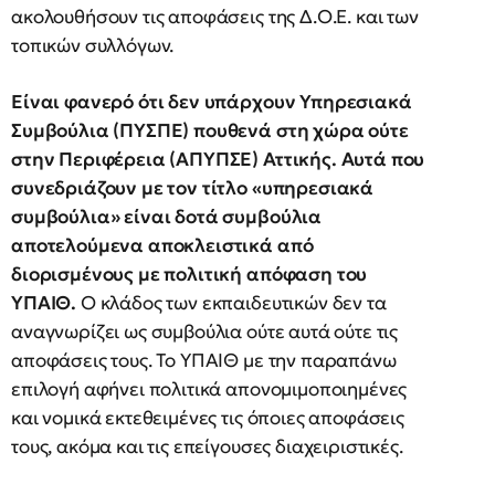
ακολουθήσουν τις αποφάσεις της Δ.Ο.Ε. και των
τοπικών συλλόγων.
Είναι φανερό ότι δεν υπάρχουν Υπηρεσιακά
Συμβούλια (ΠΥΣΠΕ) πουθενά στη χώρα ούτε
στην Περιφέρεια (ΑΠΥΠΣΕ) Αττικής. Αυτά που
συνεδριάζουν με τον τίτλο «υπηρεσιακά
συμβούλια» είναι δοτά συμβούλια
αποτελούμενα αποκλειστικά από
διορισμένους με πολιτική απόφαση του
ΥΠΑΙΘ.
Ο κλάδος των εκπαιδευτικών δεν τα
αναγνωρίζει ως συμβούλια ούτε αυτά ούτε τις
αποφάσεις τους. Το ΥΠΑΙΘ με την παραπάνω
επιλογή αφήνει πολιτικά απονομιμοποιημένες
και νομικά εκτεθειμένες τις όποιες αποφάσεις
τους, ακόμα και τις επείγουσες διαχειριστικές.