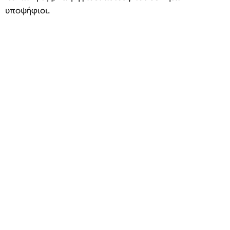
υποψήφιοι.