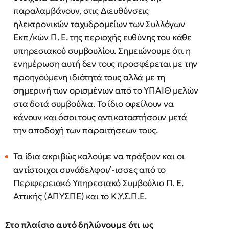
παραλαμβάνουν, στις Διευθύνσεις
ηλεκτρονικών ταχυδρομείων των Συλλόγων
Εκπ/κών Π. Ε. της περιοχής ευθύνης του κάθε
υπηρεσιακού συμβουλίου. Σημειώνουμε ότι η
ενημέρωση αυτή δεν τους προσφέρεται με την
προηγούμενη ιδιότητά τους αλλά με τη
σημερινή των ορισμένων από το ΥΠΑΙΘ μελών
στα δοτά συμβούλια. Το ίδιο οφείλουν να
κάνουν και όσοι τους αντικαταστήσουν μετά
την αποδοχή των παραιτήσεων τους.
Τα ίδια ακριβώς καλούμε να πράξουν και οι
αντίστοιχοι συνάδελφοι/-ισσες από το
Περιφερειακό Υπηρεσιακό Συμβούλιο Π. Ε.
Αττικής (ΑΠΥΣΠΕ) και το Κ.Υ.Σ.Π.Ε.
Στο πλαίσιο αυτό δηλώνουμε ότι ως