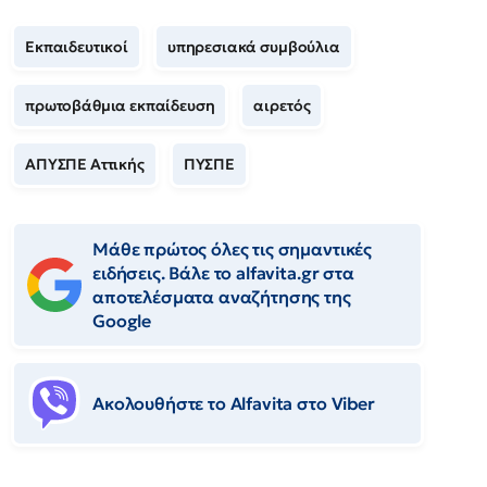
Εκπαιδευτικοί
υπηρεσιακά συμβούλια
πρωτοβάθμια εκπαίδευση
αιρετός
ΑΠΥΣΠΕ Αττικής
ΠΥΣΠΕ
Μάθε πρώτος όλες τις σημαντικές
ειδήσεις. Βάλε το alfavita.gr στα
αποτελέσματα αναζήτησης της
Google
Ακολουθήστε το Αlfavita στο Viber