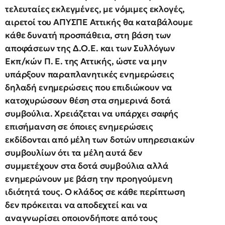
τελευταίες εκλεγμένες, με νόμιμες εκλογές,
αιρετοί του ΑΠΥΣΠΕ Αττικής θα καταβάλουμε
κάθε δυνατή προσπάθεια, στη βάση των
αποφάσεων της Δ.Ο.Ε. και των Συλλόγων
Εκπ/κών Π. Ε. της Αττικής, ώστε να μην
υπάρξουν παραπλανητικές ενημερώσεις
δηλαδή ενημερώσεις που επιδιώκουν να
κατοχυρώσουν θέση στα σημερινά δοτά
συμβούλια. Χρειάζεται να υπάρχει σαφής
επισήμανση σε όποιες ενημερώσεις
εκδίδονται από μέλη των δοτών υπηρεσιακών
συμβουλίων ότι τα μέλη αυτά δεν
συμμετέχουν στα δοτά συμβούλια αλλά
ενημερώνουν με βάση την προηγούμενη
ιδιότητά τους. Ο κλάδος σε κάθε περίπτωση
δεν πρόκειται να αποδεχτεί και να
αναγνωρίσει οποιονδήποτε από τους