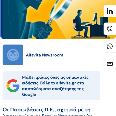
Alfavita Newsroom
Μάθε πρώτος όλες τις σημαντικές
ειδήσεις. Βάλε το alfavita.gr στα
αποτελέσματα αναζήτησης της
Google
Οι Παρεμβάσεις Π.Ε., σχετικά με τη