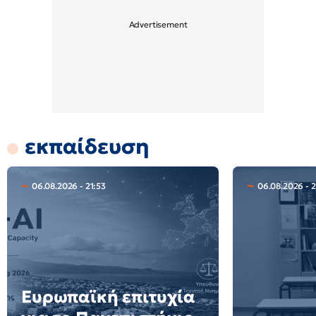
εκπαίδευση
06.08.2026 - 21:53
06.08.2026 - 
Ευρωπαϊκή επιτυχία