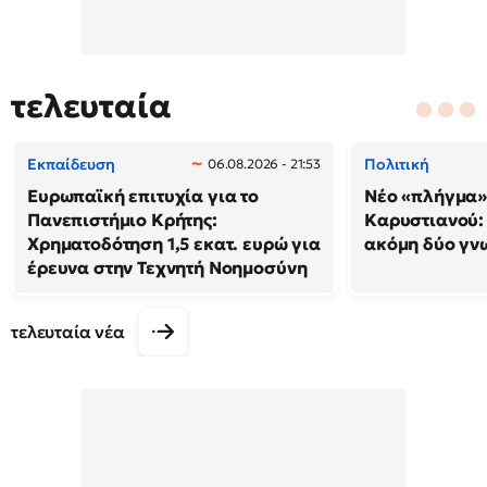
τελευταία
Εκπαίδευση
Πολιτική
06.08.2026 - 21:53
Ευρωπαϊκή επιτυχία για το
Νέο «πλήγμα»
Πανεπιστήμιο Κρήτης:
Καρυστιανού
Χρηματοδότηση 1,5 εκατ. ευρώ για
ακόμη δύο γν
έρευνα στην Τεχνητή Νοημοσύνη
τελευταία νέα