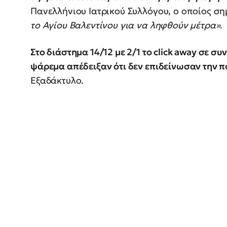
Πανελλήνιου Ιατρικού Συλλόγου, ο οποίος ση
το Αγίου Βαλεντίνου για να ληφθούν μέτρα»
.
Στο διάστημα 14/12 με 2/1 το click away σε σ
ψάρεμα απέδειξαν ότι δεν επιδείνωσαν την π
Εξαδάκτυλο.