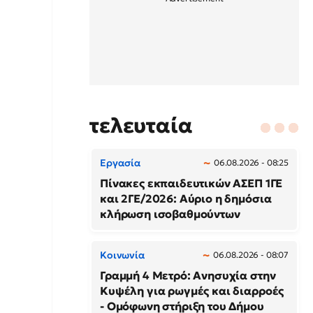
τελευταία
Εργασία
06.08.2026 - 08:25
Πίνακες εκπαιδευτικών ΑΣΕΠ 1ΓΕ
και 2ΓΕ/2026: Αύριο η δημόσια
κλήρωση ισοβαθμούντων
Κοινωνία
06.08.2026 - 08:07
Γραμμή 4 Μετρό: Ανησυχία στην
Κυψέλη για ρωγμές και διαρροές
- Ομόφωνη στήριξη του Δήμου