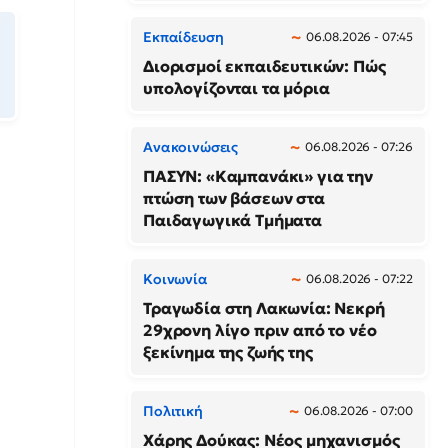
Εκπαίδευση
06.08.2026 - 07:45
Διορισμοί εκπαιδευτικών: Πώς
υπολογίζονται τα μόρια
Ανακοινώσεις
06.08.2026 - 07:26
ΠΑΣΥΝ: «Καμπανάκι» για την
πτώση των βάσεων στα
Παιδαγωγικά Τμήματα
Κοινωνία
06.08.2026 - 07:22
Τραγωδία στη Λακωνία: Νεκρή
29χρονη λίγο πριν από το νέο
ξεκίνημα της ζωής της
Πολιτική
06.08.2026 - 07:00
Χάρης Δούκας: Νέος μηχανισμός