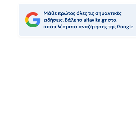
Μάθε πρώτος όλες τις σημαντικές
ειδήσεις. Βάλε το alfavita.gr στα
αποτελέσματα αναζήτησης της Google