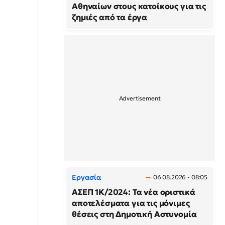
Αθηναίων στους κατοίκους για τις
ζημιές από τα έργα
Εργασία
06.08.2026 - 08:05
ΑΣΕΠ 1Κ/2024: Τα νέα οριστικά
αποτελέσματα για τις μόνιμες
θέσεις στη Δημοτική Αστυνομία