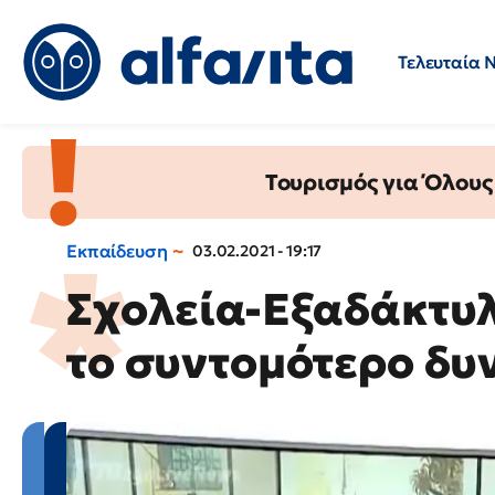
Τελευταία 
Προσλήψεις
Ερωτήσεις 
Τουρισμός για Όλους
Εκπαίδευση
03.02.2021 - 19:17
Σχολεία-Εξαδάκτυ
το συντομότερο δυ