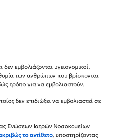
ι δεν εμβολιάζονται υγειονομικοί,
πιθυμία των ανθρώπων που βρίσκονται
ώς τρόπο για να εμβολιαστούν.
οίος δεν επιδιώξει να εμβολιαστεί σε
δίας Ενώσεων Ιατρών Νοσοκομείων
ακριβώς το αντίθετο
, υποστηρίζοντας