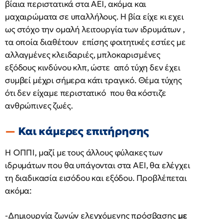
βίαια περιστατικά στα ΑΕΙ, ακόμα και
μαχαιρώματα σε υπαλλήλους. Η βία είχε κι εχει
ως στόχο την ομαλή λειτουργία των ιδρυμάτων ,
τα οποία διαθέτουν επίσης φοιτητικές εστίες με
αλλαγμένες κλειδαριές, μπλοκαρισμένες
εξόδους κινδύνου κλπ, ώστε από τύχη δεν έχει
συμβεί μέχρι σήμερα κάτι τραγικό. Θέμα τύχης
ότι δεν είχαμε περιστατικό που θα κόστιζε
ανθρώπινες ζωές.
Και κάμερες επιτήρησης
Η ΟΠΠΙ, μαζί με τους άλλους φύλακες των
ιδρυμάτων που θα υπάγονται στα ΑΕΙ, θα ελέγχει
τη διαδικασία εισόδου και εξόδου. Προβλέπεται
ακόμα:
-Δημιουργία ζωνών ελεγχόμενης πρόσβασης
με