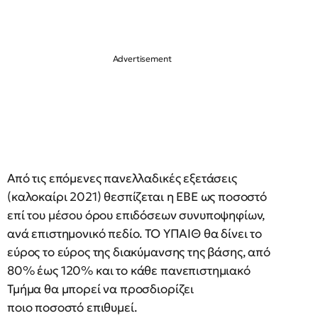
Από τις επόμενες πανελλαδικές εξετάσεις
(καλοκαίρι 2021) θεσπίζεται η ΕΒΕ ως ποσοστό
επί του μέσου όρου επιδόσεων συνυποψηφίων,
ανά επιστημονικό πεδίο. ΤΟ ΥΠΑΙΘ θα δίνει το
εύρος το εύρος της διακύμανσης της βάσης, από
80% έως 120% και το κάθε πανεπιστημιακό
Τμήμα θα μπορεί να προσδιορίζει
ποιο ποσοστό επιθυμεί.