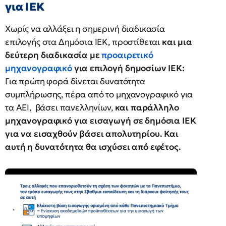
για ΙΕΚ
Χωρίς να αλλάξει η σημερινή διαδικασία
επιλογής στα Δημόσια ΙΕΚ, προστίθεται
και μια
δεύτερη διαδικασία με
προαιρετικό
μηχανογραφικό
για επιλογή δημοσίων ΙΕΚ:
Για πρώτη φορά δίνεται δυνατότητα
συμπλήρωσης, πέρα από το μηχανογραφικό για
τα ΑΕΙ, βάσει πανελληνίων,
και παράλληλο
μηχανογραφικό για εισαγωγή σε δημόσια ΙΕΚ
για να εισαχθούν βάσει απολυτηρίου. Και
αυτή η δυνατότητα θα ισχύσει από εφέτος.