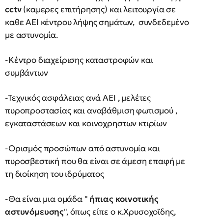
cctv
(καμερες επιτήρησης) και λειτουργία σε
καθε ΑΕΙ κέντρου λήψης σημάτων, συνδεδεμένο
με αστυνομία.
-Κέντρο διαχείρισης καταστροφών και
συμβάντων
-Τεχνικός ασφάλειας ανά ΑΕΙ , μελέτες
πυροπροστασίας και αναβάθμιση φωτισμού ,
εγκαταστάσεων και κοινοχρηστων κτιρίων
-Ορισμός προσώπων από αστυνομία και
πυροσβεστική που θα είναι σε άμεση επαφή με
τη διοίκηση του ιδρύματος
-Θα είναι μια ομάδα "
ήπιας κοινοτικής
αστυνόμευσης
", όπως είπε ο κ.Χρυσοχοϊδης,