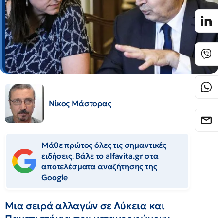
Νίκος Μάστορας
Μάθε πρώτος όλες τις σημαντικές
ειδήσεις. Βάλε το alfavita.gr στα
αποτελέσματα αναζήτησης της
Google
Μια σειρά αλλαγών σε Λύκεια και