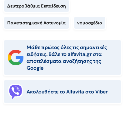
Δευτεροβάθμια Εκπαίδευση
Πανεπιστημιακή Αστυνομία
νομοσχέδιο
Μάθε πρώτος όλες τις σημαντικές
ειδήσεις. Βάλε το alfavita.gr στα
αποτελέσματα αναζήτησης της
Google
Ακολουθήστε το Αlfavita στο Viber