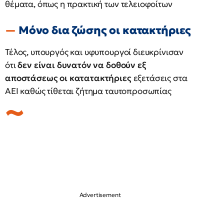
θέματα, όπως η πρακτική των τελειοφοίτων
Μόνο δια ζώσης οι κατακτήριες
Τέλος, υπουργός και υφυπουργοί διευκρίνισαν
ότι
δεν είναι δυνατόν να δοθούν εξ
αποστάσεως οι κατατακτήριες
εξετάσεις στα
ΑΕΙ καθώς τίθεται ζήτημα ταυτοπροσωπίας