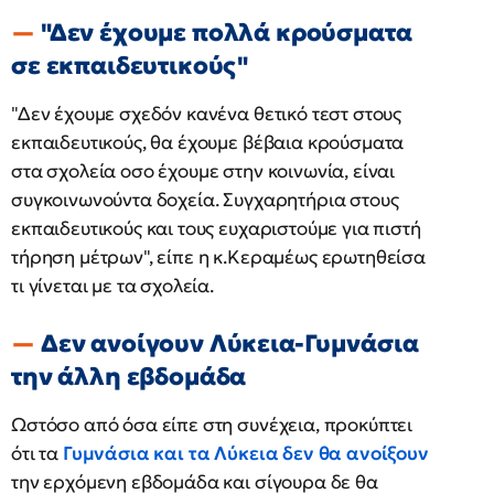
"Δεν έχουμε πολλά κρούσματα
σε εκπαιδευτικούς"
"Δεν έχουμε σχεδόν κανένα θετικό τεστ στους
εκπαιδευτικούς, θα έχουμε βέβαια κρούσματα
στα σχολεία οσο έχουμε στην κοινωνία, είναι
συγκοινωνούντα δοχεία. Συγχαρητήρια στους
εκπαιδευτικούς και τους ευχαριστούμε για πιστή
τήρηση μέτρων", είπε η κ.Κεραμέως ερωτηθείσα
τι γίνεται με τα σχολεία.
Δεν ανοίγουν Λύκεια-Γυμνάσια
την άλλη εβδομάδα
Ωστόσο από όσα είπε στη συνέχεια, προκύπτει
ότι τα
Γυμνάσια και τα Λύκεια δεν θα ανοίξουν
την ερχόμενη εβδομάδα και σίγουρα δε θα