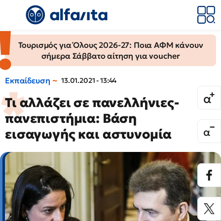
Τουρισμός για Όλους 2026-27: Ποια ΑΦΜ κάνουν
σήμερα Σάββατο αίτηση για voucher
Εκπαίδευση
13.01.2021 - 13:44
Τι αλλάζει σε πανελλήνιες-
πανεπιστήμια: Βάση
εισαγωγής και αστυνομία