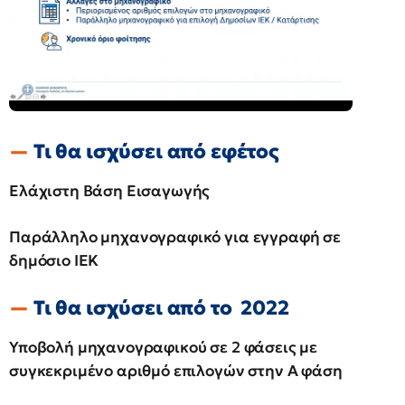
Τι θα ισχύσει από εφέτος
Ελάχιστη Βάση Εισαγωγής
Παράλληλο μηχανογραφικό για εγγραφή σε
δημόσιο ΙΕΚ
Τι θα ισχύσει από το 2022
Υποβολή μηχανογραφικού σε 2 φάσεις με
συγκεκριμένο αριθμό επιλογών στην Α φάση