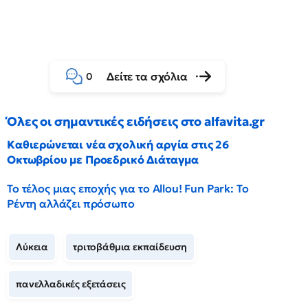
Δείτε τα σχόλια
0
Όλες οι σημαντικές ειδήσεις στο alfavita.gr
Καθιερώνεται νέα σχολική αργία στις 26
Οκτωβρίου με Προεδρικό Διάταγμα
Το τέλος μιας εποχής για το Allou! Fun Park: Το
Ρέντη αλλάζει πρόσωπο
Λύκεια
τριτοβάθμια εκπαίδευση
πανελλαδικές εξετάσεις