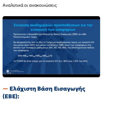
Αναλυτικά οι ανακοινώσεις
Ελάχιστη Βάση Εισαγωγής
(ΕΒΕ):