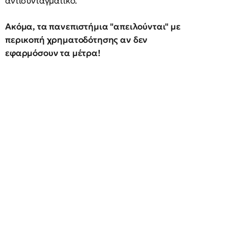
αντισυνταγματικό.
Ακόμα, τα πανεπιστήμια "απειλούνται" με
περικοπή χρηματοδότησης αν δεν
εφαρμόσουν τα μέτρα!