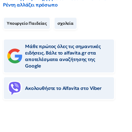
Ρέντη αλλάζει πρόσωπο
Υπουργείο Παιδείας
σχολεία
Μάθε πρώτος όλες τις σημαντικές
ειδήσεις. Βάλε το alfavita.gr στα
αποτελέσματα αναζήτησης της
Google
Ακολουθήστε το Αlfavita στο Viber