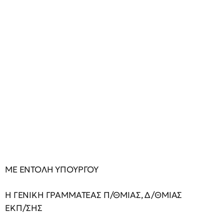
ΜΕ ΕΝΤΟΛΗ ΥΠΟΥΡΓΟΥ
H ΓΕΝΙΚH ΓΡΑΜΜΑΤΕΑΣ Π/ΘΜΙΑΣ, Δ/ΘΜΙΑΣ
ΕΚΠ/ΣΗΣ