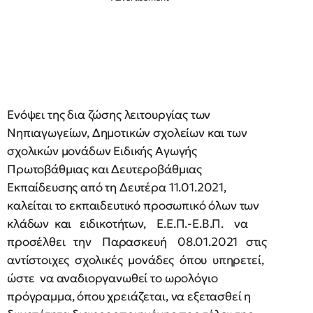
Ενόψει της δια ζώσης λειτουργίας των
Νηπιαγωγείων, Δημοτικών σχολείων και των
σχολικών μονάδων Ειδικής Αγωγής
Πρωτοβάθμιας και Δευτεροβάθμιας
Εκπαίδευσης από τη Δευτέρα 11.01.2021,
καλείται το εκπαιδευτικό προσωπικό όλων των
κλάδων και ειδικοτήτων, Ε.Ε.Π.-Ε.Β.Π. να
προσέλθει την Παρασκευή 08.01.2021 στις
αντίστοιχες σχολικές μονάδες όπου υπηρετεί,
ώστε να αναδιοργανωθεί το ωρολόγιο
πρόγραμμα, όπου χρειάζεται, να εξετασθεί η