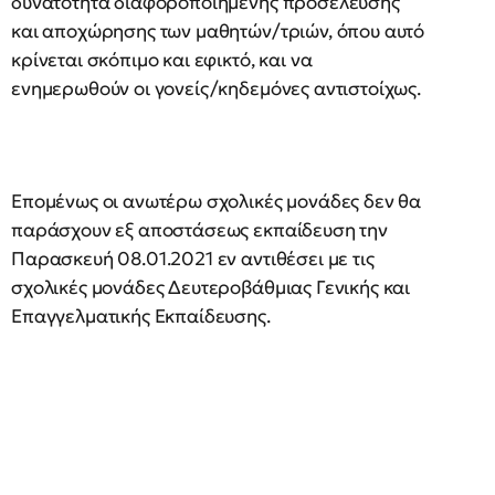
δυνατότητα διαφοροποιημένης προσέλευσης
και αποχώρησης των μαθητών/τριών, όπου αυτό
κρίνεται σκόπιμο και εφικτό, και να
ενημερωθούν οι γονείς/κηδεμόνες αντιστοίχως.
Επομένως οι ανωτέρω σχολικές μονάδες δεν θα
παράσχουν εξ αποστάσεως εκπαίδευση την
Παρασκευή 08.01.2021 εν αντιθέσει με τις
σχολικές μονάδες Δευτεροβάθμιας Γενικής και
Επαγγελματικής Εκπαίδευσης.