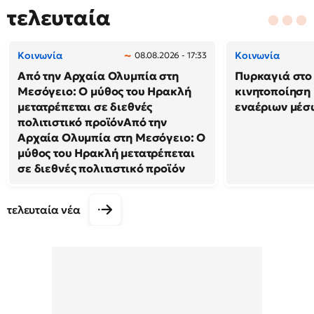
τελευταία
Κοινωνία
Κοινωνία
08.08.2026 - 17:33
Από την Αρχαία Ολυμπία στη
Πυρκαγιά στο 
Μεσόγειο: Ο μύθος του Ηρακλή
κινητοποίηση
μετατρέπεται σε διεθνές
εναέριων μέσ
πολιτιστικό προϊόνΑπό την
Αρχαία Ολυμπία στη Μεσόγειο: Ο
μύθος του Ηρακλή μετατρέπεται
σε διεθνές πολιτιστικό προϊόν
τελευταία νέα