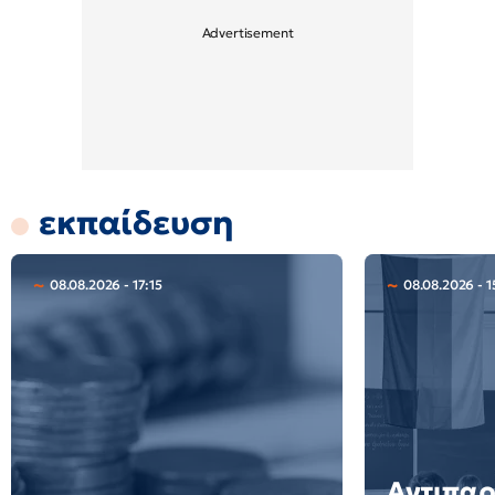
εκπαίδευση
08.08.2026 - 17:15
08.08.2026 - 1
Αντιπα