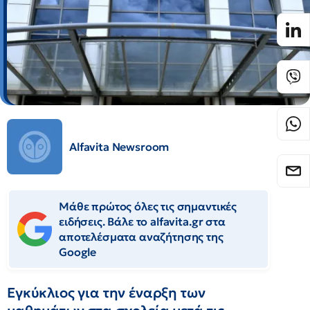
Alfavita Newsroom
Μάθε πρώτος όλες τις σημαντικές
ειδήσεις. Βάλε το alfavita.gr στα
αποτελέσματα αναζήτησης της
Google
Εγκύκλιος για την έναρξη των