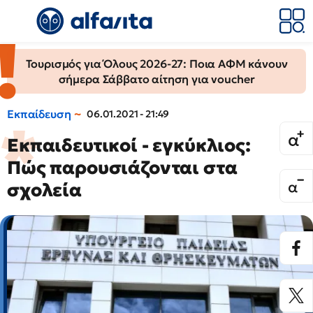
Τουρισμός για Όλους 2026-27: Ποια ΑΦΜ κάνουν
σήμερα Σάββατο αίτηση για voucher
Εκπαίδευση
06.01.2021 - 21:49
Εκπαιδευτικοί - εγκύκλιος:
Πώς παρουσιάζονται στα
σχολεία