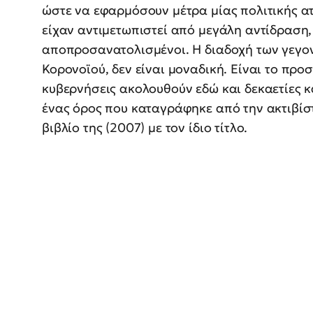
ώστε να εφαρμόσουν μέτρα μίας πολιτικής α
είχαν αντιμετωπιστεί από μεγάλη αντίδραση,
αποπροσανατολισμένοι. Η διαδοχή των γεγον
Κορονοϊού, δεν είναι μοναδική. Είναι το προσχ
κυβερνήσεις ακολουθούν εδώ και δεκαετίες κα
ένας όρος που καταγράφηκε από την ακτιβίσ
βιβλίο της (2007) με τον ίδιο τίτλο.