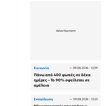
Κοινωνία
09.08.2026 - 12:39
Πάνω από 400 φωτιές σε δέκα
ημέρες – Το 90% οφείλεται σε
αμέλεια
Εκπαίδευση
09.08.2026 - 12:25