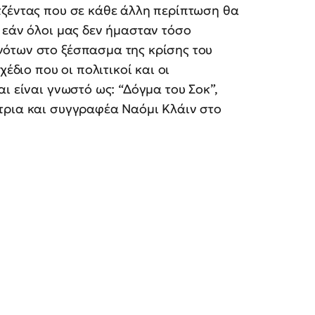
τζέντας που σε κάθε άλλη περίπτωση θα
 εάν όλοι μας δεν ήμασταν τόσο
ότων στο ξέσπασμα της κρίσης του
έδιο που οι πολιτικοί και οι
ι είναι γνωστό ως: “Δόγμα του Σοκ”,
τρια και συγγραφέα Ναόμι Κλάιν στο