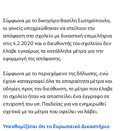
Σύμφωνα με το δικηγόρο Βασίλη Σωτηρόπουλο,
οι γονείς υποχρεώθηκαν να στείλουν την
απόφαση στο σχολείο με δικαστική επιμελήτρια
στις 4.2.2020 και ο διευθυντής του σχολείου δεν
έλαβε εγκαίρως τα κατάλληλα μέτρα για την
εφαρμογή της απόφασης.
Σύμφωνα με το περιεχόμενο της δήλωσης, ενώ
έχουν καταγραφεί όλα τα απαραίτητα μέτρα και
οδηγίες προς την διεύθυνση, το μέτρο που έλαβε
το σχολείο ήταν να αποστείλει ένα έγγραφο σε
επιτροπή του υπ. Παιδείας για να ενημερωθεί
σχετικά με τα μέτρα που οφείλει να λάβει.
Υπενθυμίζεται ότι το Ευρωπαικό Δικαστήριο