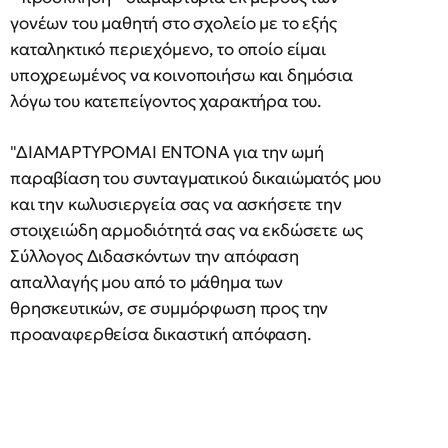
γονέων του μαθητή στο σχολείο με το εξής
καταληκτικό περιεχόμενο, το οποίο είμαι
υποχρεωμένος να κοινοποιήσω και δημόσια
λόγω του κατεπείγοντος χαρακτήρα του.
"ΔΙΑΜΑΡΤΥΡΟΜΑΙ ΕΝΤΟΝΑ για την ωμή
παραβίαση του συνταγματικού δικαιώματός μου
και την κωλυσιεργεία σας να ασκήσετε την
στοιχειώδη αρμοδιότητά σας να εκδώσετε ως
Σύλλογος Διδασκόντων την απόφαση
απαλλαγής μου από το μάθημα των
θρησκευτικών, σε συμμόρφωση προς την
προαναφερθείσα δικαστική απόφαση.