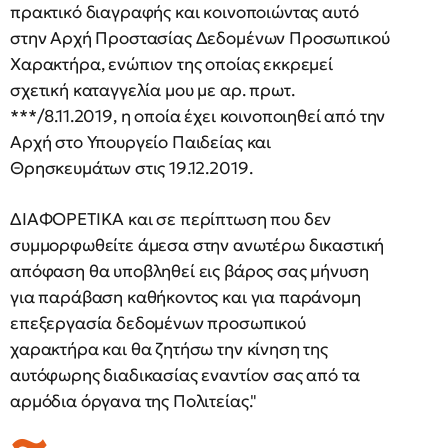
πρακτικό διαγραφής και κοινοποιώντας αυτό
στην Αρχή Προστασίας Δεδομένων Προσωπικού
Χαρακτήρα, ενώπιον της οποίας εκκρεμεί
σχετική καταγγελία μου με αρ. πρωτ.
***/8.11.2019, η οποία έχει κοινοποιηθεί από την
Αρχή στο Υπουργείο Παιδείας και
Θρησκευμάτων στις 19.12.2019.
ΔΙΑΦΟΡΕΤΙΚΑ και σε περίπτωση που δεν
συμμορφωθείτε άμεσα στην ανωτέρω δικαστική
απόφαση θα υποβληθεί εις βάρος σας μήνυση
για παράβαση καθήκοντος και για παράνομη
επεξεργασία δεδομένων προσωπικού
χαρακτήρα και θα ζητήσω την κίνηση της
αυτόφωρης διαδικασίας εναντίον σας από τα
αρμόδια όργανα της Πολιτείας."