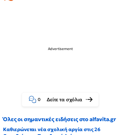
Δείτε τα σχόλια
0
Όλες οι σημαντικές ειδήσεις στο alfavita.gr
Καθιερώνεται νέα σχολική αργία στις 26