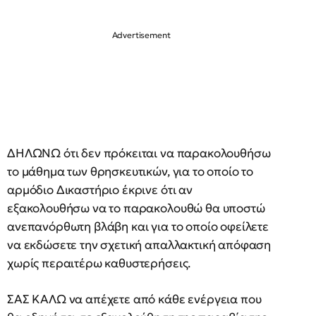
ΔΗΛΩΝΩ ότι δεν πρόκειται να παρακολουθήσω
το μάθημα των θρησκευτικών, για το οποίο το
αρμόδιο Δικαστήριο έκρινε ότι αν
εξακολουθήσω να το παρακολουθώ θα υποστώ
ανεπανόρθωτη βλάβη και για το οποίο οφείλετε
να εκδώσετε την σχετική απαλλακτική απόφαση
χωρίς περαιτέρω καθυστερήσεις.
ΣΑΣ ΚΑΛΩ να απέχετε από κάθε ενέργεια που