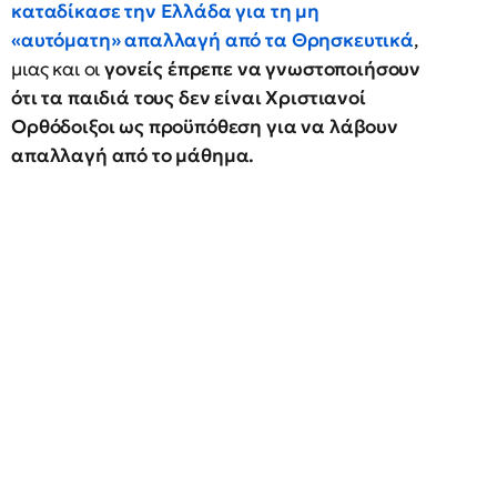
καταδίκασε την Ελλάδα για τη μη
«αυτόματη» απαλλαγή από τα Θρησκευτικά
,
μιας και οι
γονείς έπρεπε να γνωστοποιήσουν
ότι τα παιδιά τους δεν είναι Χριστιανοί
Ορθόδοιξοι ως προϋπόθεση για να λάβουν
απαλλαγή από το μάθημα.