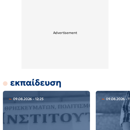
εκπαίδευση
09.08.2026 - 12:25
09.08.2026 - 1