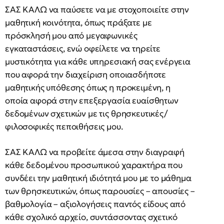
ΣΑΣ ΚΑΛΩ να παύσετε να με στοχοποιείτε στην
μαθητική κοινότητα, όπως πράξατε με
πρόσκλησή μου από μεγαφωνικές
εγκαταστάσεις, ενώ οφείλετε να τηρείτε
μυστικότητα για κάθε υπηρεσιακή σας ενέργεια
που αφορά την διαχείριση οποιασδήποτε
μαθητικής υπόθεσης όπως η προκειμένη, η
οποία αφορά στην επεξεργασία ευαίσθητων
δεδομένων σχετικών με τις θρησκευτικές/
φιλοσοφικές πεποιθήσεις μου.
ΣΑΣ ΚΑΛΩ να προβείτε άμεσα στην διαγραφή
κάθε δεδομένου προσωπικού χαρακτήρα που
συνδέει την μαθητική ιδιότητά μου με το μάθημα
των θρησκευτικών, όπως παρουσίες – απουσίες –
βαθμολογία – αξιολογήσεις παντός είδους από
κάθε σχολικό αρχείο, συντάσσοντας σχετικό