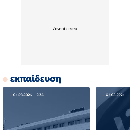
εκπαίδευση
06.08.2026 - 12:34
06.08.2026 - 1