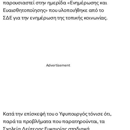
παρουσιαστεί στην ημερίδα «Ενημέρωσης και
Ευαισθητοποίησης» που υλοποιήθηκε από το
ΣΔΕ για την ενημέρωση της τοπικής κοινωνίας.
Κατά την επίσκεψή του ο Υφυπουργός τόνισε ότι,
παρά τα προβλήματα που παρατηρούνται, τα
Σχολεία Δεύτερης Ευκαιρίας σταδιακά