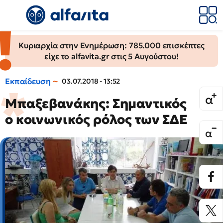
Κυριαρχία στην Ενημέρωση: 785.000 επισκέπτες
είχε το alfavita.gr στις 5 Αυγούστου!
Εκπαίδευση
03.07.2018 - 13:52
Μπαξεβανάκης: Σημαντικός
ο κοινωνικός ρόλος των ΣΔΕ