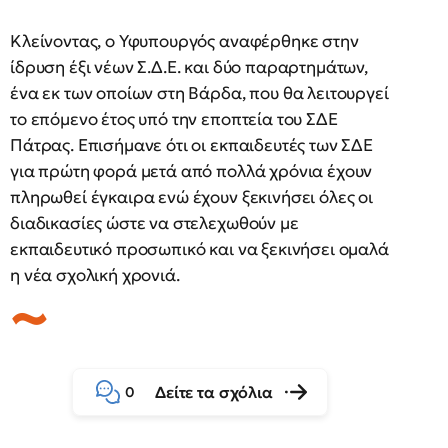
Κλείνοντας, ο Υφυπουργός αναφέρθηκε στην
ίδρυση έξι νέων Σ.Δ.Ε. και δύο παραρτημάτων,
ένα εκ των οποίων στη Βάρδα, που θα λειτουργεί
το επόμενο έτος υπό την εποπτεία του ΣΔΕ
Πάτρας. Επισήμανε ότι οι εκπαιδευτές των ΣΔΕ
για πρώτη φορά μετά από πολλά χρόνια έχουν
πληρωθεί έγκαιρα ενώ έχουν ξεκινήσει όλες οι
διαδικασίες ώστε να στελεχωθούν με
εκπαιδευτικό προσωπικό και να ξεκινήσει ομαλά
η νέα σχολική χρονιά.
Δείτε τα σχόλια
0