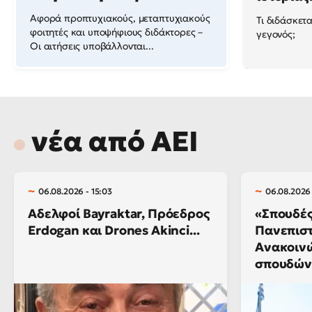
Αφορά προπτυχιακούς, μεταπτυχιακούς
Τι διδάσκετα
φοιτητές και υποψήφιους διδάκτορες –
γεγονός;
Οι αιτήσεις υποβάλλονται...
νέα από ΑΕΙ
06.08.2026 - 15:03
06.08.2026 
Αδελφοί Bayraktar, Πρόεδρος
«Σπουδές
Erdogan και Drones Akinci...
Πανεπιστ
Ανακοιν
σπουδών