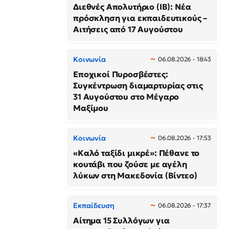
Διεθνές Απολυτήριο (IB): Νέα
πρόσκληση για εκπαιδευτικούς –
Αιτήσεις από 17 Αυγούστου
Κοινωνία
06.08.2026 - 18:43
Εποχικοί Πυροσβέστες:
Συγκέντρωση διαμαρτυρίας στις
31 Αυγούστου στο Μέγαρο
Μαξίμου
Κοινωνία
06.08.2026 - 17:53
«Καλό ταξίδι μικρέ»: Πέθανε το
κουτάβι που ζούσε με αγέλη
λύκων στη Μακεδονία (Βίντεο)
Εκπαίδευση
06.08.2026 - 17:37
Αίτημα 15 Συλλόγων για