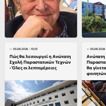
05.08.2026 - 13:55
05.08.2026 
Πώς θα λειτουργεί η Ανώτατη
Ανώτατη
Σχολή Παραστατικών Τεχνών
Παραστα
- Όλες οι λεπτομέρειες
θα γίνετ
φοιτητών