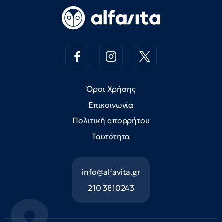
Όροι Χρήσης
Επικοινωνία
Πολιτική απορρήτου
Ταυτότητα
info@alfavita.gr
210 3810243