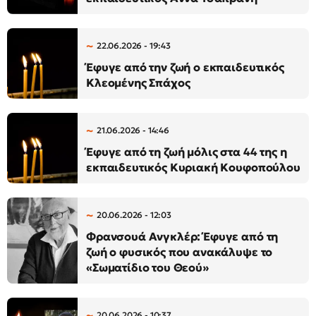
22.06.2026 - 19:43
Έφυγε από την ζωή ο εκπαιδευτικός
Κλεομένης Σπάχος
21.06.2026 - 14:46
Έφυγε από τη ζωή μόλις στα 44 της η
εκπαιδευτικός Κυριακή Κουφοπούλου
20.06.2026 - 12:03
Φρανσουά Ανγκλέρ: Έφυγε από τη
ζωή ο φυσικός που ανακάλυψε το
«Σωματίδιο του Θεού»
20.06.2026 - 10:37