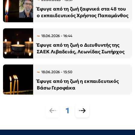
Έφυγε από τη ζωή ξαφνικά στα 48 του
ο εκπαιδευτικός Χρήστος Παπαμάνθος
18.06.2026 - 16:44
Έφυγε από τη ζωή ο Διευθυντής της
ΣΑΕΚ Λιβαδειάς, Λεωνίδας Σωτήρχος
18.06.2026 - 15:50
Έφυγε από τη ζωή η εκπαιδευτικός
Βάσω Γεροφάκα
1