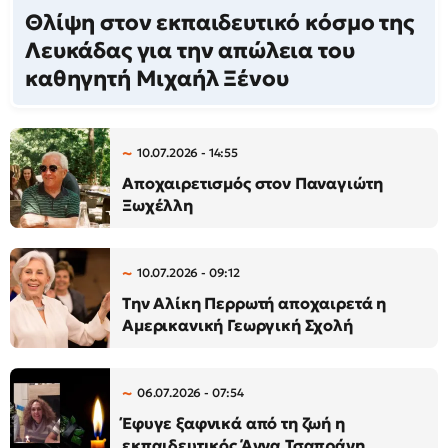
Θλίψη στον εκπαιδευτικό κόσμο της
Λευκάδας για την απώλεια του
καθηγητή Μιχαήλ Ξένου
10.07.2026 - 14:55
Αποχαιρετισμός στον Παναγιώτη
Ξωχέλλη
10.07.2026 - 09:12
Την Αλίκη Περρωτή αποχαιρετά η
Αμερικανική Γεωργική Σχολή
06.07.2026 - 07:54
Έφυγε ξαφνικά από τη ζωή η
εκπαιδευτικός Άννα Τσαπράνη