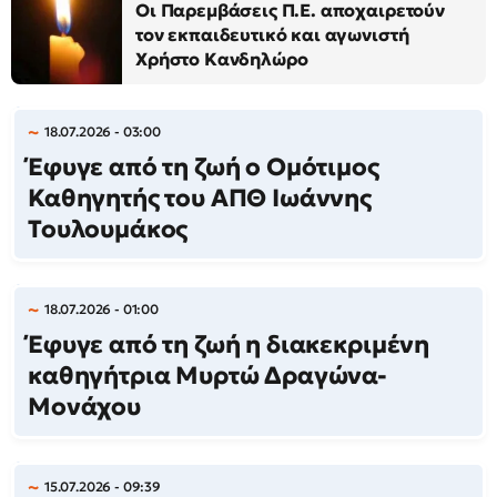
Οι Παρεμβάσεις Π.Ε. αποχαιρετούν
τον εκπαιδευτικό και αγωνιστή
Χρήστο Κανδηλώρο
18.07.2026 - 03:00
Έφυγε από τη ζωή ο Ομότιμος
Καθηγητής του ΑΠΘ Ιωάννης
Τουλουμάκος
18.07.2026 - 01:00
Έφυγε από τη ζωή η διακεκριμένη
καθηγήτρια Μυρτώ Δραγώνα-
Μονάχου
15.07.2026 - 09:39