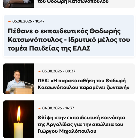
του Θοδωρή Κατσωνόπουλου
05.08.2026 - 10:47
Πέθανε ο εκπαιδευτικός Θοδωρής
Κατσωνόπουλος - Ιδρυτικό μέλος του
τομέα Παιδείας της ΕΛΑΣ
05.08.2026 - 09:37
ΠΕΚ: «Η παρακαταθήκη του Θοδωρή
Κατσωνόπουλου παραμένει ζωντανή»
04.08.2026 - 14:37
Θλίψη στην εκπαιδευτική κοινότητα
της Αργολίδας για την απώλεια του
Γιώργου Μιχαλόπουλου