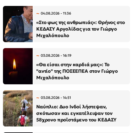
04.08.2026 - 11:36
«Στο φως της ανθρωπιάς»: Θρήνος στο
ΚΕΔΑΣΥ Αργολίδας για τον Γιώργο
Μιχαλόπουλο
03.08.2026 - 16:19
«Θα είσαι στην καρδιά μας»: Το
"αντίο" της ΠΟΣΕΕΠΕΑ στον Γιώργο
Μιχαλόπουλο
03.08.2026 - 14:51
Ναύπλιο: Δυο Ινδοί λήστεψαν,
σκότωσαν και εγκατέλειψαν τον
58χρονο προϊστάμενο του ΚΕΔΑΣΥ