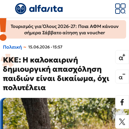
Τουρισμός για Όλους 2026-27: Ποια ΑΦΜ κάνουν
σήμερα Σάββατο αίτηση για voucher
Πολιτική
15.06.2026 - 15:57
ΚΚΕ: Η καλοκαιρινή
δημιουργική απασχόληση
παιδιών είναι δικαίωμα, όχι
πολυτέλεια