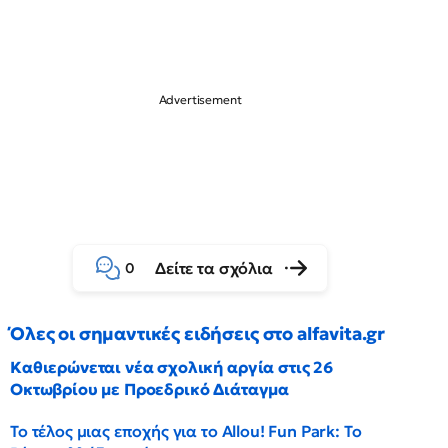
Δείτε τα σχόλια
0
Όλες οι σημαντικές ειδήσεις στο alfavita.gr
Καθιερώνεται νέα σχολική αργία στις 26
Οκτωβρίου με Προεδρικό Διάταγμα
Το τέλος μιας εποχής για το Allou! Fun Park: Το