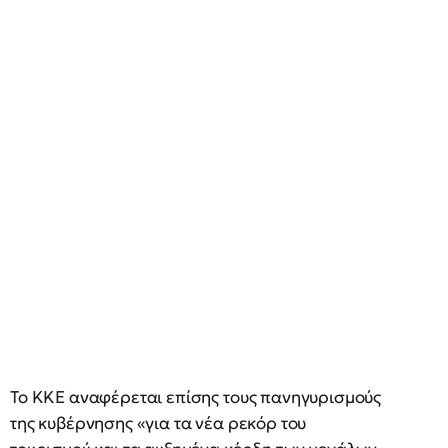
Το ΚΚΕ αναφέρεται επίσης τους πανηγυρισμούς
της κυβέρνησης «για τα νέα ρεκόρ του