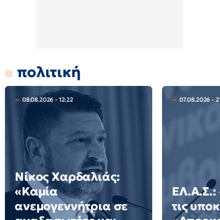
πολιτική
08.08.2026 - 12:22
07.08.2026 - 2
Νίκος Χαρδαλιάς:
«Καμία
ΕΛ.Α.Σ.
ανεμογεννήτρια σε
τις υποκ