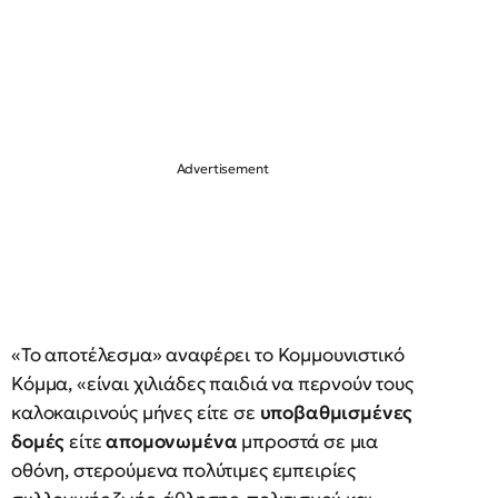
«Το αποτέλεσμα» αναφέρει το Κομμουνιστικό
Κόμμα, «είναι χιλιάδες παιδιά να περνούν τους
καλοκαιρινούς μήνες είτε σε
υποβαθμισμένες
δομές
είτε
απομονωμένα
μπροστά σε μια
οθόνη, στερούμενα πολύτιμες εμπειρίες