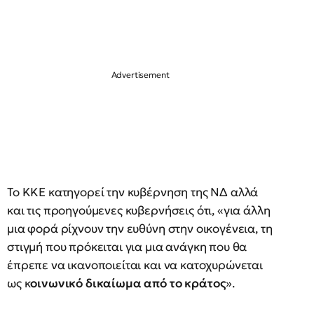
Το ΚΚΕ κατηγορεί την κυβέρνηση της ΝΔ αλλά
και τις προηγούμενες κυβερνήσεις ότι, «για άλλη
μια φορά ρίχνουν την ευθύνη στην οικογένεια, τη
στιγμή που πρόκειται για μια ανάγκη που θα
έπρεπε να ικανοποιείται και να κατοχυρώνεται
ως κ
οινωνικό δικαίωμα από το κράτος
».