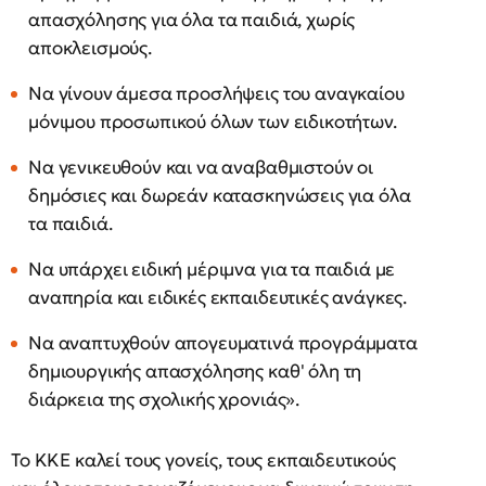
απασχόλησης για όλα τα παιδιά, χωρίς
αποκλεισμούς.
Να γίνουν άμεσα προσλήψεις του αναγκαίου
μόνιμου προσωπικού όλων των ειδικοτήτων.
Να γενικευθούν και να αναβαθμιστούν οι
δημόσιες και δωρεάν κατασκηνώσεις για όλα
τα παιδιά.
Να υπάρχει ειδική μέριμνα για τα παιδιά με
αναπηρία και ειδικές εκπαιδευτικές ανάγκες.
Να αναπτυχθούν απογευματινά προγράμματα
δημιουργικής απασχόλησης καθ' όλη τη
διάρκεια της σχολικής χρονιάς».
Το ΚΚΕ καλεί τους γονείς, τους εκπαιδευτικούς