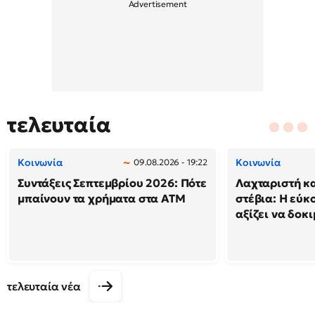
τελευταία
Κοινωνία
Κοινωνία
09.08.2026 - 19:22
Συντάξεις Σεπτεμβρίου 2026: Πότε
Λαχταριστή κ
μπαίνουν τα χρήματα στα ΑΤΜ
στέβια: Η εύκ
αξίζει να δοκ
τελευταία νέα