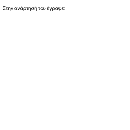
Στην ανάρτησή του έγραψε: