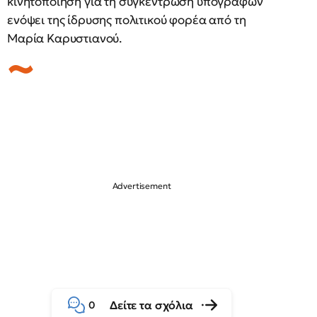
κινητοποίηση για τη συγκέντρωση υπογραφών
ενόψει της ίδρυσης πολιτικού φορέα από τη
Μαρία Καρυστιανού.
Δείτε τα σχόλια
0