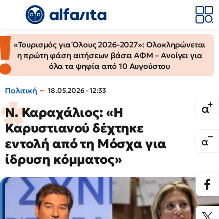
«Τουρισμός για Όλους 2026-2027»: Ολοκληρώνεται
η πρώτη φάση αιτήσεων βάσει ΑΦΜ – Ανοίγει για
όλα τα ψηφία από 10 Αυγούστου
Πολιτική
18.05.2026 - 12:33
Ν. Καραχάλιος: «Η
Καρυστιανού δέχτηκε
εντολή από τη Μόσχα για
ίδρυση κόμματος»