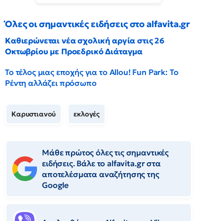
Όλες οι σημαντικές ειδήσεις στο alfavita.gr
Καθιερώνεται νέα σχολική αργία στις 26
Οκτωβρίου με Προεδρικό Διάταγμα
Το τέλος μιας εποχής για το Allou! Fun Park: Το
Ρέντη αλλάζει πρόσωπο
Καρυστιανού
εκλογές
Μάθε πρώτος όλες τις σημαντικές
ειδήσεις. Βάλε το alfavita.gr στα
αποτελέσματα αναζήτησης της
Google