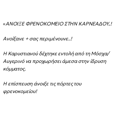
«
ΑΝΟΙΞΕ ΦΡΕΝΟΚΟΜΕΙΟ ΣΤΗΝ ΚΑΡΝΕΑΔΟΥ..!
Ανοίξανε + σας περιμένουνε..!
Η Καρυστιανού δέχτηκε εντολή από τη Μόσχα/
Αυγερινό να προχωρήσει άμεσα στην ίδρυση
κόμματος.
Η επίσπευση άνοιξε τις πόρτες του
φρενοκομείου!