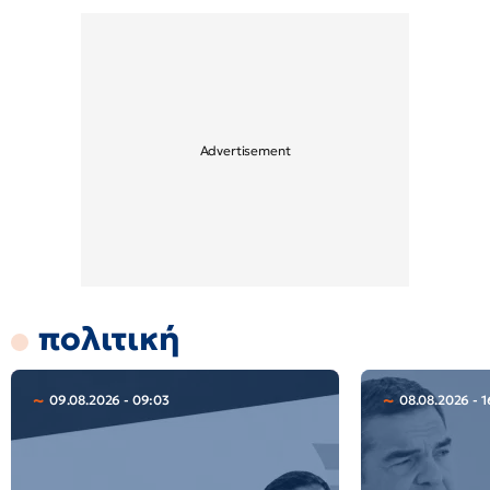
πολιτική
09.08.2026 - 09:03
08.08.2026 - 1