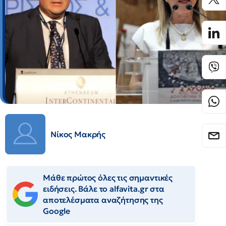
Νίκος Μακρής
Μάθε πρώτος όλες τις σημαντικές
ειδήσεις. Βάλε το alfavita.gr στα
αποτελέσματα αναζήτησης της
Google