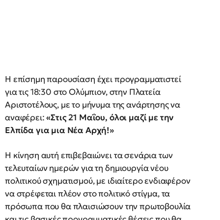
Η επίσημη παρουσίαση έχει προγραμματιστεί
για τις 18:30 στο Ολύμπιον, στην Πλατεία
Αριστοτέλους, με το μήνυμα της ανάρτησης να
αναφέρει:
«Στις 21 Μαΐου, όλοι μαζί με την
Ελπίδα για μια Νέα Αρχή!»
Η κίνηση αυτή επιβεβαιώνει τα σενάρια των
τελευταίων ημερών για τη δημιουργία νέου
πολιτικού σχηματισμού, με ιδιαίτερο ενδιαφέρον
να στρέφεται πλέον στο πολιτικό στίγμα, τα
πρόσωπα που θα πλαισιώσουν την πρωτοβουλία
και τις βασικές προγραμματικές θέσεις που θα