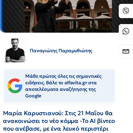
Παναγιώτης Παραμυθιώτης
Μάθε πρώτος όλες τις σημαντικές
ειδήσεις. Βάλε το alfavita.gr στα
αποτελέσματα αναζήτησης της
Google
Μαρία Καρυστιανού: Στις 21 Μαΐου θα
ανακοινώσει το νέο κόμμα -Το AI βίντεο
που ανέβασε, με ένα λευκό περιστέρι