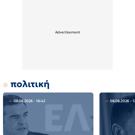
πολιτική
08.08.2026 - 16:42
08.08.2026 - 1