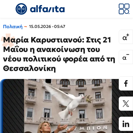
Πολιτική
15.05.2026 - 05:47
Μαρία Καρυστιανού: Στις 21
Μαΐου η ανακοίνωση του
νέου πολιτικού φορέα από τη
Θεσσαλονίκη