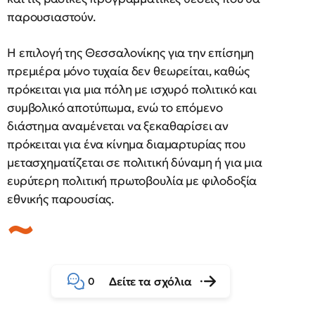
παρουσιαστούν.
Η επιλογή της Θεσσαλονίκης για την επίσημη
πρεμιέρα μόνο τυχαία δεν θεωρείται, καθώς
πρόκειται για μια πόλη με ισχυρό πολιτικό και
συμβολικό αποτύπωμα, ενώ το επόμενο
διάστημα αναμένεται να ξεκαθαρίσει αν
πρόκειται για ένα κίνημα διαμαρτυρίας που
μετασχηματίζεται σε πολιτική δύναμη ή για μια
ευρύτερη πολιτική πρωτοβουλία με φιλοδοξία
εθνικής παρουσίας.
Δείτε τα σχόλια
0