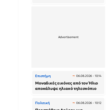
Επιστήμη
06.08.2026 - 10:14
Μοναδικές εικόνες από τον Ήλιο
αποκάλυψε ηλιακό τηλεσκόπιο
Πολιτική
06.08.2026 - 10:12