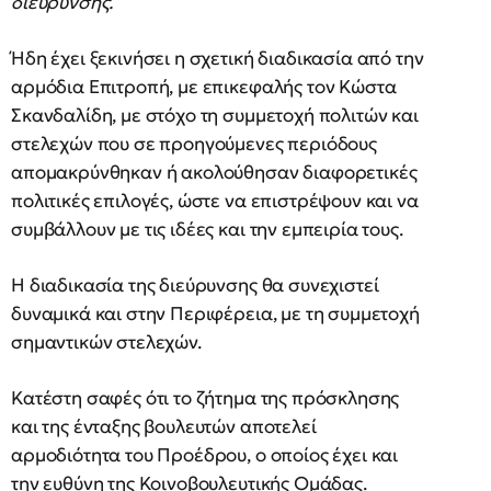
διεύρυνσης.
Ήδη έχει ξεκινήσει η σχετική διαδικασία από την
αρμόδια Επιτροπή, με επικεφαλής τον Κώστα
Σκανδαλίδη, με στόχο τη συμμετοχή πολιτών και
στελεχών που σε προηγούμενες περιόδους
απομακρύνθηκαν ή ακολούθησαν διαφορετικές
πολιτικές επιλογές, ώστε να επιστρέψουν και να
συμβάλλουν με τις ιδέες και την εμπειρία τους.
Η διαδικασία της διεύρυνσης θα συνεχιστεί
δυναμικά και στην Περιφέρεια, με τη συμμετοχή
σημαντικών στελεχών.
Κατέστη σαφές ότι το ζήτημα της πρόσκλησης
και της ένταξης βουλευτών αποτελεί
αρμοδιότητα του Προέδρου, ο οποίος έχει και
την ευθύνη της Κοινοβουλευτικής Ομάδας.