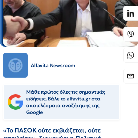
Alfavita Newsroom
Μάθε πρώτος όλες τις σημαντικές
ειδήσεις. Βάλε το alfavita.gr στα
αποτελέσματα αναζήτησης της
Google
«Το ΠΑΣΟΚ ούτε εκβιάζεται, ούτε