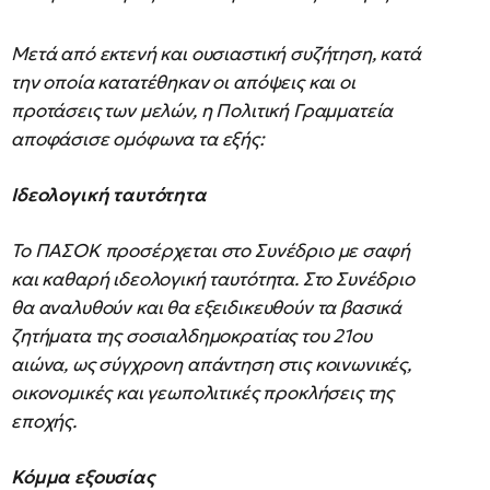
Μετά από εκτενή και ουσιαστική συζήτηση, κατά
την οποία κατατέθηκαν οι απόψεις και οι
προτάσεις των μελών, η Πολιτική Γραμματεία
αποφάσισε ομόφωνα τα εξής:
Ιδεολογική ταυτότητα
Το ΠΑΣΟΚ προσέρχεται στο Συνέδριο με σαφή
και καθαρή ιδεολογική ταυτότητα. Στο Συνέδριο
θα αναλυθούν και θα εξειδικευθούν τα βασικά
ζητήματα της σοσιαλδημοκρατίας του 21ου
αιώνα, ως σύγχρονη απάντηση στις κοινωνικές,
οικονομικές και γεωπολιτικές προκλήσεις της
εποχής.
Κόμμα εξουσίας