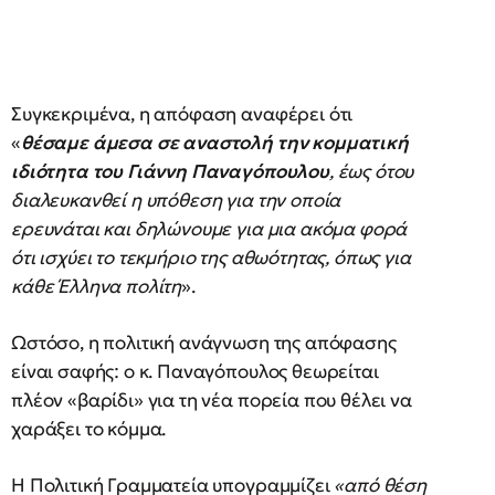
Συγκεκριμένα, η απόφαση αναφέρει ότι
«
θέσαμε άμεσα σε αναστολή την κομματική
ιδιότητα του Γιάννη Παναγόπουλου
, έως ότου
διαλευκανθεί η υπόθεση για την οποία
ερευνάται και δηλώνουμε για μια ακόμα φορά
ότι ισχύει το τεκμήριο της αθωότητας, όπως για
κάθε Έλληνα πολίτη
».
Ωστόσο, η πολιτική ανάγνωση της απόφασης
είναι σαφής: ο κ. Παναγόπουλος θεωρείται
πλέον «βαρίδι» για τη νέα πορεία που θέλει να
χαράξει το κόμμα.
Η Πολιτική Γραμματεία υπογραμμίζει
«από θέση