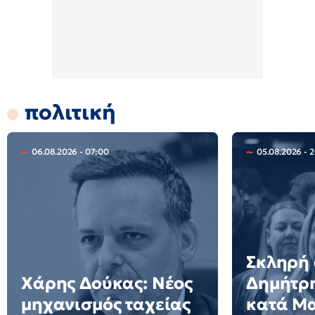
πολιτική
06.08.2026 - 07:00
05.08.2026 - 
Σκληρή
Χάρης Δούκας: Νέος
Δημήτρ
μηχανισμός ταχείας
κατά Μ