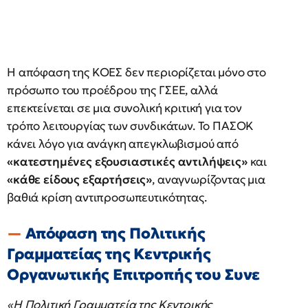
Η απόφαση της ΚΟΕΣ δεν περιορίζεται μόνο στο
πρόσωπο του προέδρου της ΓΣΕΕ, αλλά
επεκτείνεται σε μια συνολική κριτική για τον
τρόπο λειτουργίας των συνδικάτων. Το ΠΑΣΟΚ
κάνει λόγο για ανάγκη απεγκλωβισμού από
«κατεστημένες εξουσιαστικές αντιλήψεις»
και
«κάθε είδους εξαρτήσεις»
, αναγνωρίζοντας μια
βαθιά κρίση αντιπροσωπευτικότητας.
Απόφαση της Πολιτικής
Γραμματείας της Κεντρικής
Οργανωτικής Επιτροπής του Συνε
«Η Πολιτική Γραμματεία της Κεντρικής