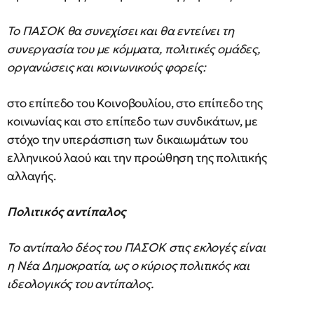
Το ΠΑΣΟΚ θα συνεχίσει και θα εντείνει τη
συνεργασία του με κόμματα, πολιτικές ομάδες,
οργανώσεις και κοινωνικούς φορείς:
στο επίπεδο του Κοινοβουλίου, στο επίπεδο της
κοινωνίας και στο επίπεδο των συνδικάτων, με
στόχο την υπεράσπιση των δικαιωμάτων του
ελληνικού λαού και την προώθηση της πολιτικής
αλλαγής.
Πολιτικός αντίπαλος
Το αντίπαλο δέος του ΠΑΣΟΚ στις εκλογές είναι
η Νέα Δημοκρατία, ως ο κύριος πολιτικός και
ιδεολογικός του αντίπαλος.