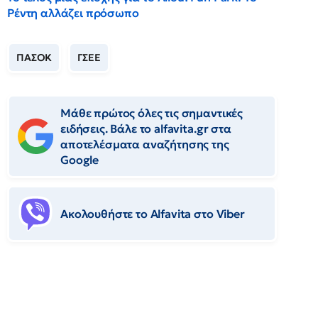
Ρέντη αλλάζει πρόσωπο
ΠΑΣΟΚ
ΓΣΕΕ
Μάθε πρώτος όλες τις σημαντικές
ειδήσεις. Βάλε το alfavita.gr στα
αποτελέσματα αναζήτησης της
Google
Ακολουθήστε το Αlfavita στο Viber