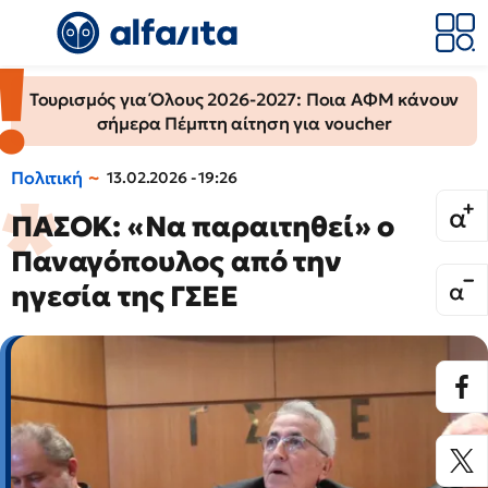
Τουρισμός για Όλους 2026-2027: Ποια ΑΦΜ κάνουν
σήμερα Πέμπτη αίτηση για voucher
Πολιτική
13.02.2026 - 19:26
ΠΑΣΟΚ: «Να παραιτηθεί» ο
Παναγόπουλος από την
ηγεσία της ΓΣΕΕ