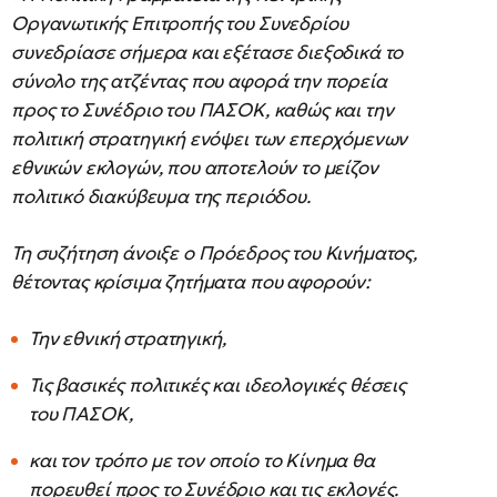
Οργανωτικής Επιτροπής του Συνεδρίου
συνεδρίασε σήμερα και εξέτασε διεξοδικά το
σύνολο της ατζέντας που αφορά την πορεία
προς το Συνέδριο του ΠΑΣΟΚ, καθώς και την
πολιτική στρατηγική ενόψει των επερχόμενων
εθνικών εκλογών, που αποτελούν το μείζον
πολιτικό διακύβευμα της περιόδου.
Τη συζήτηση άνοιξε ο Πρόεδρος του Κινήματος,
θέτοντας κρίσιμα ζητήματα που αφορούν:
Την εθνική στρατηγική,
Τις βασικές πολιτικές και ιδεολογικές θέσεις
του ΠΑΣΟΚ,
και τον τρόπο με τον οποίο το Κίνημα θα
πορευθεί προς το Συνέδριο και τις εκλογές.