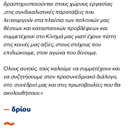
δραστηριοποιούνται στους χώρους εργασίας
,στις συνδικαλιστικές παρατάξεις που
λειτουργούν στα πλαίσια των πολιτικών μας
θέσεων και καταστατικών προβλέψεων και
συμμετέχουν στο Κίνημά μας γιατί έχουν πίστη
στις κοινές μας αξίες, στους στόχους που
επιδιώκουμε, στον αγώνα που δίνουμε.
Όλους αυτούς, τούς καλούμε να συμμετέχουν και
να συζητήσουμε στον προσυνεδριακό διάλογο,
στο συνέδριό μας και στις πρωτοβουλίες που θα
ακολουθήσουν.»
δρίου