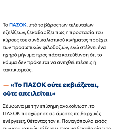
Το
ΠΑΣΟΚ
, υπό το βάρος των τελευταίων
εξελίξεων, ξεκαθαρίζει πως η προστασία του
κύρους του συνδικαλιστικού κινήματος προέχει
των προσωπικών φιλοδοξιών, ενώ στέλνει ένα
ηχηρό μήνυμα προς πάσα κατεύθυνση ότι το
κόμμα δεν πρόκειται να ανεχθεί πιέσεις ή
τακτικισμούς.
«Το ΠΑΣΟΚ ούτε εκβιάζεται,
ούτε απειλείται»
Σύμφωνα με την επίσημη ανακοίνωση, το
ΠΑΣΟΚ προχώρησε σε άμεσες πειθαρχικές
ενέργειες, θέτοντας τον κ. Παναγόπουλο εκτός
των κομματικών τάξεων μέχρι να ξεκαθαρίσει το