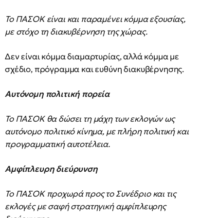
Το ΠΑΣΟΚ είναι και παραμένει κόμμα εξουσίας,
με στόχο τη διακυβέρνηση της χώρας.
Δεν είναι κόμμα διαμαρτυρίας, αλλά κόμμα με
σχέδιο, πρόγραμμα και ευθύνη διακυβέρνησης.
Αυτόνομη πολιτική πορεία
Το ΠΑΣΟΚ θα δώσει τη μάχη των εκλογών ως
αυτόνομο πολιτικό κίνημα, με πλήρη πολιτική και
προγραμματική αυτοτέλεια.
Αμφίπλευρη διεύρυνση
Το ΠΑΣΟΚ προχωρά προς το Συνέδριο και τις
εκλογές με σαφή στρατηγική αμφίπλευρης