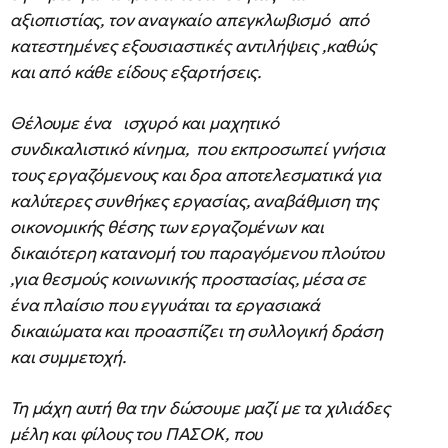
αξιοπιστίας, τον αναγκαίο απεγκλωβισμό από
κατεστημένες εξουσιαστικές αντιλήψεις ,καθώς
και από κάθε είδους εξαρτήσεις.
Θέλουμε ένα ισχυρό και μαχητικό
συνδικαλιστικό κίνημα, που εκπροσωπεί γνήσια
τους εργαζόμενους και δρα αποτελεσματικά για
καλύτερες συνθήκες εργασίας, αναβάθμιση της
οικονομικής θέσης των εργαζομένων και
δικαιότερη κατανομή του παραγόμενου πλούτου
,για θεσμούς κοινωνικής προστασίας, μέσα σε
ένα πλαίσιο που εγγυάται τα εργασιακά
δικαιώματα και προασπίζει τη συλλογική δράση
και συμμετοχή.
Τη μάχη αυτή θα την δώσουμε μαζί με τα χιλιάδες
μέλη και φίλους του ΠΑΣΟΚ, που