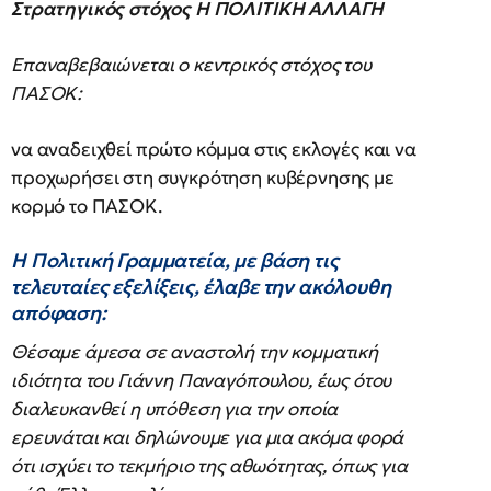
Στρατηγικός στόχος Η ΠΟΛΙΤΙΚΗ ΑΛΛΑΓΗ
Επαναβεβαιώνεται ο κεντρικός στόχος του
ΠΑΣΟΚ:
να αναδειχθεί πρώτο κόμμα στις εκλογές και να
προχωρήσει στη συγκρότηση κυβέρνησης με
κορμό το ΠΑΣΟΚ.
Η Πολιτική Γραμματεία, με βάση τις
τελευταίες εξελίξεις, έλαβε την ακόλουθη
απόφαση:
Θέσαμε άμεσα σε αναστολή την κομματική
ιδιότητα του Γιάννη Παναγόπουλου, έως ότου
διαλευκανθεί η υπόθεση για την οποία
ερευνάται και δηλώνουμε για μια ακόμα φορά
ότι ισχύει το τεκμήριο της αθωότητας, όπως για