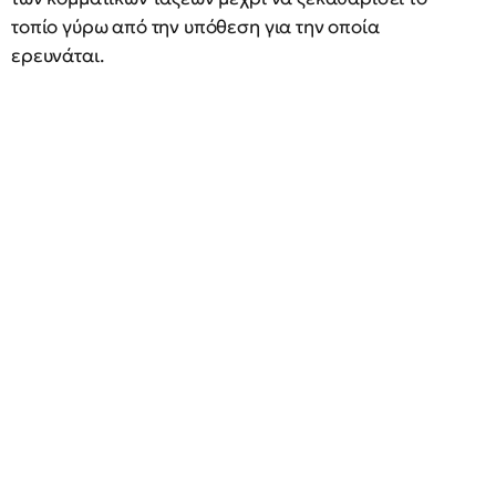
τοπίο γύρω από την υπόθεση για την οποία
ερευνάται.