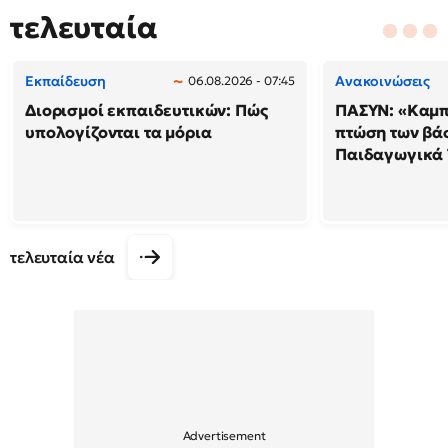
τελευταία
Εκπαίδευση
Ανακοινώσεις
06.08.2026 - 07:45
Διορισμοί εκπαιδευτικών: Πώς
ΠΑΣΥΝ: «Καμπ
υπολογίζονται τα μόρια
πτώση των βά
Παιδαγωγικά
τελευταία νέα