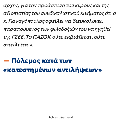
αρχής, για την προάσπιση του κύρους και της
αξιοπιστίας του συνδικαλιστικού κινήματος ότι ο
κ. Παναγόπουλος
οφείλει να διευκολύνει
,
παραιτούμενος των φιλοδοξιών του να ηγηθεί
της ΓΣΕΕ.
Το ΠΑΣΟΚ ούτε εκβιάζεται, ούτε
απειλείται
».
Πόλεμος κατά των
«κατεστημένων αντιλήψεων»