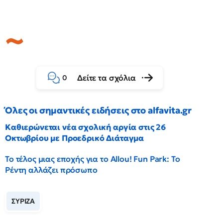
Δείτε τα σχόλια
0
Όλες οι σημαντικές ειδήσεις στο alfavita.gr
Καθιερώνεται νέα σχολική αργία στις 26
Οκτωβρίου με Προεδρικό Διάταγμα
Το τέλος μιας εποχής για το Allou! Fun Park: Το
Ρέντη αλλάζει πρόσωπο
ΣΥΡΙΖΑ