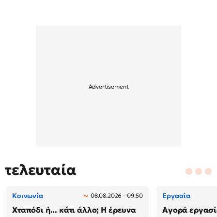
τελευταία
Κοινωνία
Εργασία
08.08.2026 - 09:50
Χταπόδι ή... κάτι άλλο; Η έρευνα
Αγορά εργασί