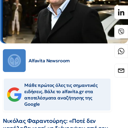
Alfavita Newsroom
Μάθε πρώτος όλες τις σημαντικές
ειδήσεις. Βάλε το alfavita.gr στα
αποτελέσματα αναζήτησης της
Google
Νικόλας Φαραντούρης: «Ποτέ δεν