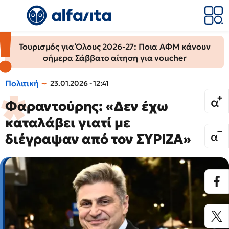
Τουρισμός για Όλους 2026-27: Ποια ΑΦΜ κάνουν
σήμερα Σάββατο αίτηση για voucher
Πολιτική
23.01.2026 - 12:41
Φαραντούρης: «Δεν έχω
καταλάβει γιατί με
διέγραψαν από τον ΣΥΡΙΖΑ»