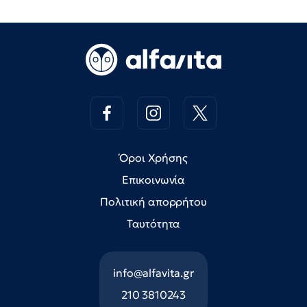
Όροι Χρήσης
Επικοινωνία
Πολιτική απορρήτου
Ταυτότητα
info@alfavita.gr
210 3810243