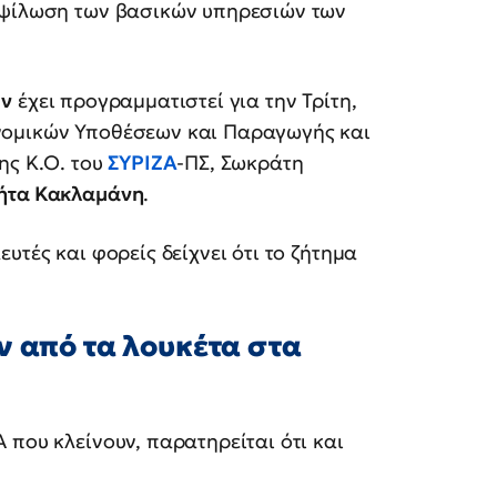
οψίλωση των βασικών υπηρεσιών των
ων
έχει προγραμματιστεί για την Τρίτη,
νομικών Υποθέσεων και Παραγωγής και
ης Κ.Ο. του
ΣΥΡΙΖΑ
-ΠΣ, Σωκράτη
ήτα Κακλαμάνη
.
υτές και φορείς δείχνει ότι το ζήτημα
ν από τα λουκέτα στα
 που κλείνουν, παρατηρείται ότι και