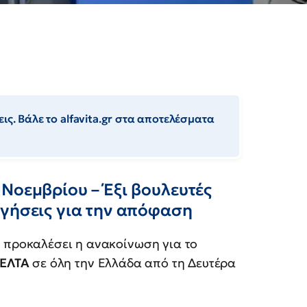
ις. Βάλε το alfavita.gr στα αποτελέσματα
Νοεμβρίου – Έξι βουλευτές
ηγήσεις για την απόφαση
 προκαλέσει η ανακοίνωση για το
ΕΛΤΑ
σε όλη την Ελλάδα από τη Δευτέρα