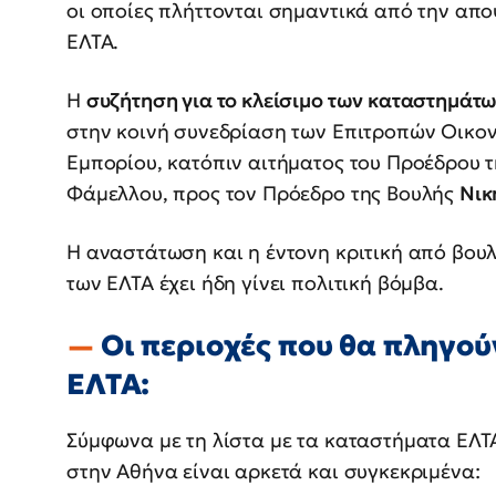
οι οποίες πλήττονται σημαντικά από την απ
ΕΛΤΑ.
Η
συζήτηση για το κλείσιμο των καταστημάτ
στην κοινή συνεδρίαση των Επιτροπών Οικο
Εμπορίου, κατόπιν αιτήματος του Προέδρου τ
Φάμελλου, προς τον Πρόεδρο της Βουλής
Νικ
Η αναστάτωση και η έντονη κριτική από βουλε
των ΕΛΤΑ έχει ήδη γίνει πολιτική βόμβα.
Οι περιοχές που θα πληγού
ΕΛΤΑ:
Σύμφωνα με τη λίστα με τα καταστήματα ΕΛΤΑ
στην Αθήνα είναι αρκετά και συγκεκριμένα: