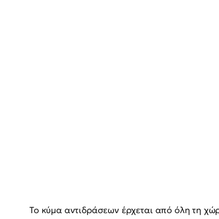
Το κύμα αντιδράσεων έρχεται από όλη τη χώρ