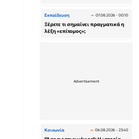
Εκπαίδευση
07.08.2026 - 00:10
Ξέρετε τι σημαίνει πραγματικά η
λέξη «επίτομος»;
Κοινωνία
06.08.2026 - 23:40