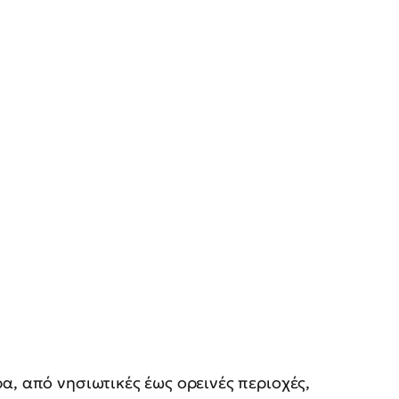
α, από νησιωτικές έως ορεινές περιοχές,