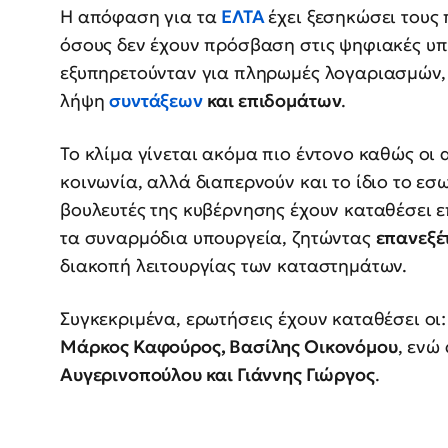
Η απόφαση για τα
ΕΛΤΑ
έχει ξεσηκώσει τους 
όσους δεν έχουν πρόσβαση στις ψηφιακές υπ
εξυπηρετούνταν για πληρωμές λογαριασμών, 
λήψη
συντάξεων
και επιδομάτων
.
Το κλίμα γίνεται ακόμα πιο έντονο καθώς οι 
κοινωνία, αλλά διαπερνούν και το ίδιο το εσ
βουλευτές της κυβέρνησης έχουν καταθέσει 
τα συναρμόδια υπουργεία, ζητώντας
επανεξέ
διακοπή λειτουργίας των καταστημάτων.
Συγκεκριμένα, ερωτήσεις έχουν καταθέσει οι
Μάρκος Καφούρος, Βασίλης Οικονόμου
, ενώ
Αυγερινοπούλου και Γιάννης Γιώργος
.