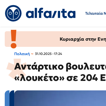
Τελευταία 
Προσλήψεις
Ερωτήσεις 
Κυριαρχία στην Ενημ
Πολιτική
31.10.2025 - 17:24
Αντάρτικο βουλευτ
«λουκέτο» σε 204 