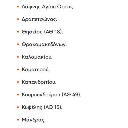
Δάφνης Αγίου Όρους.
Δραπετσώνας.
Θησείου (ΑΘ 18).
Θρακομακεδόνων.
Καλαμακίου.
Καματερού.
Καπανδριτίου.
Κουμουνδούρου (ΑΘ 49).
Κυψέλης (ΑΘ 13).
Μάνδρας.