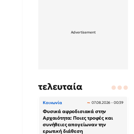
τελευταία
Κοινωνία
07.08.2026 - 00:39
Φυσικά αφροδισιακά στην
Αρχαιότητα: Ποιες τροφές και
συνήθειες απογείωναν την
ερωτική διάθεση