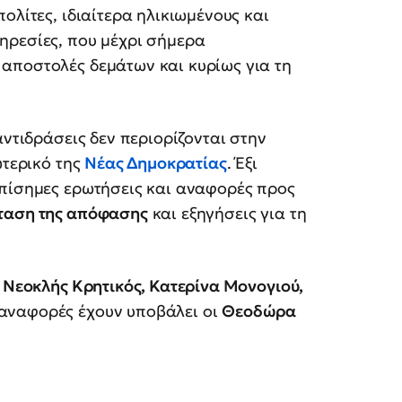
πολίτες, ιδιαίτερα ηλικιωμένους και
ηρεσίες, που μέχρι σήμερα
αποστολές δεμάτων και κυρίως για τη
αντιδράσεις δεν περιορίζονται στην
ωτερικό της
Νέας Δημοκρατίας
. Έξι
επίσημες ερωτήσεις και αναφορές προς
ταση της απόφασης
και εξηγήσεις για τη
:
Νεοκλής Κρητικός, Κατερίνα Μονογιού,
 αναφορές έχουν υποβάλει οι
Θεοδώρα