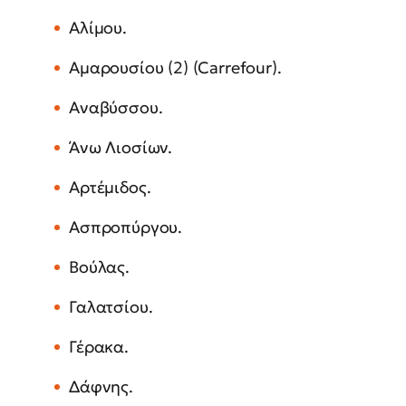
Αλίμου.
Αμαρουσίου (2) (Carrefour).
Αναβύσσου.
Άνω Λιοσίων.
Αρτέμιδος.
Ασπροπύργου.
Βούλας.
Γαλατσίου.
Γέρακα.
Δάφνης.