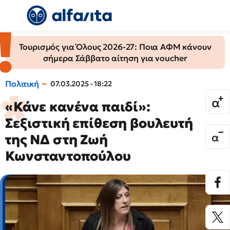
Τουρισμός για Όλους 2026-27: Ποια ΑΦΜ κάνουν
σήμερα Σάββατο αίτηση για voucher
Πολιτική
07.03.2025 - 18:22
«Κάνε κανένα παιδί»:
Σεξιστική επίθεση βουλευτή
της ΝΔ στη Ζωή
Κωνσταντοπούλου