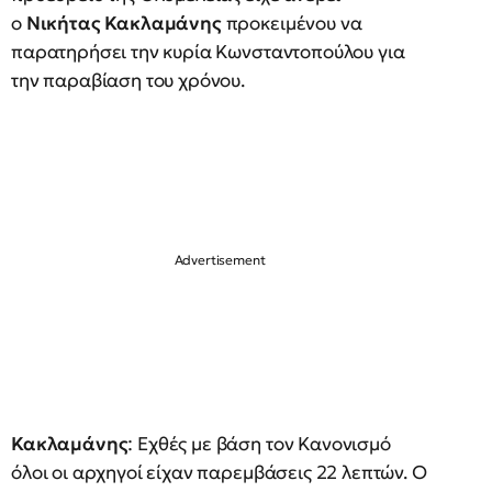
ο
Νικήτας Κακλαμάνης
προκειμένου να
παρατηρήσει την κυρία Κωνσταντοπούλου για
την παραβίαση του χρόνου.
Κακλαμάνης
: Εχθές με βάση τον Κανονισμό
όλοι οι αρχηγοί είχαν παρεμβάσεις 22 λεπτών. Ο