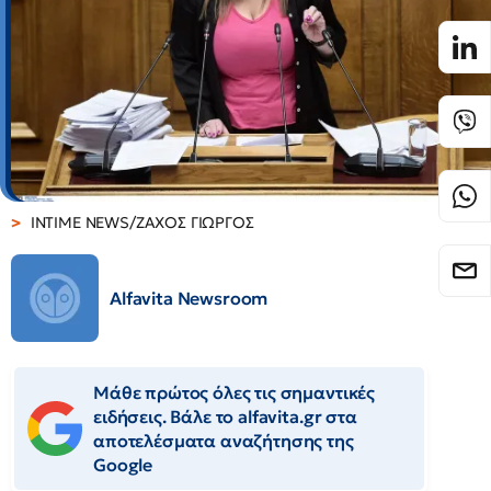
INTIME NEWS/ΖΑΧΟΣ ΓΙΩΡΓΟΣ
Alfavita Newsroom
Μάθε πρώτος όλες τις σημαντικές
ειδήσεις. Βάλε το alfavita.gr στα
αποτελέσματα αναζήτησης της
Google