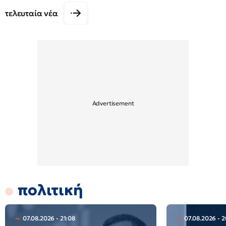
τελευταία νέα
πολιτική
07.08.2026 - 21:08
07.08.2026 - 