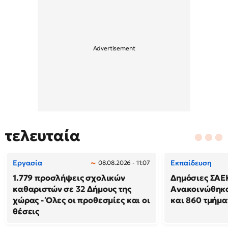
τελευταία
Εργασία
Εκπαίδευση
08.08.2026 - 11:07
1.779 προσλήψεις σχολικών
Δημόσιες ΣΑΕ
καθαριστών σε 32 Δήμους της
Ανακοινώθηκα
χώρας - Όλες οι προθεσμίες και οι
και 860 τμήμα
θέσεις