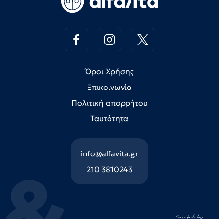
Όροι Χρήσης
Επικοινωνία
Πολιτική απορρήτου
Ταυτότητα
info@alfavita.gr
210 3810243