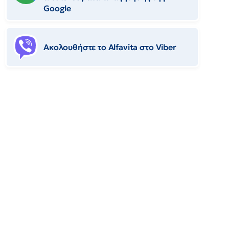
Google
Ακολουθήστε το Αlfavita στο Viber